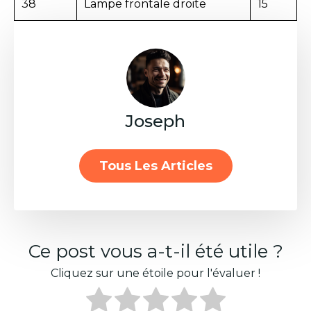
38
Lampe frontale droite
15
Joseph
Tous Les Articles
Ce post vous a-t-il été utile ?
Cliquez sur une étoile pour l'évaluer !