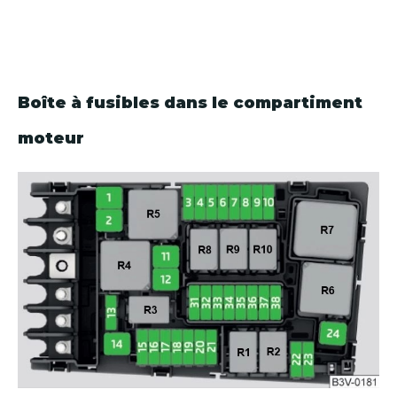
Boîte à fusibles dans le compartiment
moteur