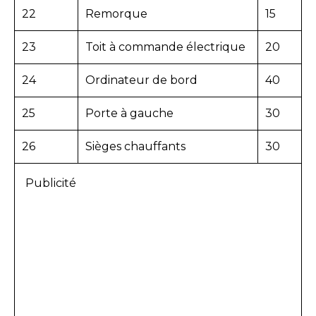
22
Remorque
15
23
Toit à commande électrique
20
24
Ordinateur de bord
40
25
Porte à gauche
30
26
Sièges chauffants
30
Publicité