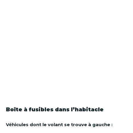
Boîte à fusibles dans l’habitacle
Véhicules dont le volant se trouve à gauche :