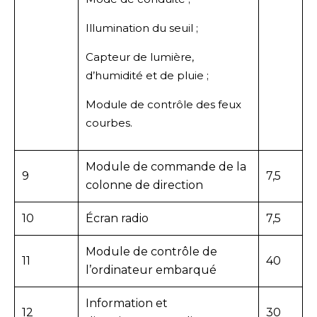
Illumination du seuil ;
Capteur de lumière,
d’humidité et de pluie ;
Module de contrôle des feux
courbes.
Module de commande de la
9
7,5
colonne de direction
10
Écran radio
7,5
Module de contrôle de
11
40
l’ordinateur embarqué
Information et
12
30