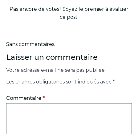
Pas encore de votes ! Soyez le premier à évaluer
ce post.
Sans commentaires.
Laisser un commentaire
Votre adresse e-mail ne sera pas publiée.
Les champs obligatoires sont indiqués avec
*
Commentaire
*