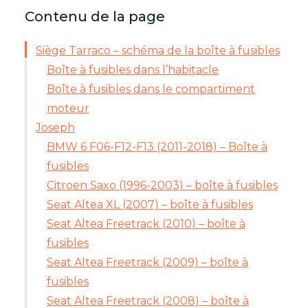
Contenu de la page
Siège Tarraco – schéma de la boîte à fusibles
Boîte à fusibles dans l’habitacle
Boîte à fusibles dans le compartiment
moteur
Joseph
BMW 6 F06-F12-F13 (2011-2018) – Boîte à
fusibles
Citroen Saxo (1996-2003) – boîte à fusibles
Seat Altea XL (2007) – boîte à fusibles
Seat Altea Freetrack (2010) – boîte à
fusibles
Seat Altea Freetrack (2009) – boîte à
fusibles
Seat Altea Freetrack (2008) – boîte à