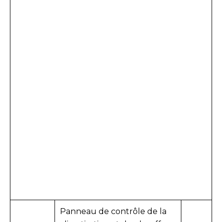
Panneau de contrôle de la