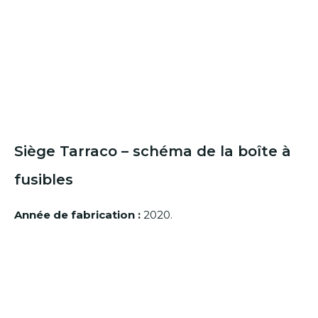
Siège Tarraco – schéma de la boîte à
fusibles
Année de fabrication :
2020.