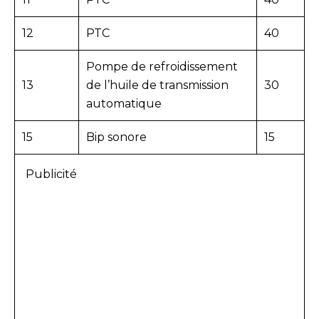
12
PTC
40
Pompe de refroidissement
13
de l’huile de transmission
30
automatique
15
Bip sonore
15
Publicité