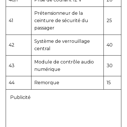
Prétensionneur de la
41
ceinture de sécurité du
25
passager
Système de verrouillage
42
40
central
Module de contrôle audio
43
30
numérique
44
Remorque
15
Publicité