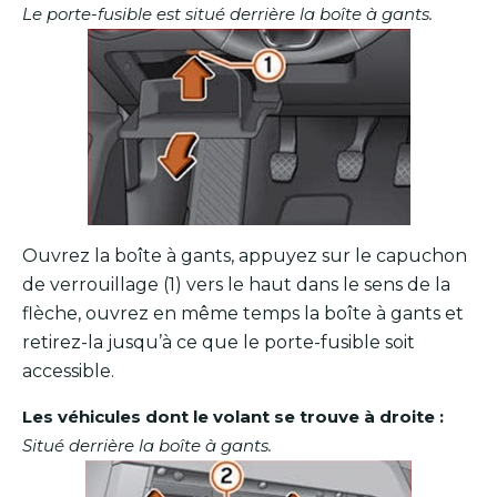
Le porte-fusible est situé derrière la boîte à gants.
Ouvrez la boîte à gants, appuyez sur le capuchon
de verrouillage (1) vers le haut dans le sens de la
flèche, ouvrez en même temps la boîte à gants et
retirez-la jusqu’à ce que le porte-fusible soit
accessible.
Les véhicules dont le volant se trouve à droite :
Situé derrière la boîte à gants.