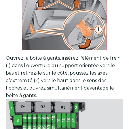
Ouvrez la boîte à gants, insérez l’élément de frein
(1) dans l’ouverture du support orientée vers le
bas et retirez-le sur le côté, poussez les axes
d’extrémité (2) vers le haut dans le sens des
flèches et ouvrez simultanément davantage la
boîte à gants.