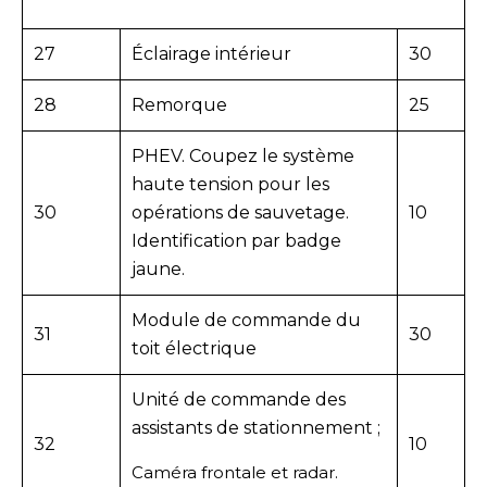
27
Éclairage intérieur
30
28
Remorque
25
PHEV. Coupez le système
haute tension pour les
30
opérations de sauvetage.
10
Identification par badge
jaune.
Module de commande du
31
30
toit électrique
Unité de commande des
assistants de stationnement ;
32
10
Caméra frontale et radar.