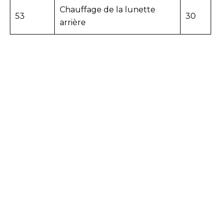
Chauffage de la lunette
53
30
arrière