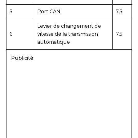
5
Port CAN
7,5
Levier de changement de
6
vitesse de la transmission
7,5
automatique
Publicité