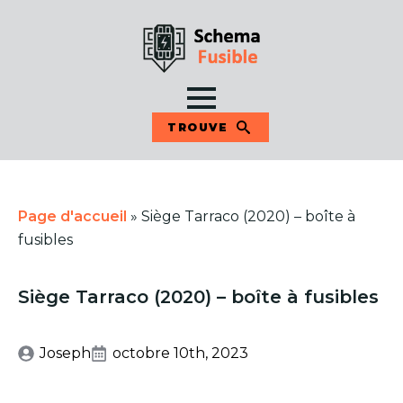
TROUVE
Page d'accueil
»
Siège Tarraco (2020) – boîte à
fusibles
Siège Tarraco (2020) – boîte à fusibles
Joseph
octobre 10th, 2023