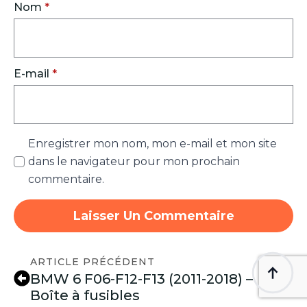
Nom
*
E-mail
*
Enregistrer mon nom, mon e-mail et mon site
dans le navigateur pour mon prochain
commentaire.
ARTICLE PRÉCÉDENT
BMW 6 F06-F12-F13 (2011-2018) –
Boîte à fusibles