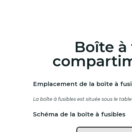
Boîte à
compartim
Emplacement de la boîte à fusi
La boîte à fusibles est située sous le tab
Schéma de la boîte à fusibles