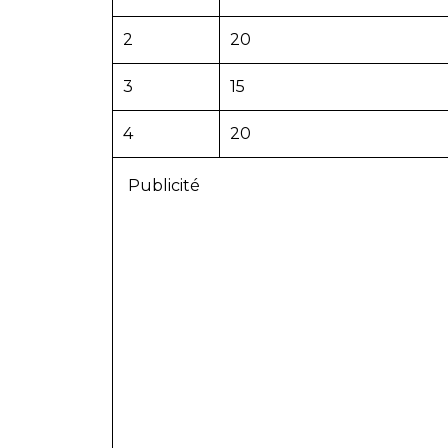
2
20
3
15
4
20
Publicité