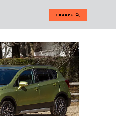
TROUVE