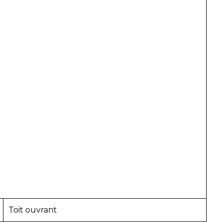
Toit ouvrant