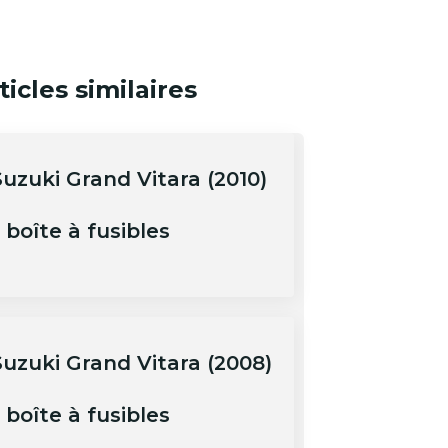
ticles similaires
Suzuki Grand Vitara (2010)
 boîte à fusibles
Suzuki Grand Vitara (2008)
 boîte à fusibles