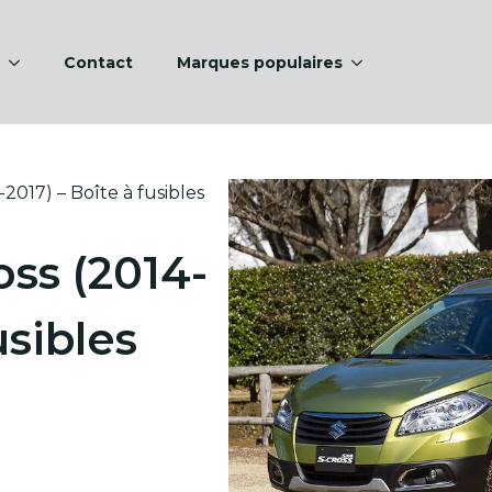
Contact
Marques populaires
2017) – Boîte à fusibles
ss (2014-
usibles