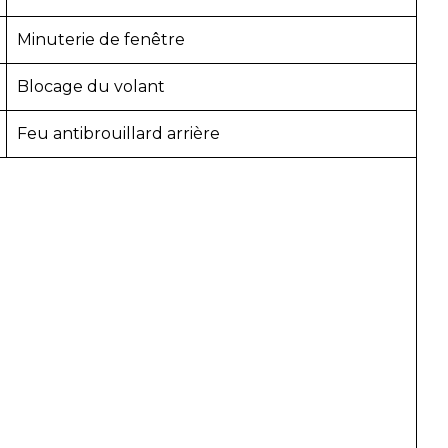
Minuterie de fenêtre
Blocage du volant
Feu antibrouillard arrière