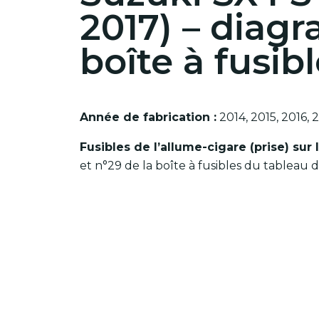
2017)
– diag
boîte à fusib
Année de fabrication :
2014, 2015, 2016, 2
Fusibles de l’allume-cigare (prise) sur
et n°29 de la boîte à fusibles du tableau 