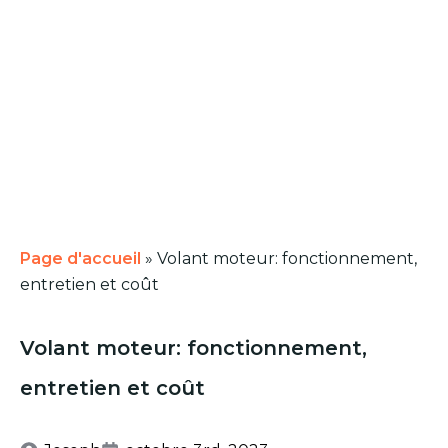
Page d'accueil
»
Volant moteur: fonctionnement,
entretien et coût
Volant moteur: fonctionnement,
entretien et coût