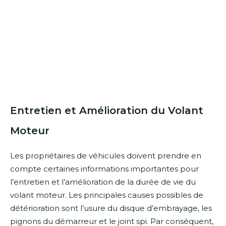
Entretien et Amélioration du Volant
Moteur
Les propriétaires de véhicules doivent prendre en
compte certaines informations importantes pour
l’entretien et l’amélioration de la durée de vie du
volant moteur. Les principales causes possibles de
détérioration sont l’usure du disque d’embrayage, les
pignons du démarreur et le joint spi. Par conséquent,