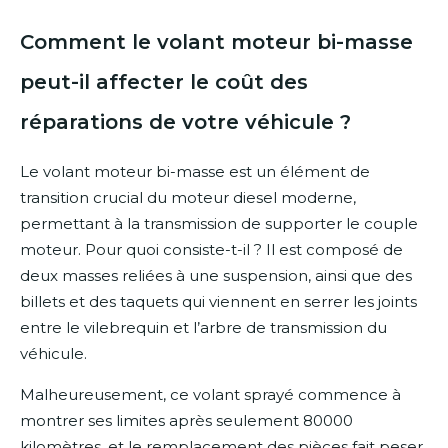
Comment le volant moteur bi-masse
peut-il affecter le coût des
réparations de votre véhicule ?
Le volant moteur bi-masse est un élément de
transition crucial du moteur diesel moderne,
permettant à la transmission de supporter le couple
moteur. Pour quoi consiste-t-il ? Il est composé de
deux masses reliées à une suspension, ainsi que des
billets et des taquets qui viennent en serrer les joints
entre le vilebrequin et l’arbre de transmission du
véhicule.
Malheureusement, ce volant sprayé commence à
montrer ses limites après seulement 80000
kilomètres, et le remplacement des pièces fait peser