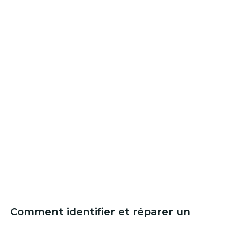
Comment identifier et réparer un