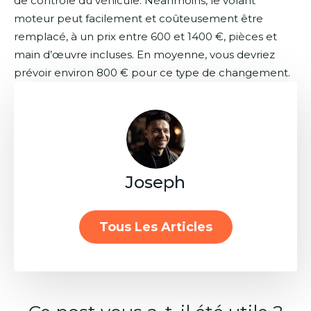
de contrôle du véhicule. Néanmoins, le volant
moteur peut facilement et coûteusement être
remplacé, à un prix entre 600 et 1400 €, pièces et
main d’œuvre incluses. En moyenne, vous devriez
prévoir environ 800 € pour ce type de changement.
Joseph
Tous Les Articles