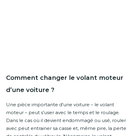
Comment changer le volant moteur
d’une voiture ?
Une pièce importante d’une voiture – le volant
moteur – peut s’user avec le temps et le roulage.
Dans le cas où il devient endommagé ou usé, rouler
avec peut entrainer sa casse et, même pire, la perte