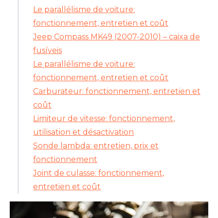
Le parallélisme de voiture:
fonctionnement, entretien et coût
Jeep Compass MK49 (2007-2010) – caixa de
fusíveis
Le parallélisme de voiture:
fonctionnement, entretien et coût
Carburateur: fonctionnement, entretien et
coût
Limiteur de vitesse: fonctionnement,
utilisation et désactivation
Sonde lambda: entretien, prix et
fonctionnement
Joint de culasse: fonctionnement,
entretien et coût