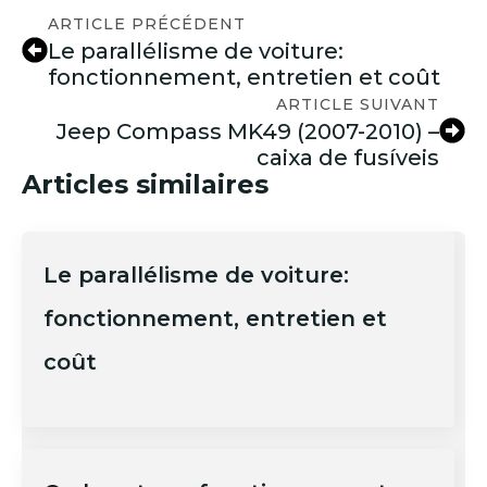
ARTICLE PRÉCÉDENT
Le parallélisme de voiture:
fonctionnement, entretien et coût
ARTICLE SUIVANT
Jeep Compass MK49 (2007-2010) –
caixa de fusíveis
Articles similaires
Le parallélisme de voiture:
fonctionnement, entretien et
coût