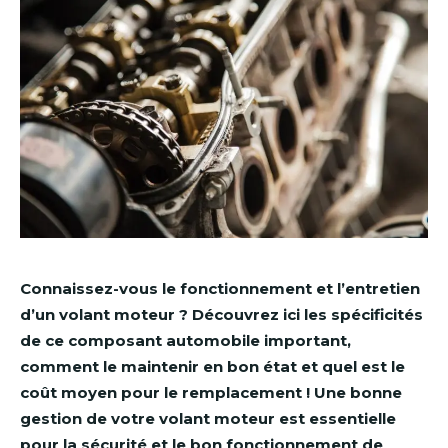
Connaissez-vous le fonctionnement et l’entretien
d’un volant moteur ? Découvrez ici les spécificités
de ce composant automobile important,
comment le maintenir en bon état et quel est le
coût moyen pour le remplacement ! Une bonne
gestion de votre volant moteur est essentielle
pour la sécurité et le bon fonctionnement de