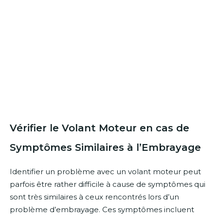
Vérifier le Volant Moteur en cas de
Symptômes Similaires à l’Embrayage
Identifier un problème avec un volant moteur peut
parfois être rather difficile à cause de symptômes qui
sont très similaires à ceux rencontrés lors d’un
problème d’embrayage. Ces symptômes incluent