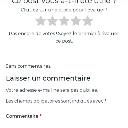
Ce post vous a-t-il été utile ?
Cliquez sur une étoile pour l'évaluer !
Pas encore de votes ! Soyez le premier à évaluer
ce post.
Sans commentaires.
Laisser un commentaire
Votre adresse e-mail ne sera pas publiée.
Les champs obligatoires sont indiqués avec
*
Commentaire
*