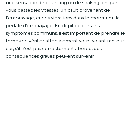
une sensation de bouncing ou de shaking lorsque
vous passez les vitesses, un bruit provenant de
l’embrayage, et des vibrations dans le moteur ou la
pédale d’embrayage. En dépit de certains
symptômes communs, il est important de prendre le
temps de vérifier attentivement votre volant moteur
car, s’il n’est pas correctement abordé, des
conséquences graves peuvent survenir.