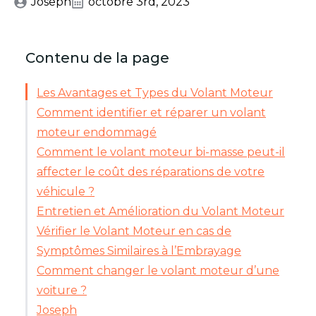
Joseph
octobre 3rd, 2023
Contenu de la page
Les Avantages et Types du Volant Moteur
Comment identifier et réparer un volant
moteur endommagé
Comment le volant moteur bi-masse peut-il
affecter le coût des réparations de votre
véhicule ?
Entretien et Amélioration du Volant Moteur
Vérifier le Volant Moteur en cas de
Symptômes Similaires à l’Embrayage
Comment changer le volant moteur d’une
voiture ?
Joseph