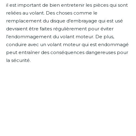
il est important de bien entretenir les pièces qui sont
reliées au volant. Des choses comme le
remplacement du disque d’embrayage qui est usé
devraient être faites régulièrement pour éviter
l’endommagement du volant moteur. De plus,
conduire avec un volant moteur qui est endommagé
peut entraîner des conséquences dangereuses pour
la sécurité.