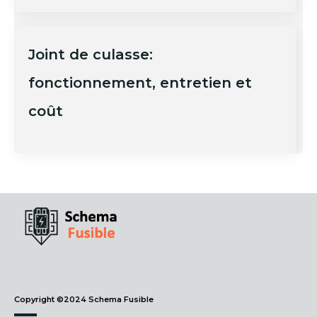
Joint de culasse:
fonctionnement, entretien et
coût
Copyright ©2024 Schema Fusible