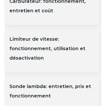
Carburateur: fonctionnement,
entretien et coût
Limiteur de vitesse:
fonctionnement, utilisation et
désactivation
Sonde lambda: entretien, prix et
fonctionnement