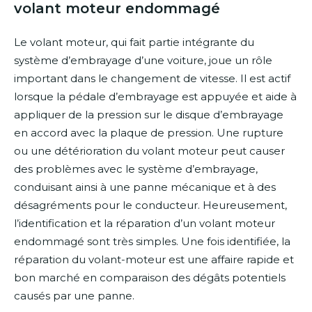
volant moteur endommagé
Le volant moteur, qui fait partie intégrante du
système d’embrayage d’une voiture, joue un rôle
important dans le changement de vitesse. Il est actif
lorsque la pédale d’embrayage est appuyée et aide à
appliquer de la pression sur le disque d’embrayage
en accord avec la plaque de pression. Une rupture
ou une détérioration du volant moteur peut causer
des problèmes avec le système d’embrayage,
conduisant ainsi à une panne mécanique et à des
désagréments pour le conducteur. Heureusement,
l’identification et la réparation d’un volant moteur
endommagé sont très simples. Une fois identifiée, la
réparation du volant-moteur est une affaire rapide et
bon marché en comparaison des dégâts potentiels
causés par une panne.