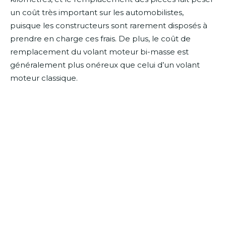
un coût très important sur les automobilistes,
puisque les constructeurs sont rarement disposés à
prendre en charge ces frais. De plus, le coût de
remplacement du volant moteur bi-masse est
généralement plus onéreux que celui d’un volant
moteur classique.