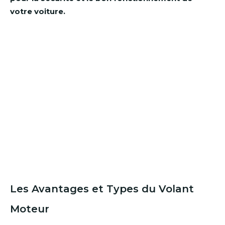
votre voiture.
Les Avantages et Types du Volant
Moteur