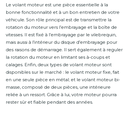
Le volant moteur est une pièce essentielle à la
bonne fonctionnalité et à un bon entretien de votre
véhicule. Son rôle principal est de transmettre la
rotation du moteur vers l’embrayage et la boîte de
vitesses. Il est fixé à l’embrayage par le vilebrequin,
mais aussi à l’intérieur du disque d’embrayage pour
des raisons de démarrage. Il sert également à reguler
la rotation du moteur en limitant ses à-coups et
calages. Enfin, deux types de volant moteur sont
disponibles sur le marché : le volant moteur fixe, fait
en une seule pièce en métal; et le volant moteur bi-
masse, composé de deux pièces, une intérieure
reliée à un ressort. Grâce à lui, votre moteur pourra
rester sûr et fiable pendant des années.