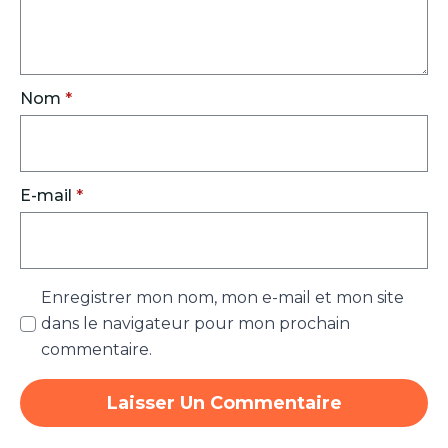
Nom
*
E-mail
*
Enregistrer mon nom, mon e-mail et mon site
dans le navigateur pour mon prochain
commentaire.