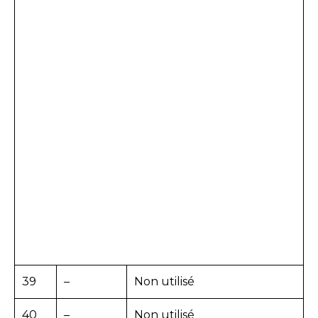
39
–
Non utilisé
40
–
Non utilisé