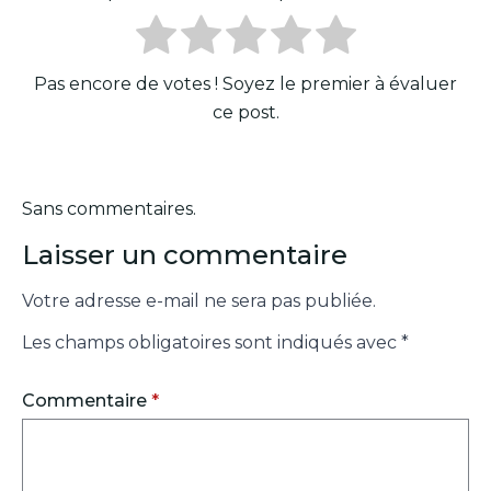
Pas encore de votes ! Soyez le premier à évaluer
ce post.
Sans commentaires.
Laisser un commentaire
Votre adresse e-mail ne sera pas publiée.
Les champs obligatoires sont indiqués avec
*
Commentaire
*