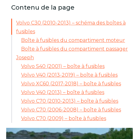
Contenu de la page
Volvo C30 (2010-2013) – schéma des boîtes à
fusibles
Boîte à fusibles du compartiment moteur
Boîte à fusibles du compartiment passager
Joseph
Volvo S40 (2001) – boîte à fusibles
Volvo V40 (2013-2019) – boîte à fusibles
Volvo XC60 (2017-2018) – boîte à fusibles
Volvo V40 (2013) – boîte à fusibles
Volvo C70 (2010-2013) – boîte à fusibles
Volvo C70 (2006-2008) – boîte à fusibles
Volvo C70 (2009) – boîte à fusibles