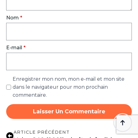
Nom
*
E-mail
*
Enregistrer mon nom, mon e-mail et mon site
dans le navigateur pour mon prochain
commentaire.
ARTICLE PRÉCÉDENT