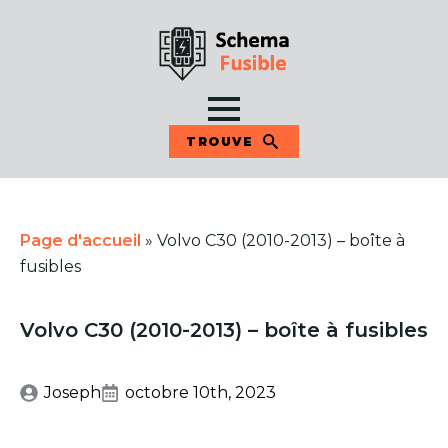
TROUVE
Page d'accueil
»
Volvo C30 (2010-2013) – boîte à
fusibles
Volvo C30 (2010-2013) – boîte à fusibles
Joseph
octobre 10th, 2023