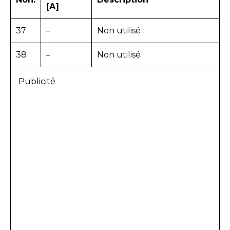
[A]
37
–
Non utilisé
38
–
Non utilisé
Publicité