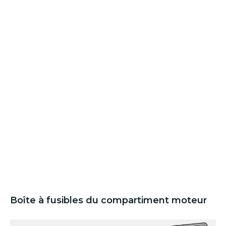
Boîte à fusibles du compartiment moteur