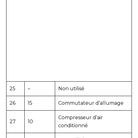
25
–
Non utilisé
26
15
Commutateur d’allumage
Compresseur d’air
27
10
conditionné