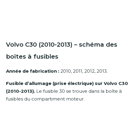
Volvo C30 (2010-2013) – schéma des
boîtes à fusibles
Année de fabrication :
2010, 2011, 2012, 2013.
Fusible d’allumage (prise électrique) sur Volvo C30
(2010-2013).
Le fusible 30 se trouve dans la boîte à
fusibles du compartiment moteur.