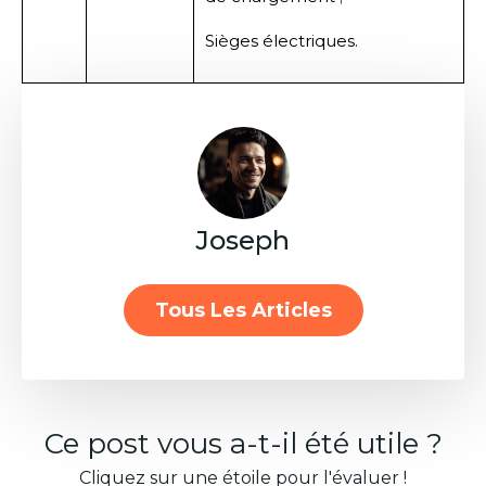
Sièges électriques.
Joseph
Tous Les Articles
Ce post vous a-t-il été utile ?
Cliquez sur une étoile pour l'évaluer !