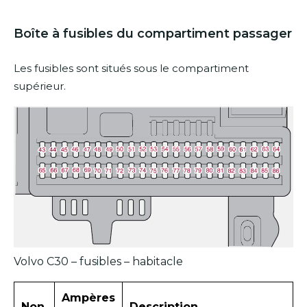
Boîte à fusibles du compartiment passager
Les fusibles sont situés sous le compartiment
supérieur.
Volvo C30 – fusibles – habitacle
Ampères
Non.
Description