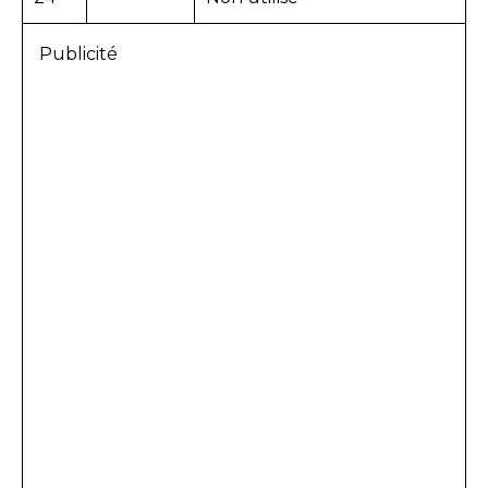
Publicité