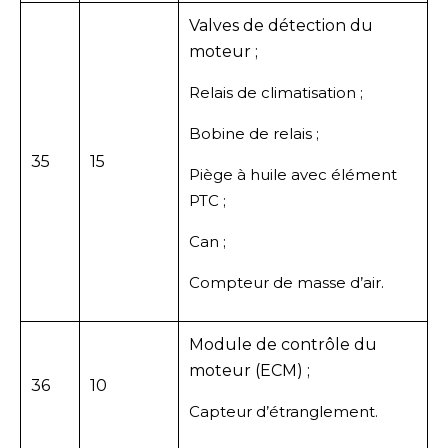
Valves de détection du
moteur ;
Relais de climatisation ;
Bobine de relais ;
35
15
Piège à huile avec élément
PTC ;
Can ;
Compteur de masse d’air.
Module de contrôle du
moteur (ECM) ;
36
10
Capteur d’étranglement.