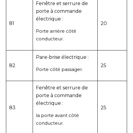
Fenêtre et serrure de
porte à commande
électrique :
81
20
Porte arrière côté
conducteur.
Pare-brise électrique :
82
25
Porte côté passager.
Fenêtre et serrure de
porte à commande
électrique :
83
25
la porte avant côté
conducteur.