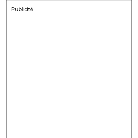
Publicité