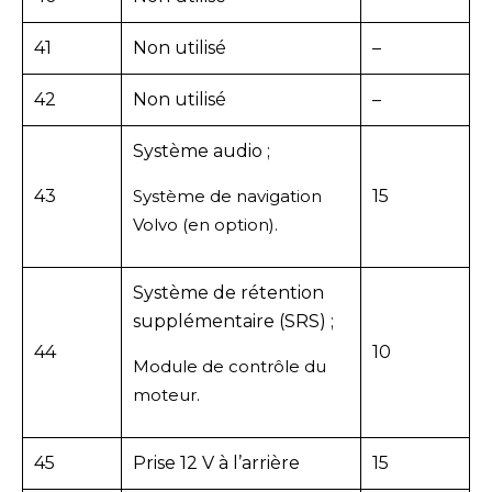
41
Non utilisé
–
42
Non utilisé
–
Système audio ;
43
Système de navigation
15
Volvo (en option).
Système de rétention
supplémentaire (SRS) ;
44
10
Module de contrôle du
moteur.
45
Prise 12 V à l’arrière
15