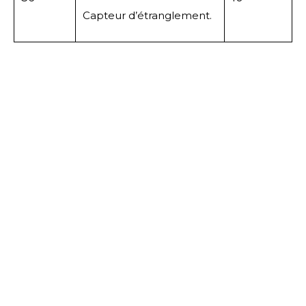
Capteur d’étranglement.