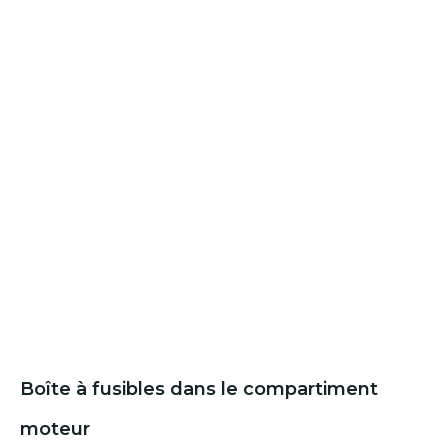
Boîte à fusibles dans le compartiment
moteur