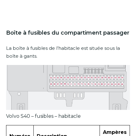
Boîte à fusibles du compartiment passager
La boîte à fusibles de l’habitacle est située sous la
boîte à gants.
Volvo S40 – fusibles – habitacle
Ampères