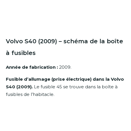
Volvo S40 (2009) – schéma de la boîte
à fusibles
Année de fabrication :
2009.
Fusible d’allumage (prise électrique) dans la Volvo
S40 (2009).
Le fusible 45 se trouve dans la boîte à
fusibles de l’habitacle.