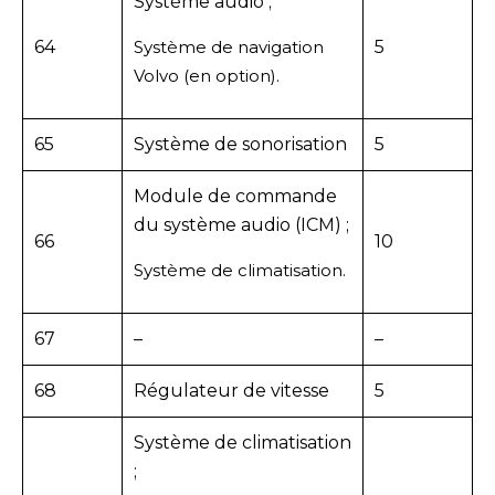
Système audio ;
64
Système de navigation
5
Volvo (en option).
65
Système de sonorisation
5
Module de commande
du système audio (ICM) ;
66
10
Système de climatisation.
67
–
–
68
Régulateur de vitesse
5
Système de climatisation
;