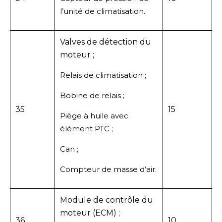
l’unité de climatisation.
Valves de détection du
moteur ;
Relais de climatisation ;
Bobine de relais ;
35
15
Piège à huile avec
élément PTC ;
Can ;
Compteur de masse d’air.
Module de contrôle du
moteur (ECM) ;
36
10