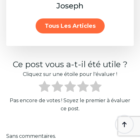
Joseph
Tous Les Articles
Ce post vous a-t-il été utile ?
Cliquez sur une étoile pour l'évaluer !
Pas encore de votes ! Soyez le premier à évaluer
ce post.
Sans commentaires.