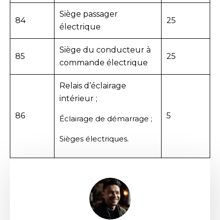
Siège passager
84
25
électrique
Siège du conducteur à
85
25
commande électrique
Relais d’éclairage
intérieur ;
86
5
Éclairage de démarrage ;
Sièges électriques.