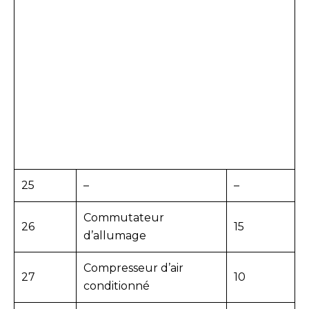
25
–
–
Commutateur
26
15
d’allumage
Compresseur d’air
27
10
conditionné