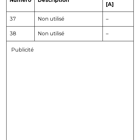
Numéro
Description
[A]
37
Non utilisé
–
38
Non utilisé
–
Publicité