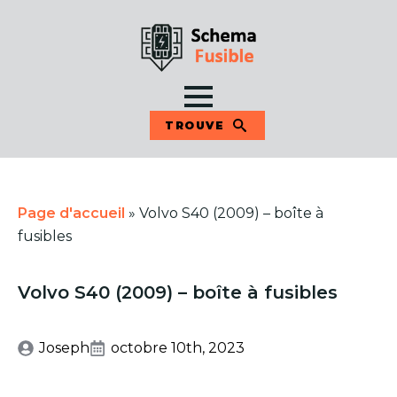
TROUVE
Page d'accueil
»
Volvo S40 (2009) – boîte à
fusibles
Volvo S40 (2009) – boîte à fusibles
Joseph
octobre 10th, 2023