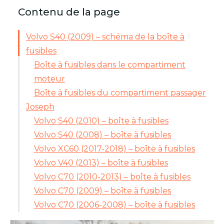
Contenu de la page
Volvo S40 (2009) – schéma de la boîte à
fusibles
Boîte à fusibles dans le compartiment
moteur
Boîte à fusibles du compartiment passager
Joseph
Volvo S40 (2010) – boîte à fusibles
Volvo S40 (2008) – boîte à fusibles
Volvo XC60 (2017-2018) – boîte à fusibles
Volvo V40 (2013) – boîte à fusibles
Volvo C70 (2010-2013) – boîte à fusibles
Volvo C70 (2009) – boîte à fusibles
Volvo C70 (2006-2008) – boîte à fusibles