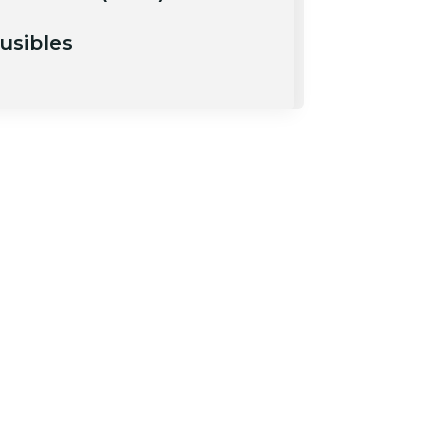
usibles