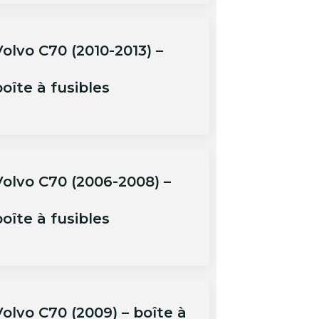
olvo C70 (2010-2013) –
oîte à fusibles
Volvo C70 (2006-2008) –
oîte à fusibles
Volvo C70 (2009) – boîte à