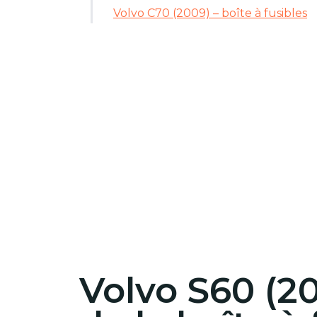
Volvo C70 (2009) – boîte à fusibles
Volvo S60 (2