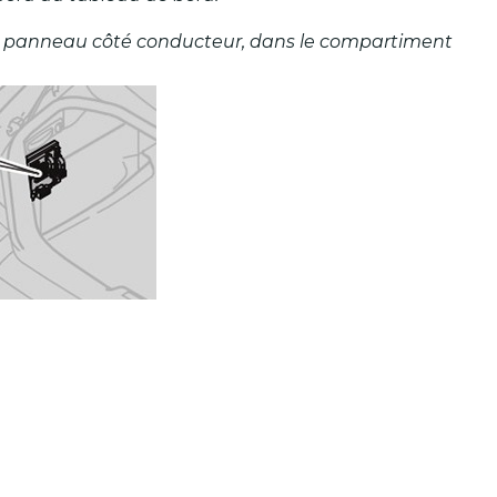
e le panneau côté conducteur, dans le compartiment