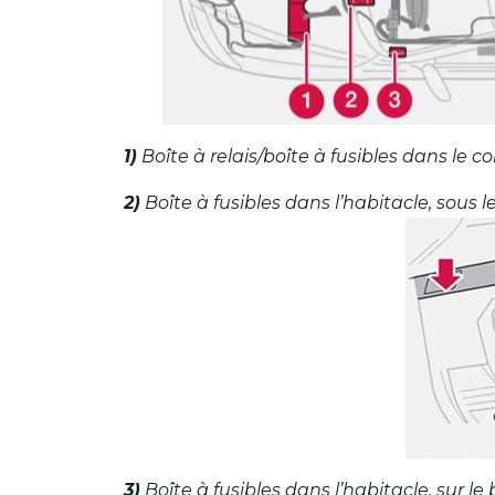
1)
Boîte à relais/boîte à fusibles dans le
2)
Boîte à fusibles dans l’habitacle, sous l
3)
Boîte à fusibles dans l’habitacle, sur l