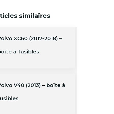
ticles similaires
Volvo XC60 (2017-2018) –
oîte à fusibles
olvo V40 (2013) – boîte à
usibles