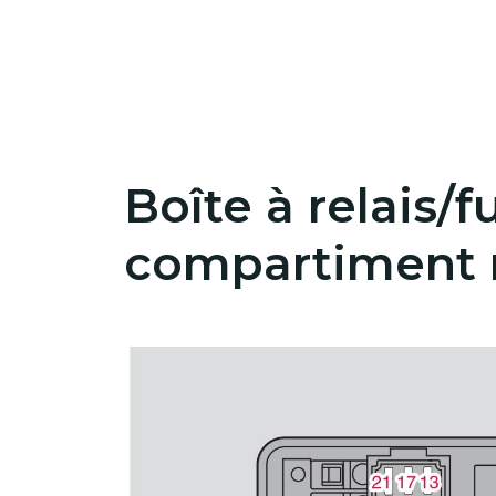
Boîte à relais/f
compartiment 