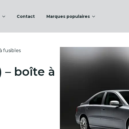
Contact
Marques populaires
à fusibles
 – boîte à