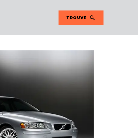
TROUVE