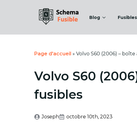
Blog
Fusibles
Page d'accueil
»
Volvo S60 (2006) – boîte 
Volvo S60 (2006)
fusibles
Joseph
octobre 10th, 2023