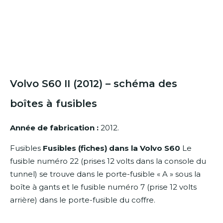
Volvo S60 II (2012) – schéma des
boîtes à fusibles
Année de fabrication :
2012.
Fusibles
Fusibles (fiches) dans la Volvo S60
Le
fusible numéro 22 (prises 12 volts dans la console du
tunnel) se trouve dans le porte-fusible « A » sous la
boîte à gants et le fusible numéro 7 (prise 12 volts
arrière) dans le porte-fusible du coffre.