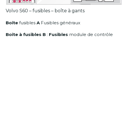
Volvo S60 – fusibles – boîte à gants
Boîte
fusibles
A
Fusibles généraux
Boîte à fusibles B
:
Fusibles
module de contrôle