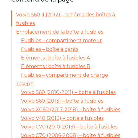
Volvo S60 II (2012) – schéma des boîtes à
fusibles
Emplacement de la boîte à fusibles
Fusibles – compartiment moteur
Fusibles – boîte à gants
Éléments : boîte à fusibles A
Éléments : boîte à fusibles B
Fusibles – compartiment de charge
Joseph
Volvo S60 (2010-2011) – boîte à fusibles
Volvo S60 (2013) – boîte à fusibles
Volvo XC60 (2017-2018) – boîte à fusibles
Volvo V40 (2013) – boîte à fusibles
Volvo C70 (2010-2013) – boîte à fusibles
Volvo C70 (2006-2008) – boîte à fusibles