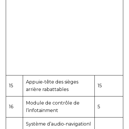
Appuie-tête des sièges
15
15
arrière rabattables
Module de contrôle de
16
5
l’infotainment
Système d’audio-navigationl