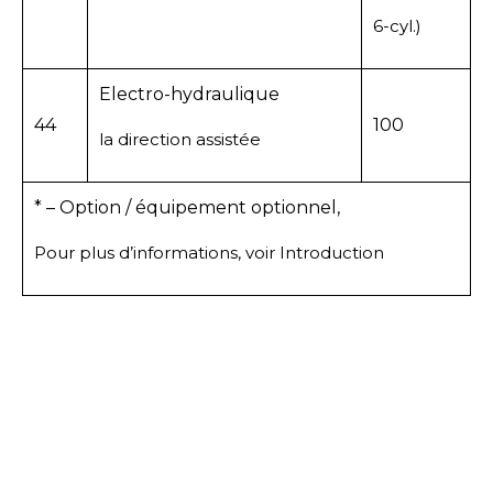
6-cyl.)
Electro-hydraulique
44
100
la direction assistée
* – Option / équipement optionnel,
Pour plus d’informations, voir Introduction