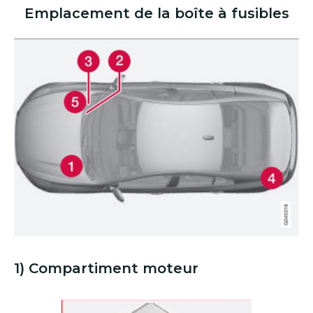
Emplacement de la boîte à fusibles
1) Compartiment moteur