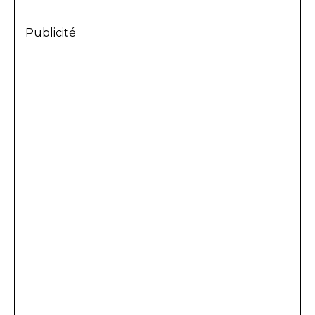
Publicité