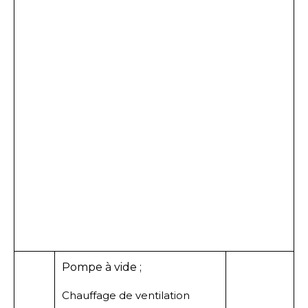
Pompe à vide ;
Chauffage de ventilation