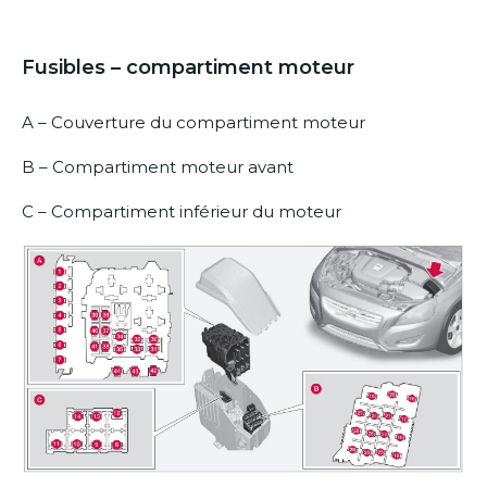
Fusibles – compartiment moteur
A – Couverture du compartiment moteur
B – Compartiment moteur avant
C – Compartiment inférieur du moteur