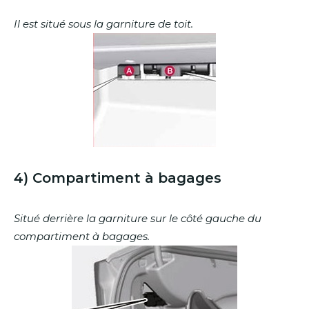
Il est situé sous la garniture de toit.
4) Compartiment à bagages
Situé derrière la garniture sur le côté gauche du
compartiment à bagages.