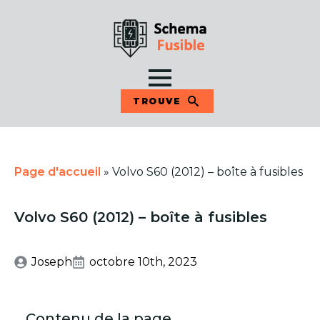
TROUVE
Page d'accueil
»
Volvo S60 (2012) – boîte à fusibles
Volvo S60 (2012) – boîte à fusibles
Joseph
octobre 10th, 2023
Contenu de la page