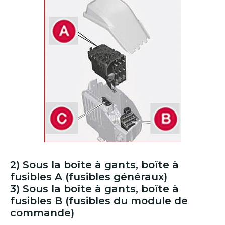
2) Sous la boîte à gants, boîte à
fusibles A (fusibles généraux)
3) Sous la boîte à gants, boîte à
fusibles B (fusibles du module de
commande)