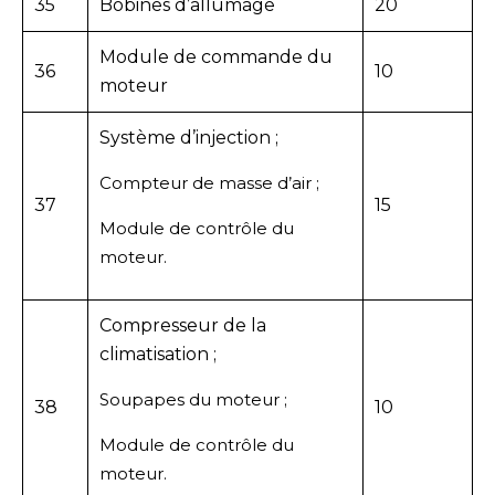
35
Bobines d’allumage
20
Module de commande du
36
10
moteur
Système d’injection ;
Compteur de masse d’air ;
37
15
Module de contrôle du
moteur.
Compresseur de la
climatisation ;
Soupapes du moteur ;
38
10
Module de contrôle du
moteur.