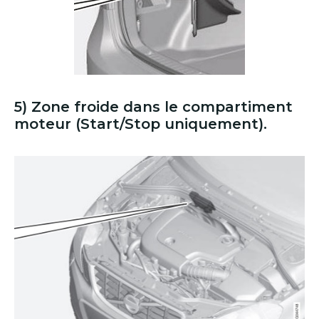
5) Zone froide dans le compartiment
moteur (Start/Stop uniquement).