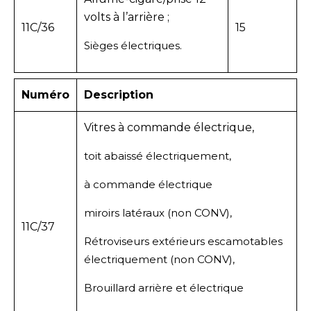
volts à l’arrière ;
11C/36
15
Sièges électriques.
Numéro
Description
Vitres à commande électrique,
toit abaissé électriquement,
à commande électrique
miroirs latéraux (non CONV),
11C/37
Rétroviseurs extérieurs escamotables
électriquement (non CONV),
Brouillard arrière et électrique