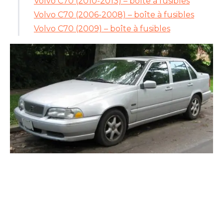
Volvo C70 (2010-2013) – boîte à fusibles
Volvo C70 (2006-2008) – boîte à fusibles
Volvo C70 (2009) – boîte à fusibles