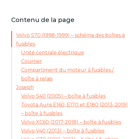
Contenu de la page
Volvo S70 (1998-1999) – schéma des boîtes à
fusibles
Unité centrale électrique
Courrier
Compartiment du moteur à fusibles /
boîte à relais
Joseph
Volvo S40 (2005) – boîte à fusibles
Toyota Auris E160, E170 et E180 (2013-2019)
– boîte à fusibles
Volvo XC60 (2017-2018) – boîte à fusibles
Volvo V40 (2013) – boîte à fusibles