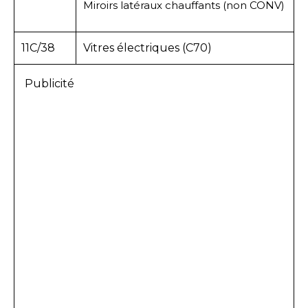
Miroirs latéraux chauffants (non CONV)
11C/38
Vitres électriques (C70)
Publicité