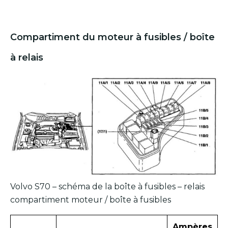
Compartiment du moteur à fusibles / boîte
à relais
Volvo S70 – schéma de la boîte à fusibles – relais
compartiment moteur / boîte à fusibles
Ampères