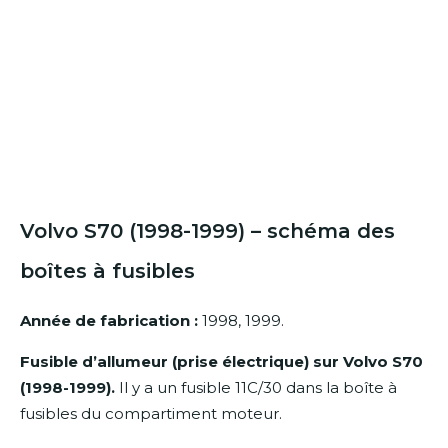
Volvo S70 (1998-1999) – schéma des
boîtes à fusibles
Année de fabrication :
1998, 1999.
Fusible d’allumeur (prise électrique) sur Volvo S70
(1998-1999).
Il y a un fusible 11C/30 dans la boîte à
fusibles du compartiment moteur.