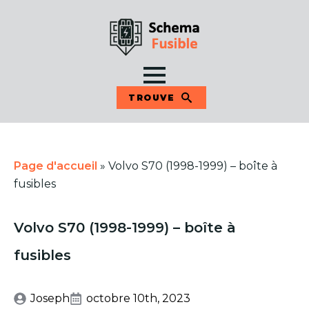
TROUVE
Page d'accueil
»
Volvo S70 (1998-1999) – boîte à
fusibles
Volvo S70 (1998-1999) – boîte à
fusibles
Joseph
octobre 10th, 2023