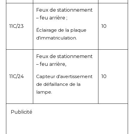
Feux de stationnement
– feu arrière ;
11C/23
10
Éclairage de la plaque
d’immatriculation.
Feux de stationnement
– feu arrière,
11C/24
Capteur d’avertissement
10
de défaillance de la
lampe.
Publicité