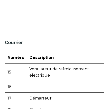
Courrier
Numéro
Description
Ventilateur de refroidissement
15
électrique
16
–
17
Démarreur