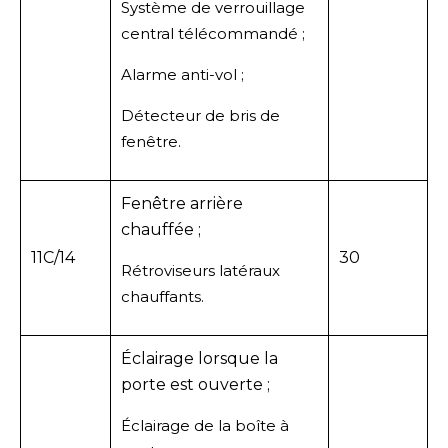
Système de verrouillage
central télécommandé ;
Alarme anti-vol ;
Détecteur de bris de
fenêtre.
Fenêtre arrière
chauffée ;
11C/14
30
Rétroviseurs latéraux
chauffants.
Éclairage lorsque la
porte est ouverte ;
Éclairage de la boîte à