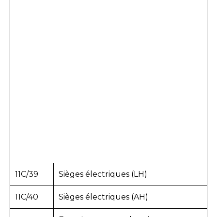
11C/39
Sièges électriques (LH)
11C/40
Sièges électriques (AH)