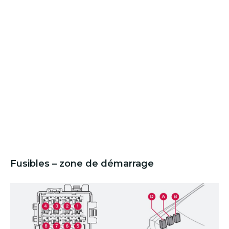
Fusibles – zone de démarrage