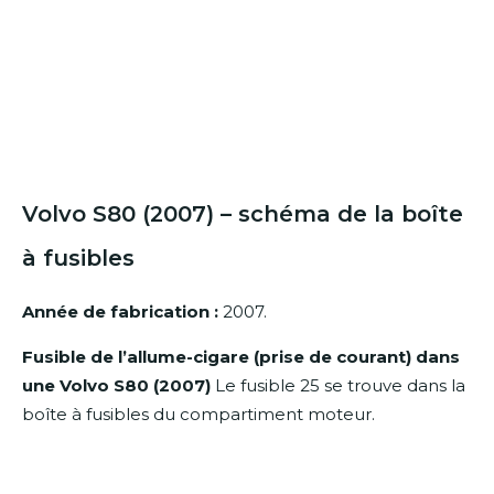
Volvo S80 (2007) – schéma de la boîte
à fusibles
Année de fabrication :
2007.
Fusible de l’allume-cigare (prise de courant) dans
une Volvo S80 (2007)
Le fusible 25 se trouve dans la
boîte à fusibles du compartiment moteur.