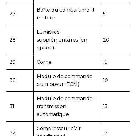
Boîte du compartiment
27
5
moteur
Lumières
28
supplémentaires (en
20
option)
29
Corne
15
Module de commande
30
10
du moteur (ECM)
Module de commande –
31
transmission
15
automatique
Compresseur d’air
32
15