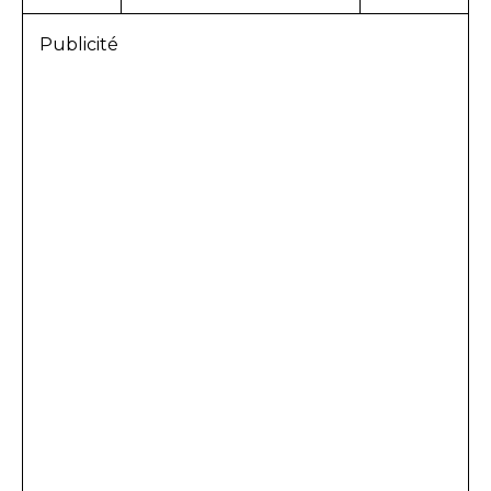
Publicité