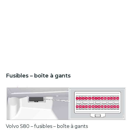
Fusibles – boîte à gants
Volvo S80 – fusibles – boîte à gants