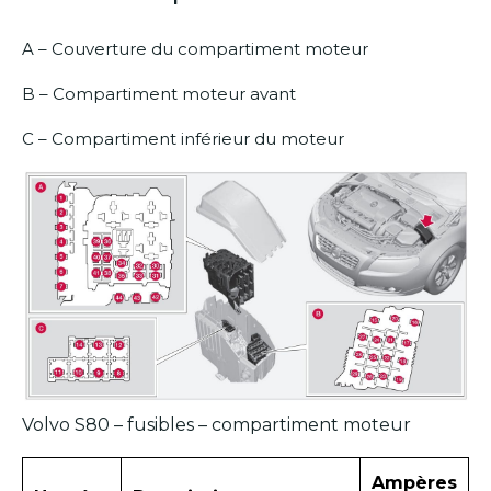
A – Couverture du compartiment moteur
B – Compartiment moteur avant
C – Compartiment inférieur du moteur
Volvo S80 – fusibles – compartiment moteur
Ampères