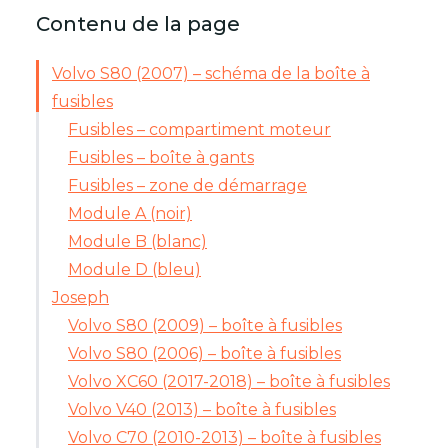
Contenu de la page
Volvo S80 (2007) – schéma de la boîte à
fusibles
Fusibles – compartiment moteur
Fusibles – boîte à gants
Fusibles – zone de démarrage
Module A (noir)
Module B (blanc)
Module D (bleu)
Joseph
Volvo S80 (2009) – boîte à fusibles
Volvo S80 (2006) – boîte à fusibles
Volvo XC60 (2017-2018) – boîte à fusibles
Volvo V40 (2013) – boîte à fusibles
Volvo C70 (2010-2013) – boîte à fusibles