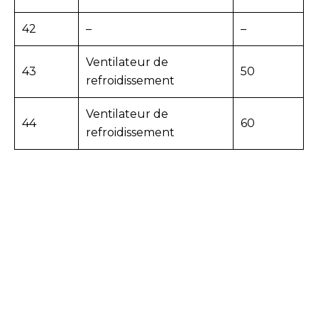
42
–
–
Ventilateur de
43
50
refroidissement
Ventilateur de
44
60
refroidissement