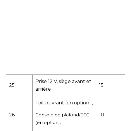
Prise 12 V, siège avant et
25
15
arrière
Toit ouvrant (en option) ;
26
Console de plafond/ECC
10
(en option).