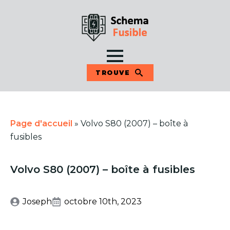
TROUVE
Page d'accueil
»
Volvo S80 (2007) – boîte à
fusibles
Volvo S80 (2007) – boîte à fusibles
Joseph
octobre 10th, 2023