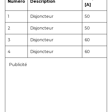
Numéro
Description
[A]
1
Disjoncteur
50
2
Disjoncteur
50
3
Disjoncteur
60
4
Disjoncteur
60
Publicité