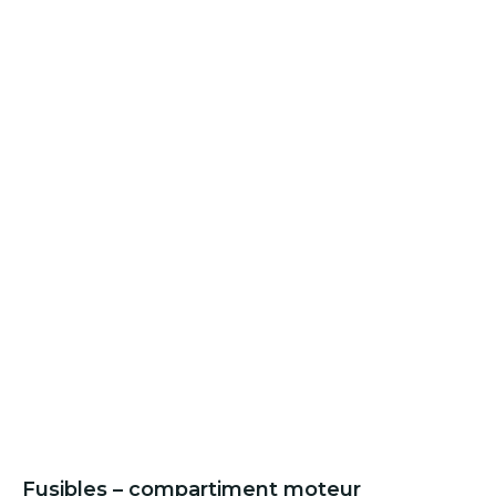
Fusibles – compartiment moteur