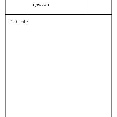
Injection.
Publicité