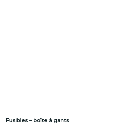
Fusibles – boîte à gants