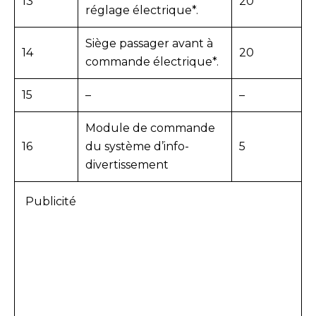
13
20
réglage électrique*.
Siège passager avant à
14
20
commande électrique*.
15
–
–
Module de commande
16
du système d’info-
5
divertissement
Publicité