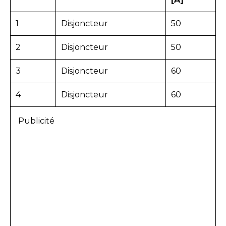
1
Disjoncteur
50
2
Disjoncteur
50
3
Disjoncteur
60
4
Disjoncteur
60
Publicité