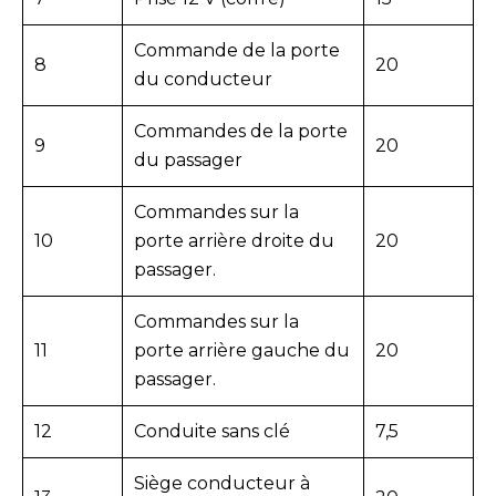
Commande de la porte
8
20
du conducteur
Commandes de la porte
9
20
du passager
Commandes sur la
10
porte arrière droite du
20
passager.
Commandes sur la
11
porte arrière gauche du
20
passager.
12
Conduite sans clé
7,5
Siège conducteur à