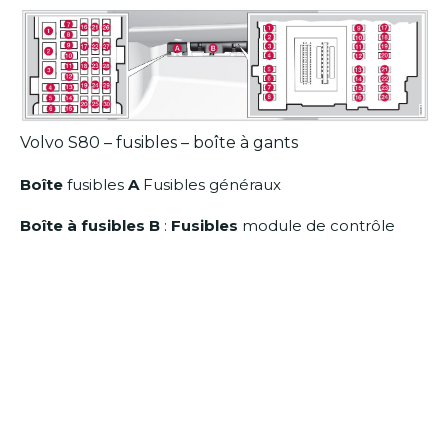
Volvo S80 – fusibles – boîte à gants
Boîte
fusibles
A
Fusibles généraux
Boîte à fusibles B
:
Fusibles
module de contrôle