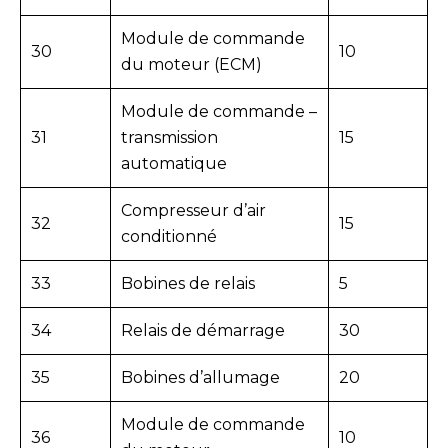
Module de commande
30
10
du moteur (ECM)
Module de commande –
31
transmission
15
automatique
Compresseur d’air
32
15
conditionné
33
Bobines de relais
5
34
Relais de démarrage
30
35
Bobines d’allumage
20
Module de commande
36
10