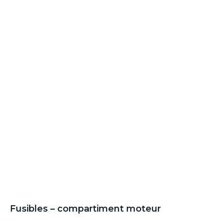
Fusibles – compartiment moteur