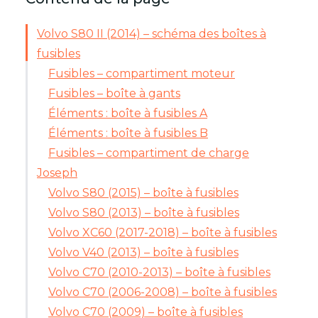
Volvo S80 II (2014) – schéma des boîtes à
fusibles
Fusibles – compartiment moteur
Fusibles – boîte à gants
Éléments : boîte à fusibles A
Éléments : boîte à fusibles B
Fusibles – compartiment de charge
Joseph
Volvo S80 (2015) – boîte à fusibles
Volvo S80 (2013) – boîte à fusibles
Volvo XC60 (2017-2018) – boîte à fusibles
Volvo V40 (2013) – boîte à fusibles
Volvo C70 (2010-2013) – boîte à fusibles
Volvo C70 (2006-2008) – boîte à fusibles
Volvo C70 (2009) – boîte à fusibles