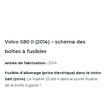
Volvo S80 II (2014) – schéma des
boîtes à fusibles
Année de fabrication :
2014.
Fusible d’allumage (prise électrique) dans la Volvo
S80 (2014).
Le fusible 22 est-il dans le porte-fusible
de la boîte à gants ?