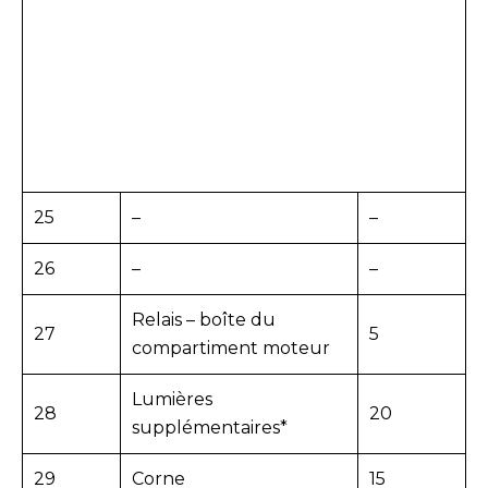
25
–
–
26
–
–
Relais – boîte du
27
5
compartiment moteur
Lumières
28
20
supplémentaires*
29
Corne
15