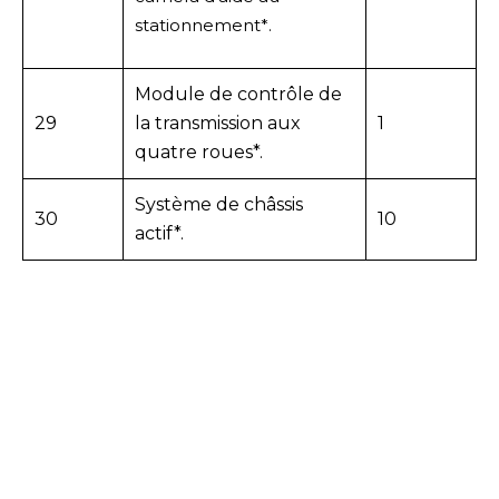
stationnement*.
Module de contrôle de
29
la transmission aux
1
quatre roues*.
Système de châssis
30
10
actif*.