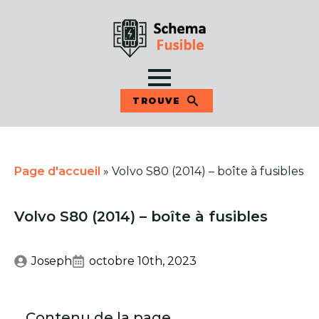
TROUVE
Page d'accueil
»
Volvo S80 (2014) – boîte à fusibles
Volvo S80 (2014) – boîte à fusibles
Joseph
octobre 10th, 2023
Contenu de la page