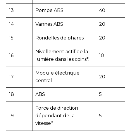
13
Pompe ABS
40
14
Vannes ABS
20
15
Rondelles de phares
20
Nivellement actif de la
16
10
lumière dans les coins*.
Module électrique
17
20
central
18
ABS
5
Force de direction
19
dépendant de la
5
vitesse*.