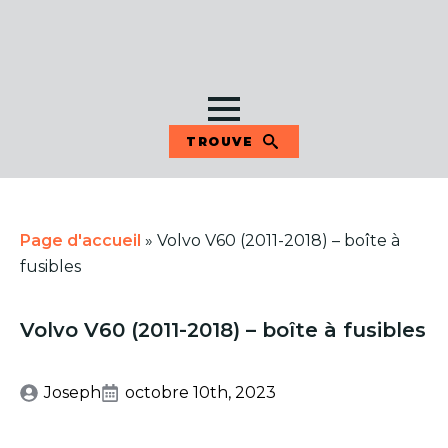
TROUVE
Page d'accueil
»
Volvo V60 (2011-2018) – boîte à
fusibles
Volvo V60 (2011-2018) – boîte à fusibles
Joseph
octobre 10th, 2023