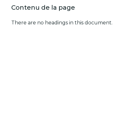
Contenu de la page
There are no headings in this document.