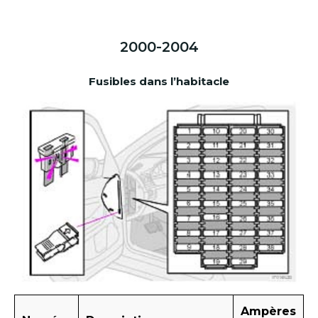
2000-2004
Fusibles dans l’habitacle
Ampères