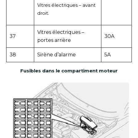
Vitres électriques – avant
droit.
Vitres électriques –
37
30A
portes arrière
38
Sirène d’alarme
5A
Fusibles dans le compartiment moteur