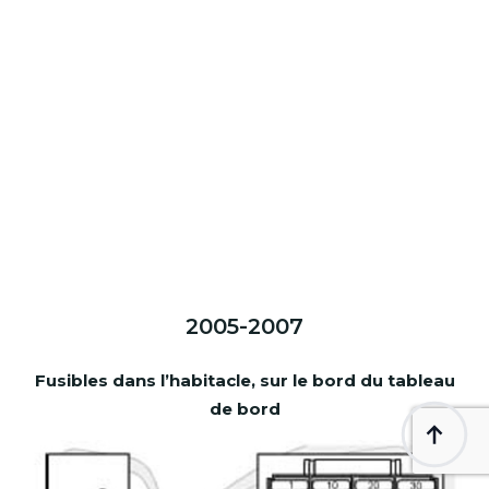
2005-2007
Fusibles dans l’habitacle, sur le bord du tableau
de bord