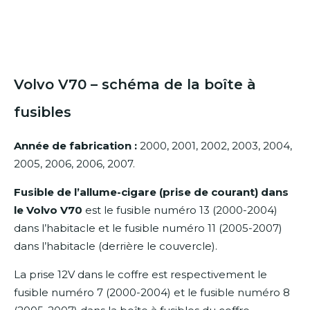
Volvo V70 – schéma de la boîte à
fusibles
Année de fabrication :
2000, 2001, 2002, 2003, 2004,
2005, 2006, 2006, 2007.
Fusible de l’allume-cigare (prise de courant) dans
le Volvo V70
est le fusible numéro 13 (2000-2004)
dans l’habitacle et le fusible numéro 11 (2005-2007)
dans l’habitacle (derrière le couvercle).
La prise 12V dans le coffre est respectivement le
fusible numéro 7 (2000-2004) et le fusible numéro 8