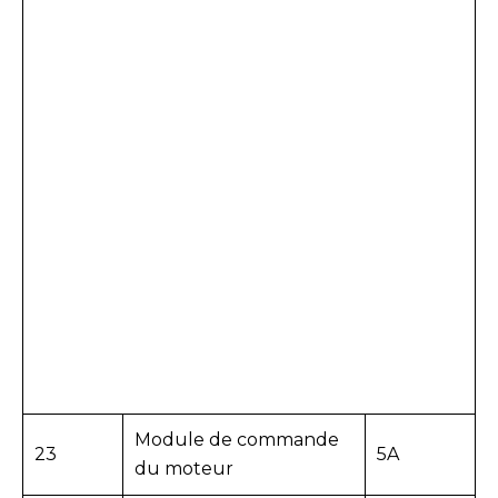
Module de commande
23
5A
du moteur