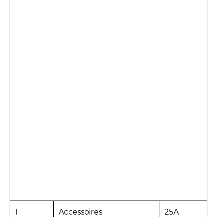
1
Accessoires
25A