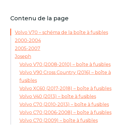
Contenu de la page
Volvo V70 – schéma de la boîte à fusibles
2000-2004
2005-2007
Joseph
Volvo V70 (2008-2010) – boîte à fusibles
Volvo V90 Cross Country (2016) – boîte à
fusibles
Volvo XC60 (2017-2018) – boîte à fusibles
Volvo V40 (2013) – boîte à fusibles
Volvo C70 (2010-2013) – boîte à fusibles
Volvo C70 (2006-2008) – boîte à fusibles
Volvo C70 (2009) – boîte à fusibles