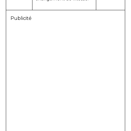
Publicité