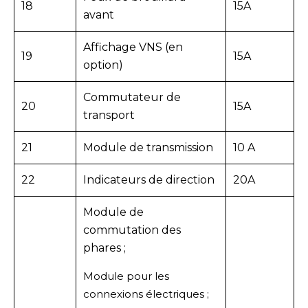
18
15A
avant
Affichage VNS (en
19
15A
option)
Commutateur de
20
15A
transport
21
Module de transmission
10 A
22
Indicateurs de direction
20A
Module de
commutation des
phares ;
Module pour les
connexions électriques ;