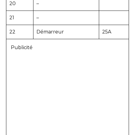
20
–
21
–
22
Démarreur
25A
Publicité