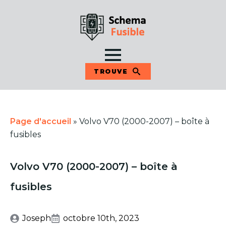
TROUVE
Page d'accueil
»
Volvo V70 (2000-2007) – boîte à
fusibles
Volvo V70 (2000-2007) – boîte à
fusibles
Joseph
octobre 10th, 2023