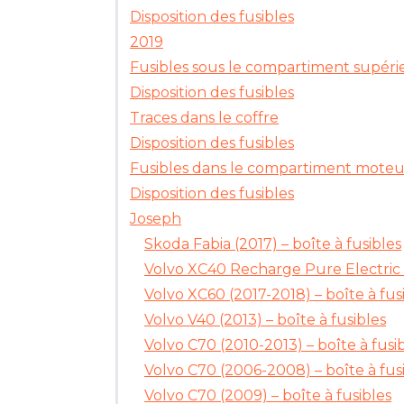
Disposition des fusibles
2019
Fusibles sous le compartiment supéri
Disposition des fusibles
Traces dans le coffre
Disposition des fusibles
Fusibles dans le compartiment moteu
Disposition des fusibles
Joseph
Skoda Fabia (2017) – boîte à fusibles
Volvo XC40 Recharge Pure Electric (
Volvo XC60 (2017-2018) – boîte à fus
Volvo V40 (2013) – boîte à fusibles
Volvo C70 (2010-2013) – boîte à fusi
Volvo C70 (2006-2008) – boîte à fus
Volvo C70 (2009) – boîte à fusibles