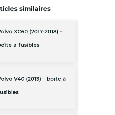
ticles similaires
Volvo XC60 (2017-2018) –
oîte à fusibles
olvo V40 (2013) – boîte à
usibles