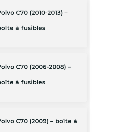
olvo C70 (2010-2013) –
oîte à fusibles
Volvo C70 (2006-2008) –
oîte à fusibles
Volvo C70 (2009) – boîte à