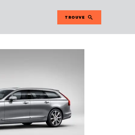
TROUVE