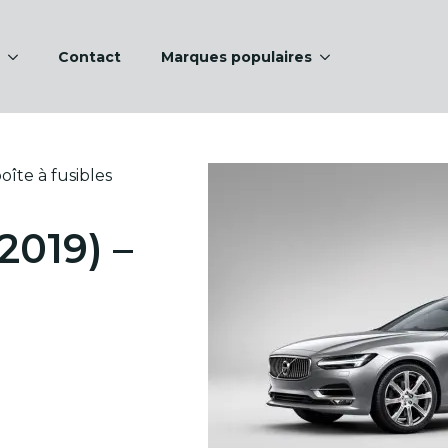
Contact
Marques populaires
oîte à fusibles
2019) –