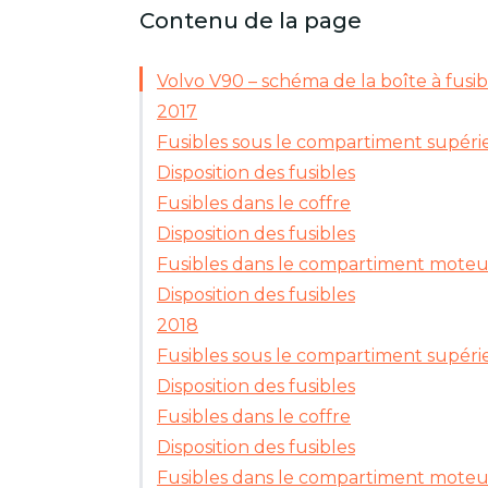
Contenu de la page
Volvo V90 – schéma de la boîte à fusib
2017
Fusibles sous le compartiment supéri
Disposition des fusibles
Fusibles dans le coffre
Disposition des fusibles
Fusibles dans le compartiment moteu
Disposition des fusibles
2018
Fusibles sous le compartiment supéri
Disposition des fusibles
Fusibles dans le coffre
Disposition des fusibles
Fusibles dans le compartiment moteu