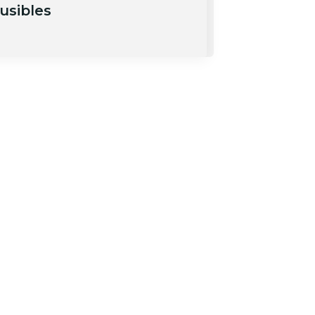
usibles