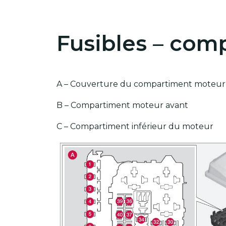
Fusibles – com
A – Couverture du compartiment moteur
B – Compartiment moteur avant
C – Compartiment inférieur du moteur