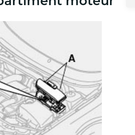
partiment moteur