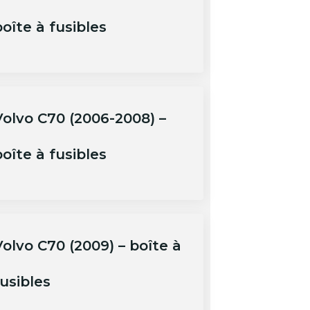
oîte à fusibles
Volvo C70 (2006-2008) –
oîte à fusibles
Volvo C70 (2009) – boîte à
usibles