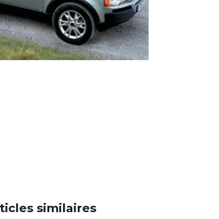
ticles similaires