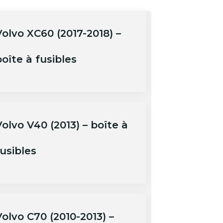
Volvo XC60 (2017-2018) –
oîte à fusibles
olvo V40 (2013) – boîte à
usibles
olvo C70 (2010-2013) –