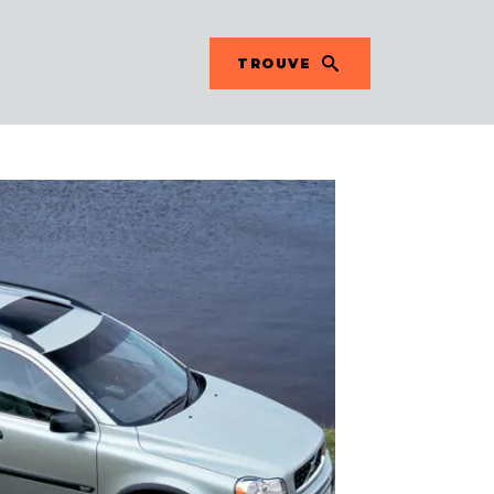
TROUVE