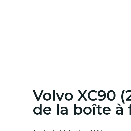
Volvo XC90 (
de la boîte à 