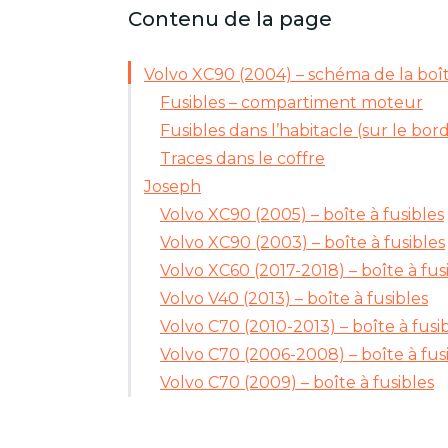
Contenu de la page
Volvo XC90 (2004) – schéma de la boît
Fusibles – compartiment moteur
Fusibles dans l’habitacle (sur le bo
Traces dans le coffre
Joseph
Volvo XC90 (2005) – boîte à fusibles
Volvo XC90 (2003) – boîte à fusibles
Volvo XC60 (2017-2018) – boîte à fus
Volvo V40 (2013) – boîte à fusibles
Volvo C70 (2010-2013) – boîte à fusi
Volvo C70 (2006-2008) – boîte à fus
Volvo C70 (2009) – boîte à fusibles