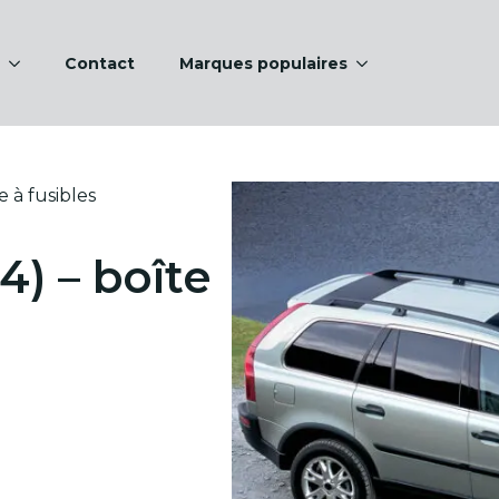
Contact
Marques populaires
 à fusibles
4) – boîte