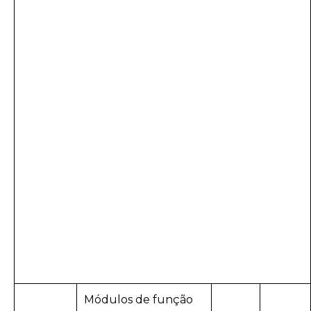
Módulos de função