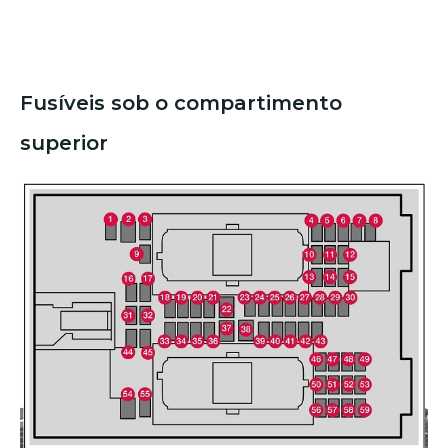
Fusíveis sob o compartimento
superior