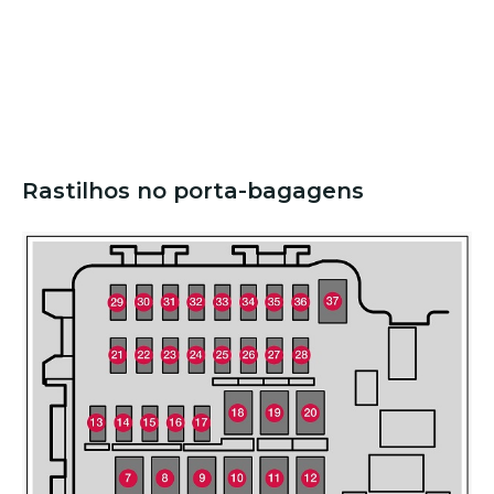
Rastilhos no porta-bagagens