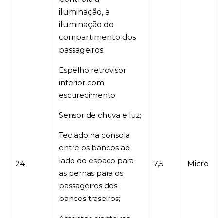
iluminação, a
iluminação do
compartimento dos
passageiros;
Espelho retrovisor
interior com
escurecimento;
Sensor de chuva e luz;
Teclado na consola
entre os bancos ao
lado do espaço para
24
7,5
Micro
as pernas para os
passageiros dos
bancos traseiros;