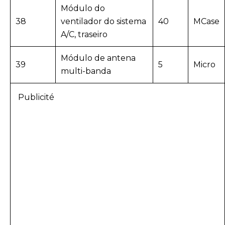
Módulo do
38
ventilador do sistema
40
MCase
A/C, traseiro
Módulo de antena
39
5
Micro
multi-banda
Publicité