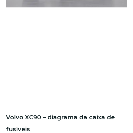
Volvo XC90 – diagrama da caixa de
fusíveis