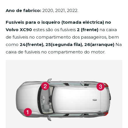
Ano de fabrico:
2020, 2021, 2022.
Fusíveis para o isqueiro (tomada eléctrica) no
Volvo XC90
estes são os fusíveis
2 (frente)
na caixa
de fusíveis no compartimento dos passageiros, bem
como
24(frente), 25(segunda fila), 26(arranque)
Na
caixa de fusíveis no compartimento do motor.