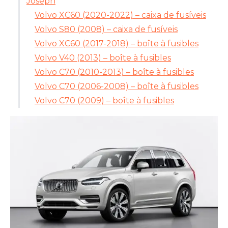
Joseph
Volvo XC60 (2020-2022) – caixa de fusíveis
Volvo S80 (2008) – caixa de fusíveis
Volvo XC60 (2017-2018) – boîte à fusibles
Volvo V40 (2013) – boîte à fusibles
Volvo C70 (2010-2013) – boîte à fusibles
Volvo C70 (2006-2008) – boîte à fusibles
Volvo C70 (2009) – boîte à fusibles