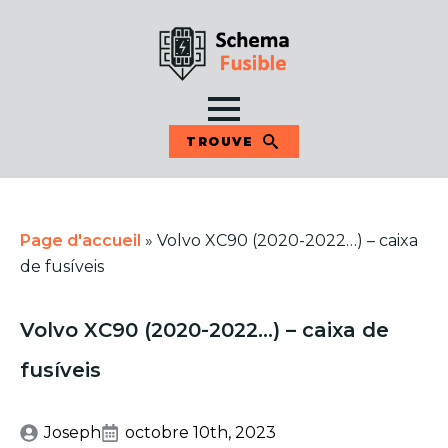
TROUVE
Page d'accueil
»
Volvo XC90 (2020-2022…) – caixa
de fusíveis
Volvo XC90 (2020-2022…) – caixa de
fusíveis
Joseph
octobre 10th, 2023