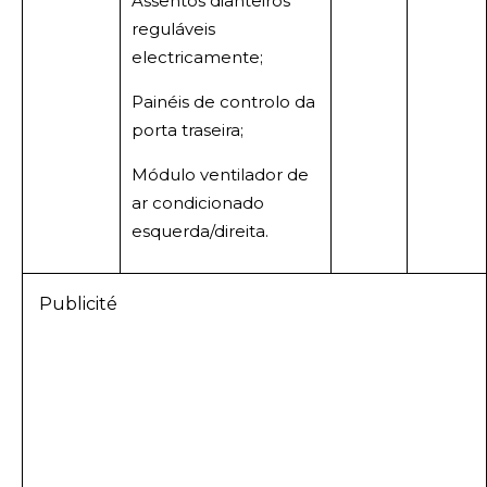
Assentos dianteiros
reguláveis
electricamente;
Painéis de controlo da
porta traseira;
Módulo ventilador de
ar condicionado
esquerda/direita.
Publicité