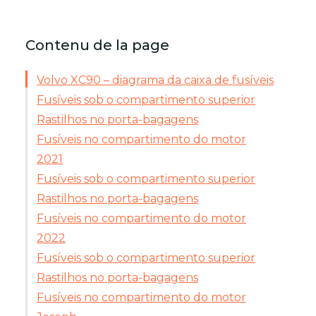
Contenu de la page
Volvo XC90 – diagrama da caixa de fusíveis
Fusíveis sob o compartimento superior
Rastilhos no porta-bagagens
Fusíveis no compartimento do motor
2021
Fusíveis sob o compartimento superior
Rastilhos no porta-bagagens
Fusíveis no compartimento do motor
2022
Fusíveis sob o compartimento superior
Rastilhos no porta-bagagens
Fusíveis no compartimento do motor