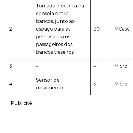
Tomada eléctrica na
consola entre
bancos, junto ao
2
espaço para as
30
MCase
pernas para os
passageiros dos
bancos traseiros
3
–
–
Micro
Sensor de
4
5
Micro
movimento
Publicité