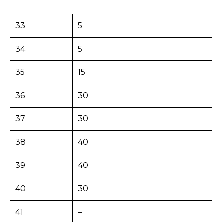
33
5
34
5
35
15
36
30
37
30
38
40
39
40
40
30
41
–