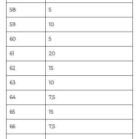
58
5
59
10
60
5
61
20
62
15
63
10
64
7,5
65
15
66
7,5