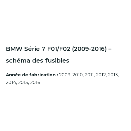
BMW Série 7 F01/F02 (2009-2016) –
schéma des fusibles
Année de fabrication :
2009, 2010, 2011, 2012, 2013,
2014, 2015, 2016