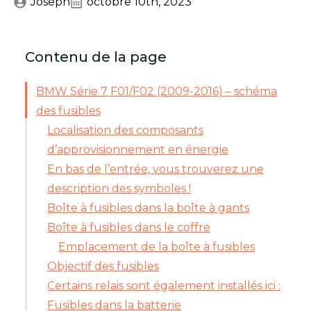
Joseph
octobre 10th, 2023
Contenu de la page
BMW Série 7 F01/F02 (2009-2016) – schéma
des fusibles
Localisation des composants
d’approvisionnement en énergie
En bas de l’entrée, vous trouverez une
description des symboles !
Boîte à fusibles dans la boîte à gants
Boîte à fusibles dans le coffre
Emplacement de la boîte à fusibles
Objectif des fusibles
Certains relais sont également installés ici :
Fusibles dans la batterie