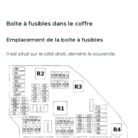
Boîte à fusibles dans le coffre
Emplacement de la boîte à fusibles
Il est situé sur le côté droit, derrière le couvercle.