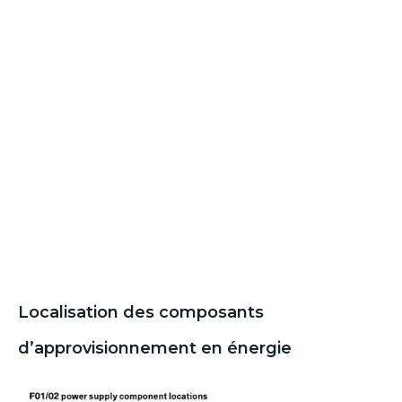
Localisation des composants
d’approvisionnement en énergie