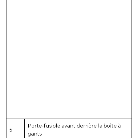
Porte-fusible avant derrière la boîte à
5
gants