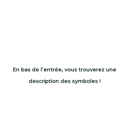
En bas de l’entrée, vous trouverez une
description des symboles !