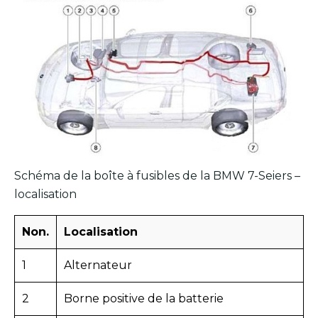
Schéma de la boîte à fusibles de la BMW 7-Seiers –
localisation
Non.
Localisation
1
Alternateur
2
Borne positive de la batterie