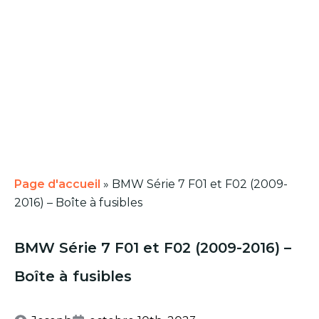
Page d'accueil
»
BMW Série 7 F01 et F02 (2009-
2016) – Boîte à fusibles
BMW Série 7 F01 et F02 (2009-2016) –
Boîte à fusibles