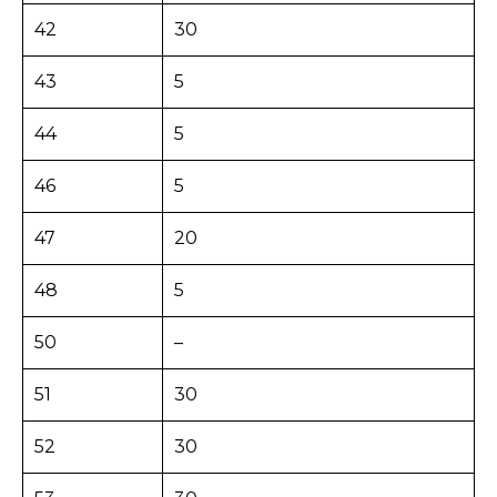
42
30
43
5
44
5
46
5
47
20
48
5
50
–
51
30
52
30