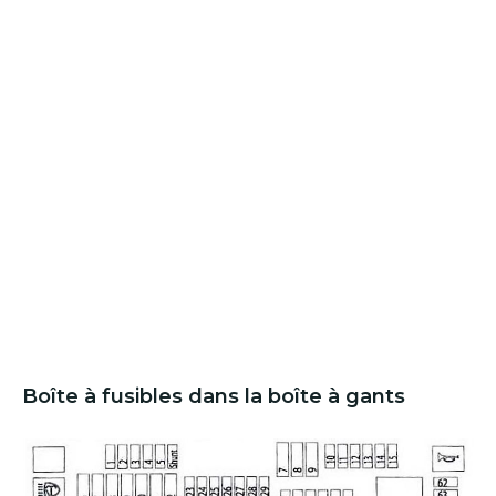
Boîte à fusibles dans la boîte à gants