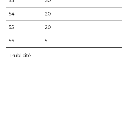
53
30
54
20
55
20
56
5
Publicité