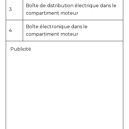
Boîte de distribution électrique dans le
3
compartiment moteur
Boîte électronique dans le
4
compartiment moteur
Publicité