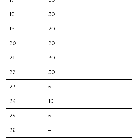
18
30
19
20
20
20
21
30
22
30
23
5
24
10
25
5
26
–