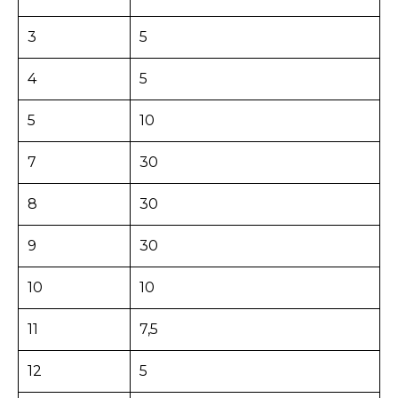
3
5
4
5
5
10
7
30
8
30
9
30
10
10
11
7,5
12
5