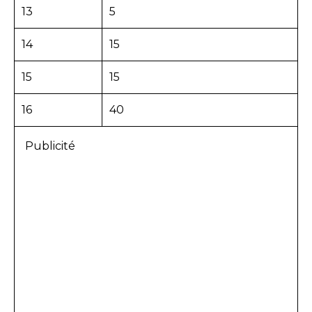
13
5
14
15
15
15
16
40
Publicité