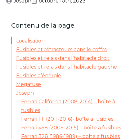
Joseph
octobre 10th, 2023
Contenu de la page
Localisation
Fusibles et rétracteurs dans le coffre
Fusibles et relais dans l’habitacle droit
Fusibles et relais dans l’habitacle gauche
Fusibles d’énergie
Megafuse
Joseph
Ferrari California (2008-2014) – boîte à
fusibles
Ferrari FF (2011-2016)- boîte à fusibles
Ferrari 458 (2009-2015) – boîte à fusibles
Ferrari 328 (1986-1989) – boîte à fusibles