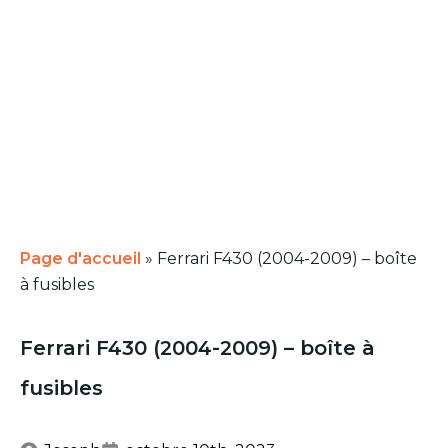
Page d'accueil
»
Ferrari F430 (2004-2009) – boîte
à fusibles
Ferrari F430 (2004-2009) – boîte à
fusibles