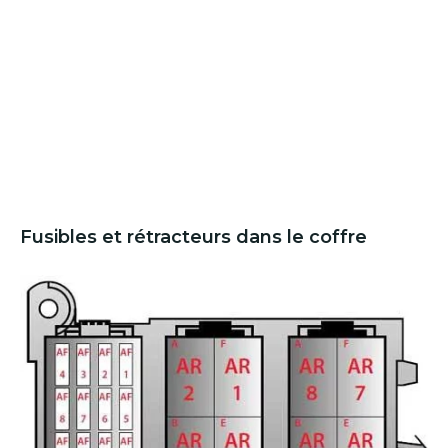
Fusibles et rétracteurs dans le coffre