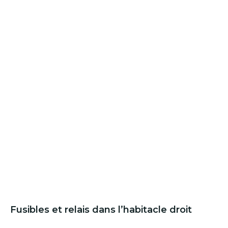
Fusibles et relais dans l’habitacle droit