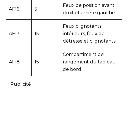
Feux de position avant
AF16
5
droit et arrière gauche
Feux clignotants
AF17
15
intérieurs, feux de
détresse et clignotants.
Compartiment de
AF18
15
rangement du tableau
de bord
Publicité