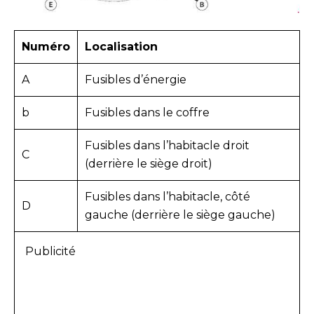
Numéro
Localisation
A
Fusibles d’énergie
b
Fusibles dans le coffre
Fusibles dans l’habitacle droit
C
(derrière le siège droit)
Fusibles dans l’habitacle, côté
D
gauche (derrière le siège gauche)
Publicité