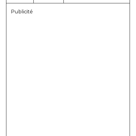
Publicité