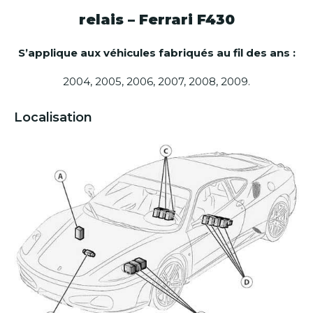
relais – Ferrari F430
S’applique aux véhicules fabriqués au fil des ans :
2004, 2005, 2006, 2007, 2008, 2009.
Localisation