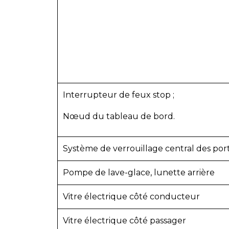
Interrupteur de feux stop ;
Nœud du tableau de bord.
Système de verrouillage central des por
Pompe de lave-glace, lunette arrière
Vitre électrique côté conducteur
Vitre électrique côté passager