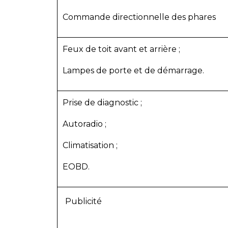
Commande directionnelle des phares
Feux de toit avant et arrière ;
Lampes de porte et de démarrage.
Prise de diagnostic ;
Autoradio ;
Climatisation ;
EOBD.
Publicité