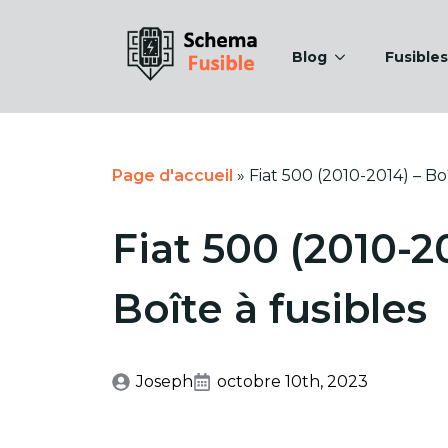
Blog
Fusibles
Page d'accueil
»
Fiat 500 (2010-2014) – Boî
Fiat 500 (2010-2
Boîte à fusibles
Joseph
octobre 10th, 2023