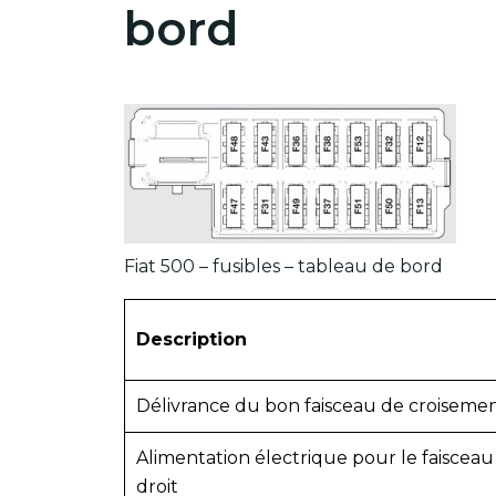
bord
Fiat 500 – fusibles – tableau de bord
Description
Délivrance du bon faisceau de croiseme
Alimentation électrique pour le faiscea
droit