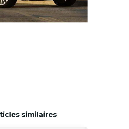
ticles similaires