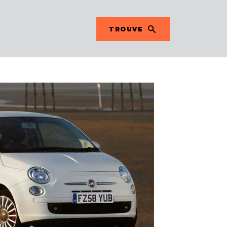
TROUVE