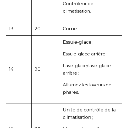
Contrôleur de
climatisation.
13
20
Corne
Essuie-glace ;
Essuie-glace arrière ;
Lave-glace/lave-glace
14
20
arrière ;
Allumez les laveurs de
phares.
Unité de contrôle de la
climatisation ;