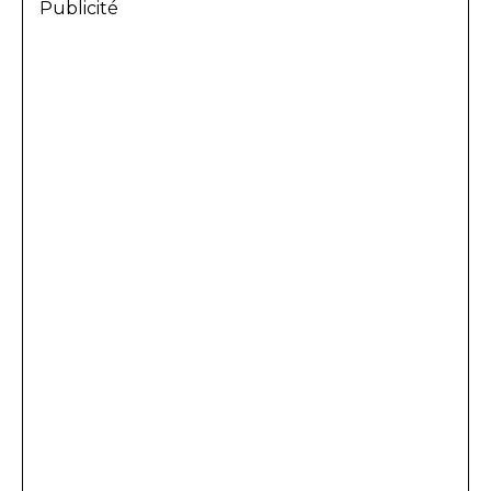
Publicité