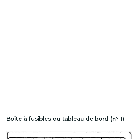
Boîte à fusibles du tableau de bord (n° 1)