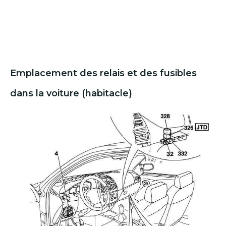
Emplacement des relais et des fusibles
dans la voiture (habitacle)