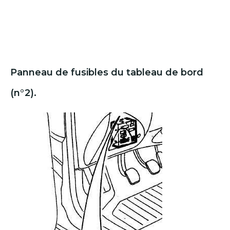
Panneau de fusibles du tableau de bord
(n°2).