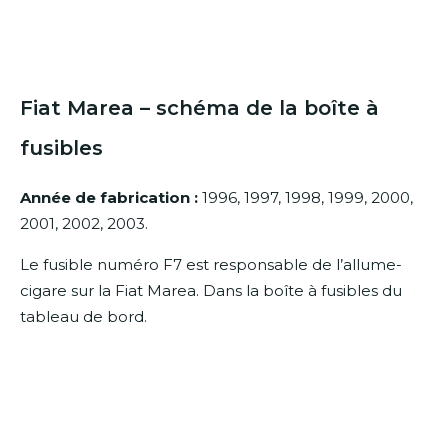
Fiat Marea – schéma de la boîte à
fusibles
Année de fabrication :
1996, 1997, 1998, 1999, 2000,
2001, 2002, 2003.
Le fusible numéro F7 est responsable de l’allume-
cigare sur la Fiat Marea.
Dans la boîte à fusibles du
tableau de bord.