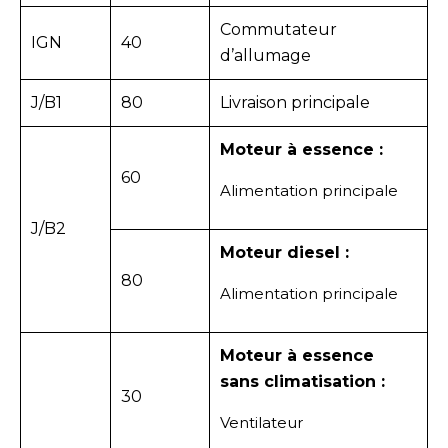
Commutateur
IGN
40
d’allumage
J/B1
80
Livraison principale
Moteur à essence :
60
Alimentation principale
J/B2
Moteur diesel :
80
Alimentation principale
Moteur à essence
sans climatisation :
30
Ventilateur