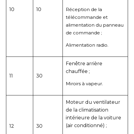
10
10
Réception de la
télécommande et
alimentation du panneau
de commande ;
Alimentation radio.
Fenêtre arrière
chauffée ;
11
30
Miroirs à vapeur.
Moteur du ventilateur
de la climatisation
intérieure de la voiture
(air conditionné) ;
12
30