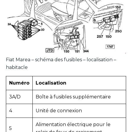
Fiat Marea – schéma des fusibles – localisation –
habitacle
Numéro
Localisation
3A/D
Boîte à fusibles supplémentaire
4
Unité de connexion
Alimentation électrique pour le
5