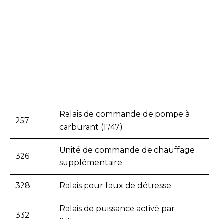
Relais de commande de pompe à
257
carburant (1747)
Unité de commande de chauffage
326
supplémentaire
328
Relais pour feux de détresse
Relais de puissance activé par
332