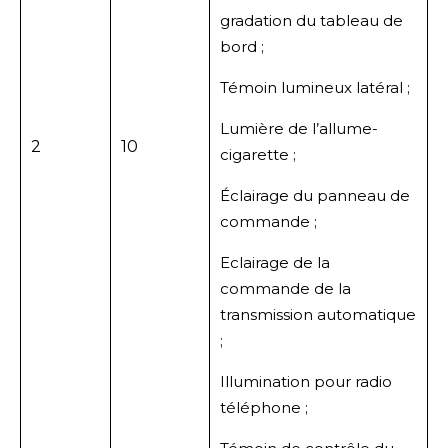
gradation du tableau de
bord ;
Témoin lumineux latéral ;
Lumière de l’allume-
2
10
cigarette ;
Éclairage du panneau de
commande ;
Eclairage de la
commande de la
transmission automatique
;
Illumination pour radio
téléphone ;