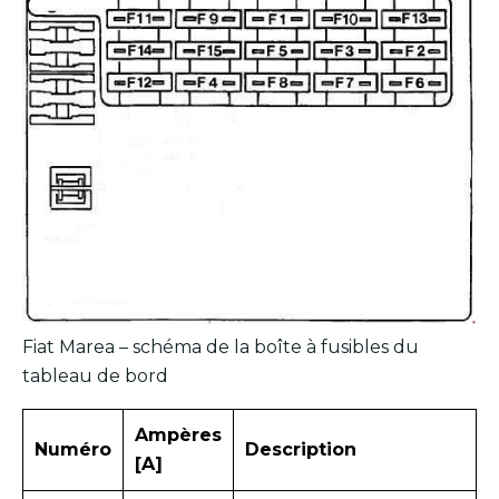
Fiat Marea – schéma de la boîte à fusibles du
tableau de bord
Ampères
Numéro
Description
[A]