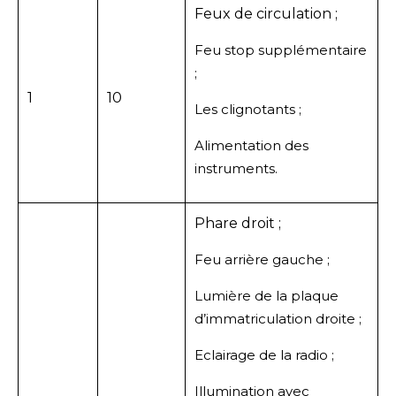
Feux de circulation ;
Feu stop supplémentaire
;
1
10
Les clignotants ;
Alimentation des
instruments.
Phare droit ;
Feu arrière gauche ;
Lumière de la plaque
d’immatriculation droite ;
Eclairage de la radio ;
Illumination avec