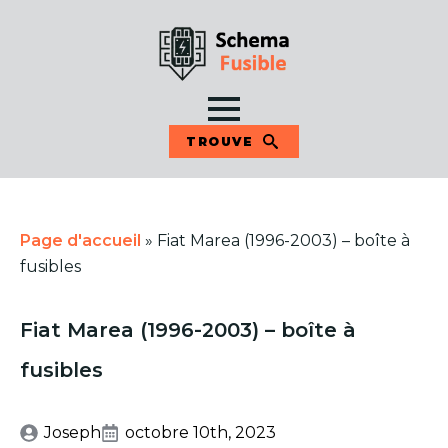
TROUVE
Page d'accueil
»
Fiat Marea (1996-2003) – boîte à
fusibles
Fiat Marea (1996-2003) – boîte à
fusibles
Joseph
octobre 10th, 2023