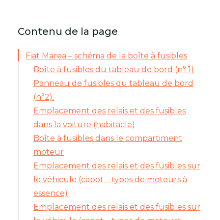
Contenu de la page
Fiat Marea – schéma de la boîte à fusibles
Boîte à fusibles du tableau de bord (n° 1)
Panneau de fusibles du tableau de bord
(n°2).
Emplacement des relais et des fusibles
dans la voiture (habitacle)
Boîte à fusibles dans le compartiment
moteur
Emplacement des relais et des fusibles sur
le véhicule (capot – types de moteurs à
essence)
Emplacement des relais et des fusibles sur