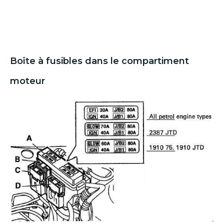
Boîte à fusibles dans le compartiment
moteur