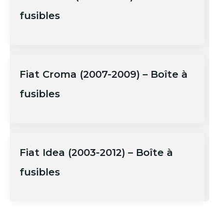
fusibles
Fiat Croma (2007-2009) – Boîte à
fusibles
Fiat Idea (2003-2012) – Boîte à
fusibles