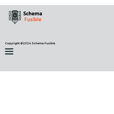
Copyright ©2024 Schema Fusible