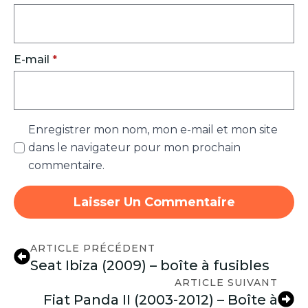
E-mail
*
Enregistrer mon nom, mon e-mail et mon site
dans le navigateur pour mon prochain
commentaire.
ARTICLE PRÉCÉDENT
Seat Ibiza (2009) – boîte à fusibles
ARTICLE SUIVANT
Fiat Panda II (2003-2012) – Boîte à