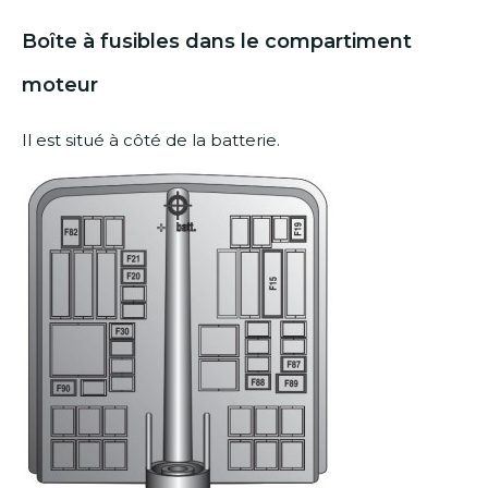
Boîte à fusibles dans le compartiment
moteur
Il est situé à côté de la batterie.