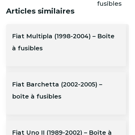
fusibles
Articles similaires
Fiat Multipla (1998-2004) – Boîte
à fusibles
Fiat Barchetta (2002-2005) –
boîte à fusibles
Fiat Uno II (1989-2002) – Boîte à