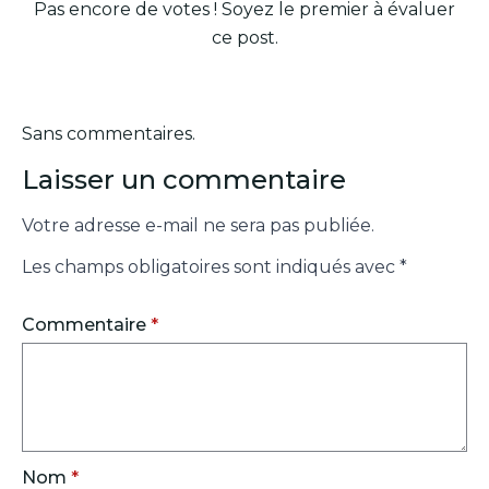
Pas encore de votes ! Soyez le premier à évaluer
ce post.
Sans commentaires.
Laisser un commentaire
Votre adresse e-mail ne sera pas publiée.
Les champs obligatoires sont indiqués avec
*
Commentaire
*
Nom
*