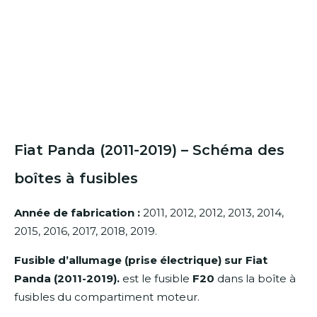
Fiat Panda (2011-2019) – Schéma des
boîtes à fusibles
Année de fabrication :
2011, 2012, 2012, 2013, 2014,
2015, 2016, 2017, 2018, 2019.
Fusible d’allumage (prise électrique) sur Fiat
Panda (2011-2019).
est le fusible
F20
dans la boîte à
fusibles du compartiment moteur.