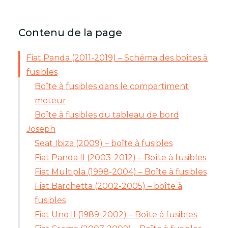
Contenu de la page
Fiat Panda (2011-2019) – Schéma des boîtes à
fusibles
Boîte à fusibles dans le compartiment
moteur
Boîte à fusibles du tableau de bord
Joseph
Seat Ibiza (2009) – boîte à fusibles
Fiat Panda II (2003-2012) – Boîte à fusibles
Fiat Multipla (1998-2004) – Boîte à fusibles
Fiat Barchetta (2002-2005) – boîte à
fusibles
Fiat Uno II (1989-2002) – Boîte à fusibles