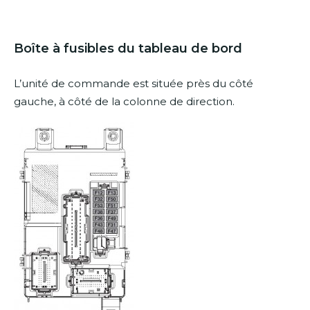
Boîte à fusibles du tableau de bord
L’unité de commande est située près du côté
gauche, à côté de la colonne de direction.