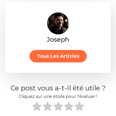
Joseph
Tous Les Articles
Ce post vous a-t-il été utile ?
Cliquez sur une étoile pour l'évaluer !