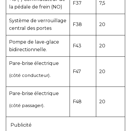
F37
7,5
la pédale de frein (NO)
Système de verrouillage
F38
20
central des portes
Pompe de lave-glace
F43
20
bidirectionnelle.
Pare-brise électrique
F47
20
(côté conducteur).
Pare-brise électrique
F48
20
(côté passager).
Publicité