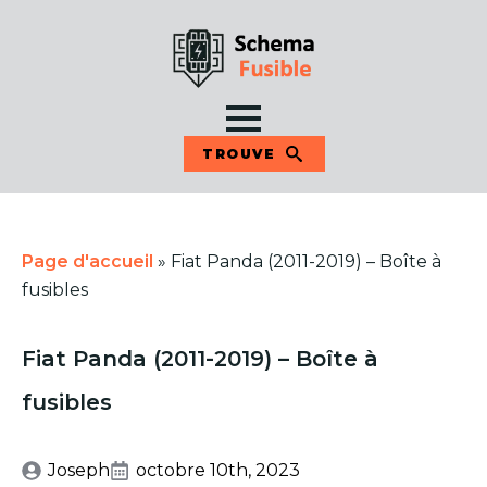
TROUVE
Page d'accueil
»
Fiat Panda (2011-2019) – Boîte à
fusibles
Fiat Panda (2011-2019) – Boîte à
fusibles
Joseph
octobre 10th, 2023