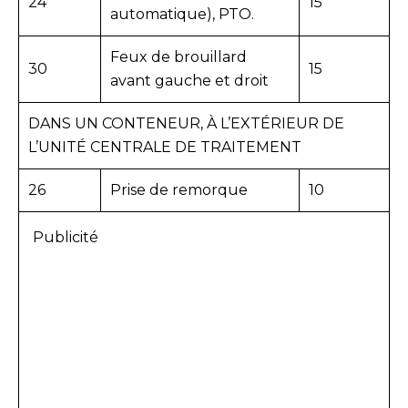
24
15
automatique), PTO.
Feux de brouillard
30
15
avant gauche et droit
DANS UN CONTENEUR, À L’EXTÉRIEUR DE
L’UNITÉ CENTRALE DE TRAITEMENT
26
Prise de remorque
10
Publicité