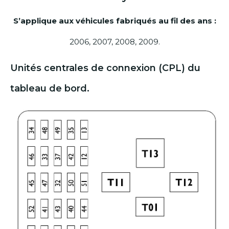
S’applique aux véhicules fabriqués au fil des ans :
2006, 2007, 2008, 2009.
Unités centrales de connexion (CPL) du
tableau de bord.