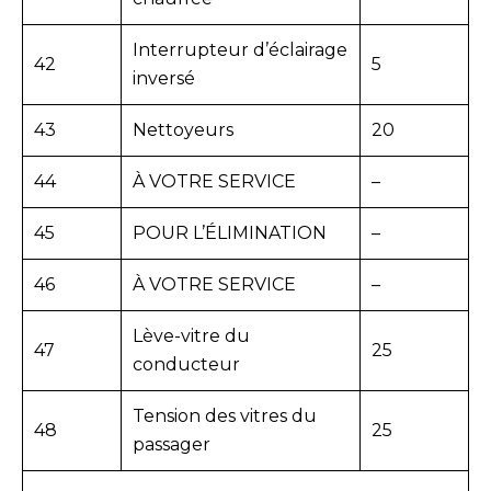
Interrupteur d’éclairage
42
5
inversé
43
Nettoyeurs
20
44
À VOTRE SERVICE
–
45
POUR L’ÉLIMINATION
–
46
À VOTRE SERVICE
–
Lève-vitre du
47
25
conducteur
Tension des vitres du
48
25
passager