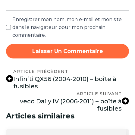
Enregistrer mon nom, mon e-mail et mon site
dans le navigateur pour mon prochain
commentaire.
ARTICLE PRÉCÉDENT
Infiniti QX56 (2004-2010) – boîte à
fusibles
ARTICLE SUIVANT
Iveco Daily IV (2006-2011) – boîte à
fusibles
Articles similaires