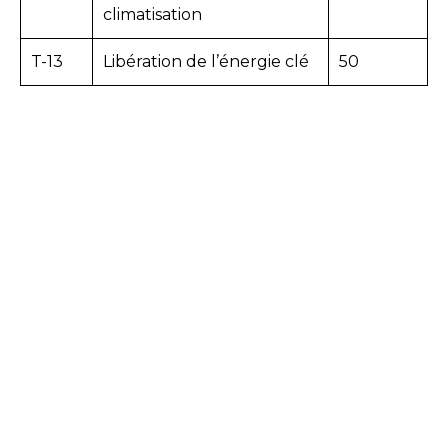
climatisation
T-13
Libération de l’énergie clé
50