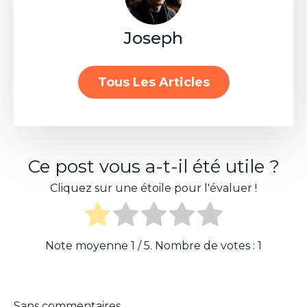
Joseph
Tous Les Articles
Ce post vous a-t-il été utile ?
Cliquez sur une étoile pour l'évaluer !
Note moyenne
1
/ 5. Nombre de votes :
1
Sans commentaires.