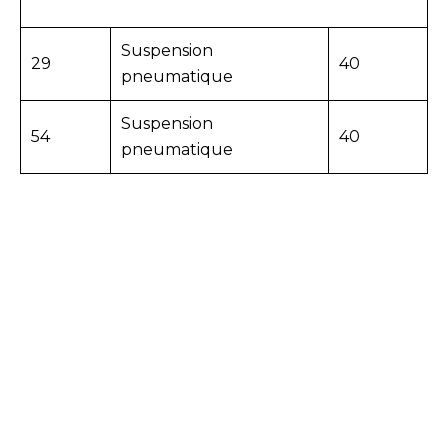
Suspension
29
40
pneumatique
Suspension
54
40
pneumatique