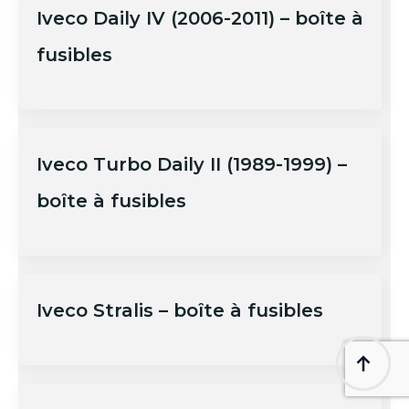
Iveco Daily IV (2006-2011) – boîte à
fusibles
Iveco Turbo Daily II (1989-1999) –
boîte à fusibles
Iveco Stralis – boîte à fusibles