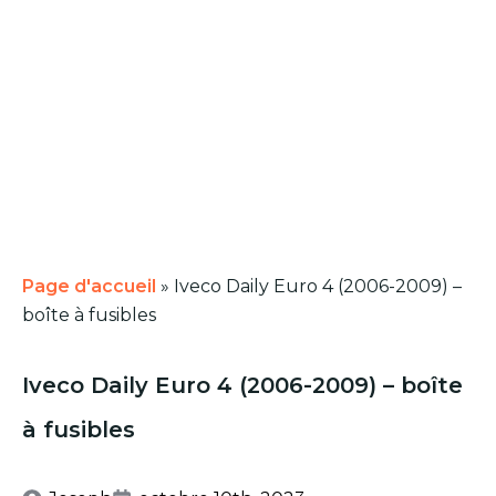
Page d'accueil
»
Iveco Daily Euro 4 (2006-2009) –
boîte à fusibles
Iveco Daily Euro 4 (2006-2009) – boîte
à fusibles