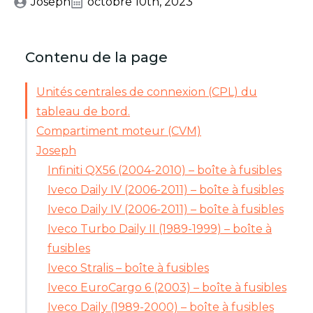
Joseph
octobre 10th, 2023
Contenu de la page
Unités centrales de connexion (CPL) du
tableau de bord.
Compartiment moteur (CVM)
Joseph
Infiniti QX56 (2004-2010) – boîte à fusibles
Iveco Daily IV (2006-2011) – boîte à fusibles
Iveco Daily IV (2006-2011) – boîte à fusibles
Iveco Turbo Daily II (1989-1999) – boîte à
fusibles
Iveco Stralis – boîte à fusibles
Iveco EuroCargo 6 (2003) – boîte à fusibles
Iveco Daily (1989-2000) – boîte à fusibles