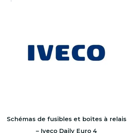
Schémas de fusibles et boîtes à relais
– Iveco Daily Euro 4