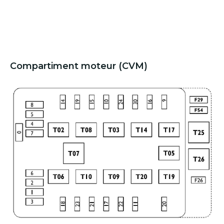
Compartiment moteur (CVM)