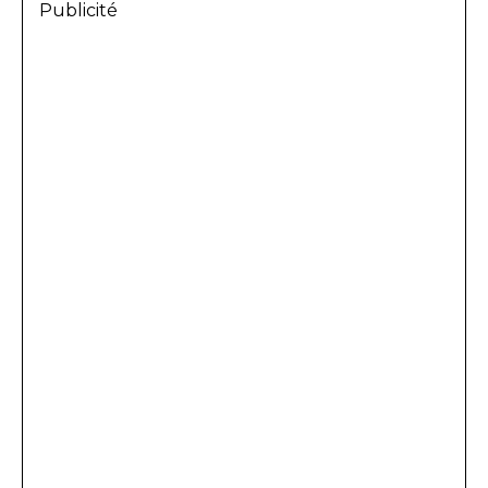
Publicité