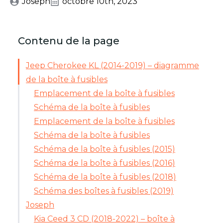
Joseph
octobre 10th, 2023
Contenu de la page
Jeep Cherokee KL (2014-2019) – diagramme
de la boîte à fusibles
Emplacement de la boîte à fusibles
Schéma de la boîte à fusibles
Emplacement de la boîte à fusibles
Schéma de la boîte à fusibles
Schéma de la boîte à fusibles (2015)
Schéma de la boîte à fusibles (2016)
Schéma de la boîte à fusibles (2018)
Schéma des boîtes à fusibles (2019)
Joseph
Kia Ceed 3 CD (2018-2022) – boîte à