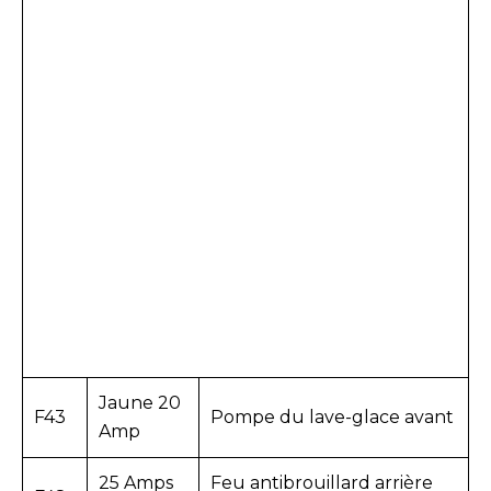
Jaune 20
F43
Pompe du lave-glace avant
Amp
25 Amps
Feu antibrouillard arrière