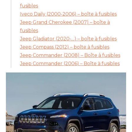
fusibles
Iveco Daily (2000-2006) – boîte à fusibles
Jeep Grand Cherokee (2007) – boîte à
fusibles
Jeep Gladiator (2020-…) – boîte à fusibles
Jeep Compass (2012) – boîte à fusibles
Jeep Commander (2008) – Boîte à fusibles
Jeep Commander (2006) – Boîte à fusibles