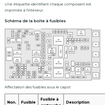
Une étiquette identifiant chaque composant est
imprimée à l’intérieur.
Schéma de la boîte à fusibles
Affectation des fusibles sous le capot
Fusible à
Non.
Fusible
Description