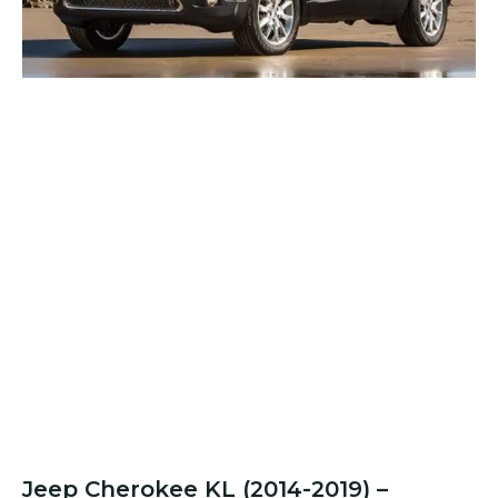
Jeep Cherokee
KL (2014-2019)
–