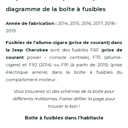
diagramme de la boîte à fusibles
Année de fabrication :
2014, 2015, 2016, 2017, 2018 i
2019.
Fusibles de l’allume-cigare (prise de courant) dans
la Jeep Cherokee
sont des fusibles F60 (
prise de
courant
power – console centrale), F75 (allume-
cigare) et F92 (2014) ou F91 (à partir de 2015) (prise
électrique arrière) dans la boîte à fusibles du
compartiment moteur .
Vous trouverez ici des schémas de la boîte pour
différents millésimes. Faites défiler la page pour
trouver le bon !
Boîte à fusibles dans l’habitacle