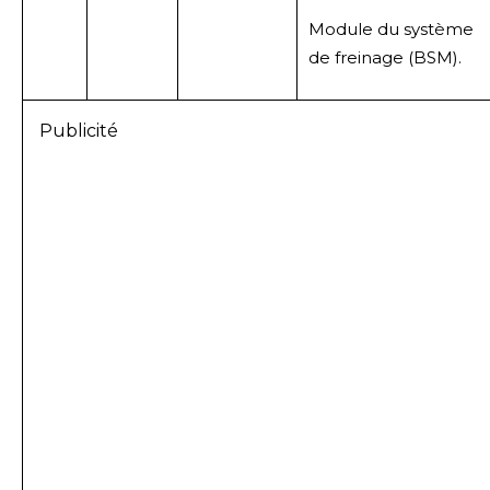
Module du système
de freinage (BSM).
Publicité