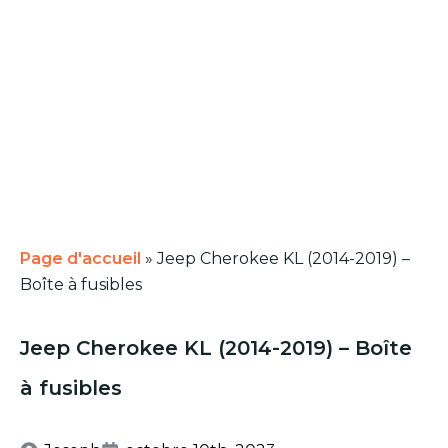
Page d'accueil
»
Jeep Cherokee KL (2014-2019) –
Boîte à fusibles
Jeep Cherokee KL (2014-2019) – Boîte
à fusibles