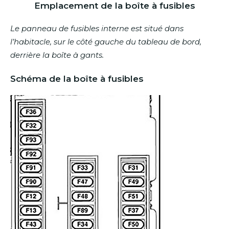
Emplacement de la boîte à fusibles
Le panneau de fusibles interne est situé dans
l’habitacle, sur le côté gauche du tableau de bord,
derrière la boîte à gants.
Schéma de la boîte à fusibles