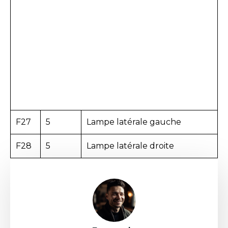
F27
5
Lampe latérale gauche
F28
5
Lampe latérale droite