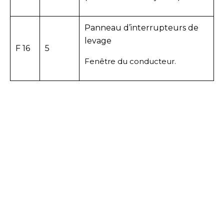
Panneau d’interrupteurs de
levage
F 16
5
Fenêtre du conducteur.