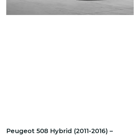
Peugeot 508 Hybrid (2011-2016) –