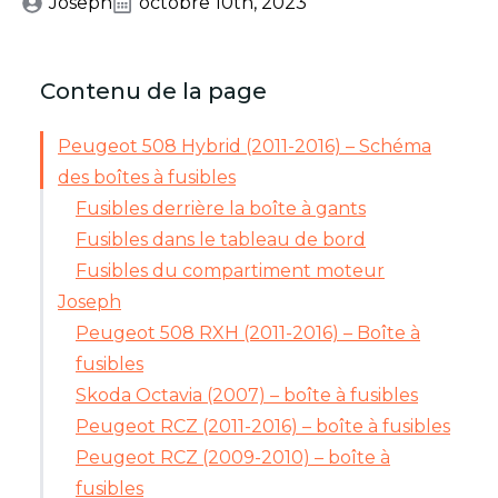
Joseph
octobre 10th, 2023
Contenu de la page
Peugeot 508 Hybrid (2011-2016) – Schéma
des boîtes à fusibles
Fusibles derrière la boîte à gants
Fusibles dans le tableau de bord
Fusibles du compartiment moteur
Joseph
Peugeot 508 RXH (2011-2016) – Boîte à
fusibles
Skoda Octavia (2007) – boîte à fusibles
Peugeot RCZ (2011-2016) – boîte à fusibles
Peugeot RCZ (2009-2010) – boîte à
fusibles