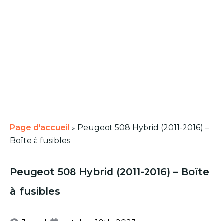
Page d'accueil
»
Peugeot 508 Hybrid (2011-2016) –
Boîte à fusibles
Peugeot 508 Hybrid (2011-2016) – Boîte
à fusibles