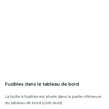
Fusibles dans le tableau de bord
La boîte à fusibles est située dans la partie inférieure
du tableau de bord (côté droit).