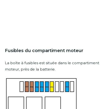
Fusibles du compartiment moteur
La boîte à fusibles est située dans le compartiment
moteur, près de la batterie.