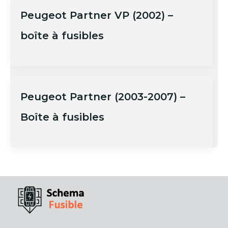
Peugeot Partner VP (2002) –
boîte à fusibles
Peugeot Partner (2003-2007) –
Boîte à fusibles