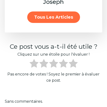
Joseph
Tous Les Articles
Ce post vous a-t-il été utile ?
Cliquez sur une étoile pour l'évaluer !
Pas encore de votes ! Soyez le premier à évaluer
ce post.
Sans commentaires.