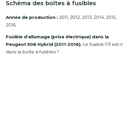
Schéma des boîtes à fusibles
Année de production :
2011, 2012, 2013, 2014, 2015,
2016.
Fusible d’allumage (prise électrique) dans la
Peugeot 508 Hybrid (2011-2016).
Le fusible F9 est-il
dans la boîte à fusibles ?