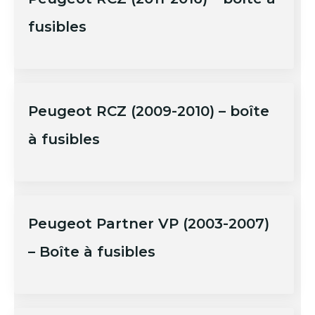
fusibles
Peugeot RCZ (2009-2010) – boîte
à fusibles
Peugeot Partner VP (2003-2007)
– Boîte à fusibles