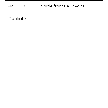
F14
10
Sortie frontale 12 volts.
Publicité