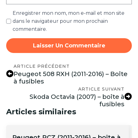
Enregistrer mon nom, mon e-mail et mon site
dans le navigateur pour mon prochain
commentaire.
ARTICLE PRÉCÉDENT
Peugeot 508 RXH (2011-2016) – Boîte
à fusibles
ARTICLE SUIVANT
Skoda Octavia (2007) – boîte à
fusibles
Articles similaires
Peugeot RCZ (2011-2016) – boîte à