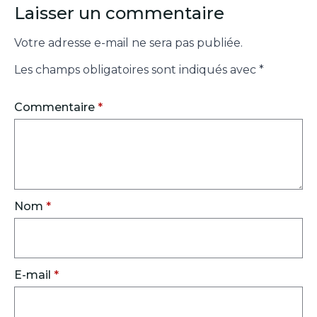
Laisser un commentaire
Votre adresse e-mail ne sera pas publiée.
Les champs obligatoires sont indiqués avec
*
Commentaire
*
Nom
*
E-mail
*