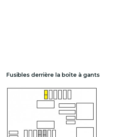
Fusibles derrière la boîte à gants