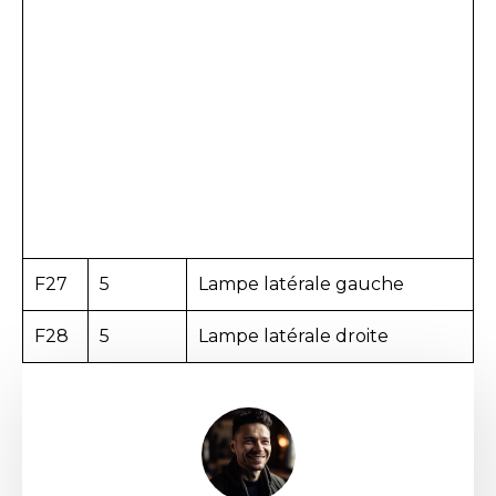
F27
5
Lampe latérale gauche
F28
5
Lampe latérale droite