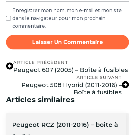
Enregistrer mon nom, mon e-mail et mon site
dans le navigateur pour mon prochain
commentaire.
ARTICLE PRÉCÉDENT
Peugeot 607 (2005) – Boîte à fusibles
ARTICLE SUIVANT
Peugeot 508 Hybrid (2011-2016) –
Boîte à fusibles
Articles similaires
Peugeot RCZ (2011-2016) – boîte à