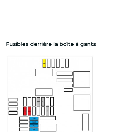
Fusibles derrière la boîte à gants