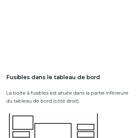
Fusibles dans le tableau de bord
La boîte à fusibles est située dans la partie inférieure
du tableau de bord (côté droit).