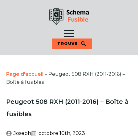
TROUVE
Page d'accueil
»
Peugeot 508 RXH (2011-2016) –
Boîte à fusibles
Peugeot 508 RXH (2011-2016) – Boîte à
fusibles
Joseph
octobre 10th, 2023