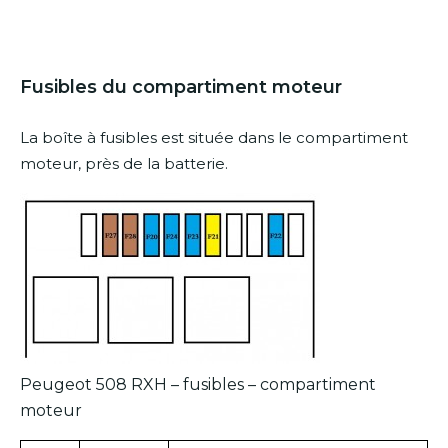
Fusibles du compartiment moteur
La boîte à fusibles est située dans le compartiment
moteur, près de la batterie.
Peugeot 508 RXH – fusibles – compartiment
moteur