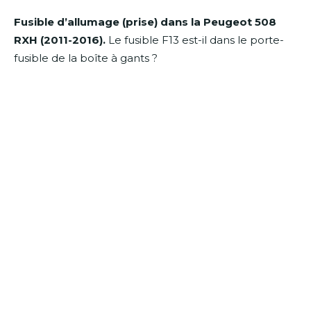
Fusible d’allumage (prise) dans la Peugeot 508
RXH (2011-2016).
Le fusible F13 est-il dans le porte-
fusible de la boîte à gants ?