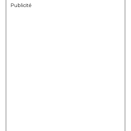
Publicité