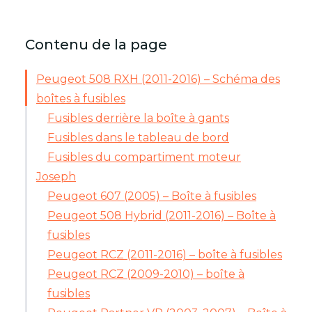
Contenu de la page
Peugeot 508 RXH (2011-2016) – Schéma des
boîtes à fusibles
Fusibles derrière la boîte à gants
Fusibles dans le tableau de bord
Fusibles du compartiment moteur
Joseph
Peugeot 607 (2005) – Boîte à fusibles
Peugeot 508 Hybrid (2011-2016) – Boîte à
fusibles
Peugeot RCZ (2011-2016) – boîte à fusibles
Peugeot RCZ (2009-2010) – boîte à
fusibles