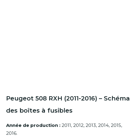
Peugeot 508 RXH (2011-2016) – Schéma
des boîtes à fusibles
Année de production :
2011, 2012, 2013, 2014, 2015,
2016.