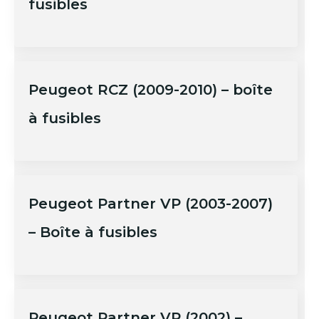
fusibles
Peugeot RCZ (2009-2010) – boîte
à fusibles
Peugeot Partner VP (2003-2007)
– Boîte à fusibles
Peugeot Partner VP (2002) –