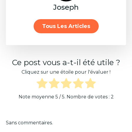
Joseph
Tous Les Articles
Ce post vous a-t-il été utile ?
Cliquez sur une étoile pour l'évaluer !
Note moyenne
5
/ 5. Nombre de votes :
2
Sans commentaires.