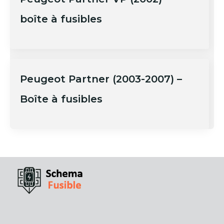
boîte à fusibles
Peugeot Partner (2003-2007) –
Boîte à fusibles