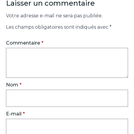
Laisser un commentaire
Votre adresse e-mail ne sera pas publiée.
Les champs obligatoires sont indiqués avec
*
Commentaire
*
Nom
*
E-mail
*