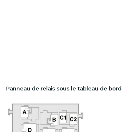
Panneau de relais sous le tableau de bord