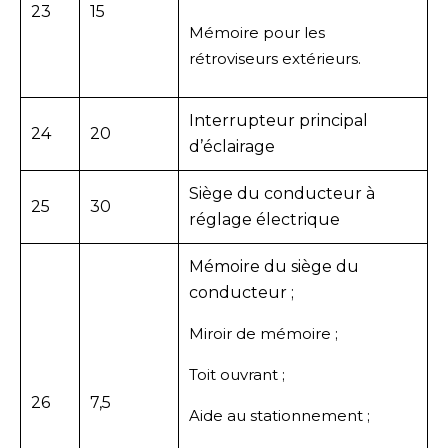
23
15
Mémoire pour les
rétroviseurs extérieurs.
Interrupteur principal
24
20
d’éclairage
Siège du conducteur à
25
30
réglage électrique
Mémoire du siège du
conducteur ;
Miroir de mémoire ;
Toit ouvrant ;
26
7,5
Aide au stationnement ;