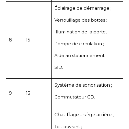
Éclairage de démarrage ;
Verrouillage des bottes ;
Illumination de la porte,
8
15
Pompe de circulation ;
Aide au stationnement ;
SID.
Système de sonorisation ;
9
15
Commutateur CD.
Chauffage – siège arrière ;
Toit ouvrant ;