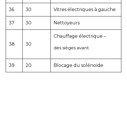
36
30
Vitres électriques à gauche
37
30
Nettoyeurs
Chauffage électrique –
38
30
des sièges avant.
39
20
Blocage du solénoïde