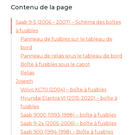
Contenu de la page
Saab 9-5 (2006 – 2007) – Schéma des boîtes
à fusibles
Panneau de fusibles sur le tableau de
bord
Panneau de relais sous le tableau de bord
Boîte à fusibles sous le capot
Relais
Joseph
Volvo XC70 (2004) – boîte à fusibles
Hyundai Elantra VI (2015-2020) – boîte à
fusibles
Saab 9000 (1993-1998) – boîte à fusibles
Saab 9-2x (2005-2006) – boîte à fusibles
Saab 900 (1994-1998) – Boîte à fusibles