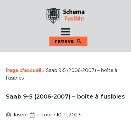
TROUVE
Page d'accueil
»
Saab 9-5 (2006-2007) – boîte à
fusibles
Saab 9-5 (2006-2007) – boîte à fusibles
Joseph
octobre 10th, 2023