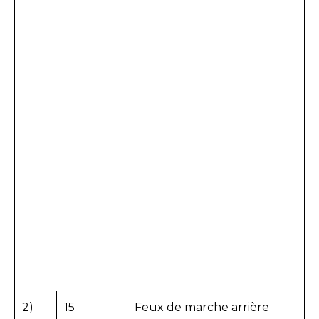
2)
15
Feux de marche arrière