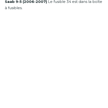
Saab 9-5 (2006-2007)
Le fusible 34 est dans la boîte
à fusibles.