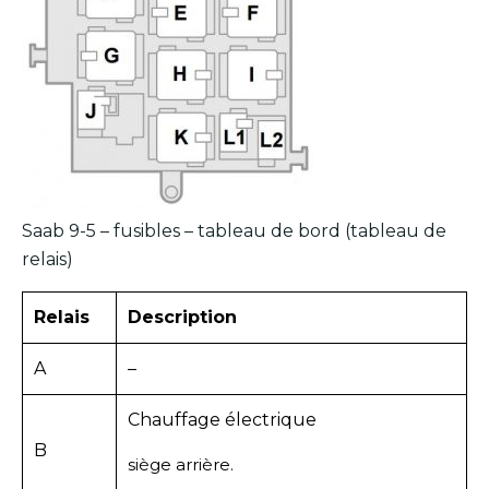
Saab 9-5 – fusibles – tableau de bord (tableau de
relais)
Relais
Description
A
–
Chauffage électrique
B
siège arrière.