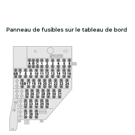
Panneau de fusibles sur le tableau de bord