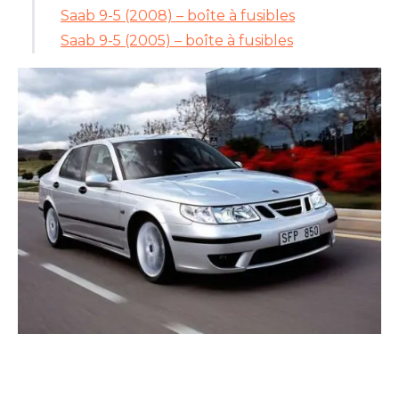
Saab 9-5 (2008) – boîte à fusibles
Saab 9-5 (2005) – boîte à fusibles