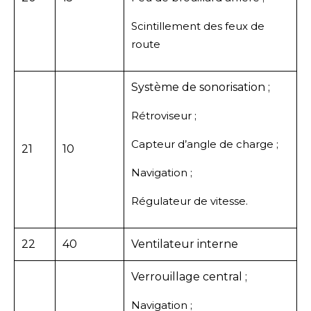
Scintillement des feux de
route
Système de sonorisation ;
Rétroviseur ;
Capteur d’angle de charge ;
21
10
Navigation ;
Régulateur de vitesse.
22
40
Ventilateur interne
Verrouillage central ;
Navigation ;