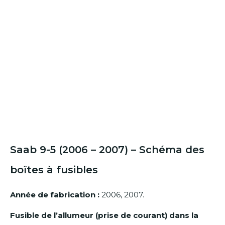
Saab 9-5 (2006 – 2007) – Schéma des
boîtes à fusibles
Année de fabrication :
2006, 2007.
Fusible de l’allumeur (prise de courant) dans la