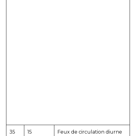
35
15
Feux de circulation diurne