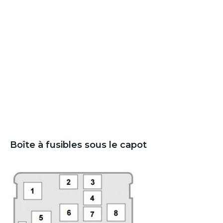
Boîte à fusibles sous le capot