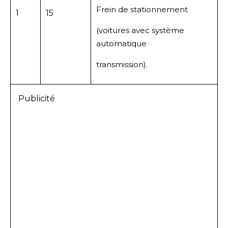
Frein de stationnement
1
15
(voitures avec système
automatique
transmission).
Publicité