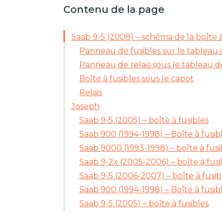
Contenu de la page
Saab 9-5 (2008) – schéma de la boîte à
Panneau de fusibles sur le tableau
Panneau de relais sous le tableau 
Boîte à fusibles sous le capot
Relais
Joseph
Saab 9-5 (2005) – boîte à fusibles
Saab 900 (1994-1998) – Boîte à fusib
Saab 9000 (1993-1998) – boîte à fusi
Saab 9-2x (2005-2006) – boîte à fusi
Saab 9-5 (2006-2007) – boîte à fusib
Saab 900 (1994-1998) – Boîte à fusib
Saab 9-5 (2005) – boîte à fusibles