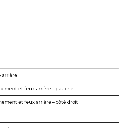
arrière
nement et feux arrière – gauche
ement et feux arrière – côté droit