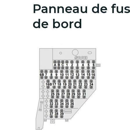
Panneau de fusi
de bord