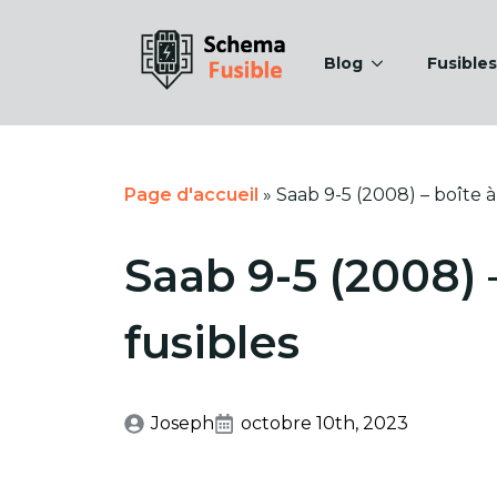
Blog
Fusibles
Page d'accueil
»
Saab 9-5 (2008) – boîte à
Saab 9-5 (2008) 
fusibles
Joseph
octobre 10th, 2023