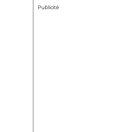
Publicité