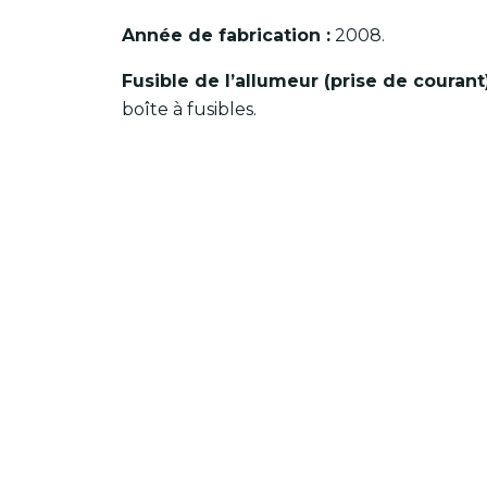
Année de fabrication :
2008.
Fusible de l’allumeur (prise de courant
boîte à fusibles.