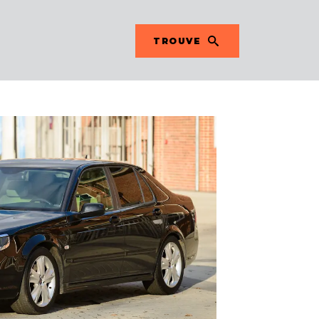
TROUVE