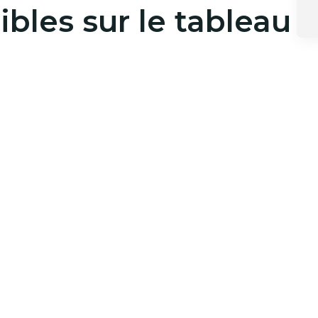
bles sur le tableau