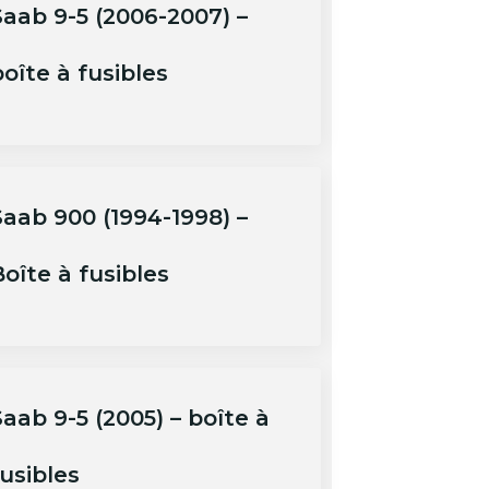
Saab 9-5 (2006-2007) –
oîte à fusibles
Saab 900 (1994-1998) –
oîte à fusibles
aab 9-5 (2005) – boîte à
usibles