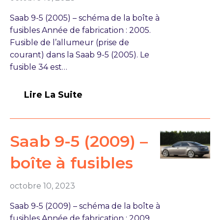
Saab 9-5 (2005) – schéma de la boîte à
fusibles Année de fabrication : 2005.
Fusible de l’allumeur (prise de
courant) dans la Saab 9-5 (2005). Le
fusible 34 est…
Lire La Suite
Saab 9-5 (2009) –
boîte à fusibles
octobre 10, 2023
Saab 9-5 (2009) – schéma de la boîte à
fusibles Année de fabrication : 2009.