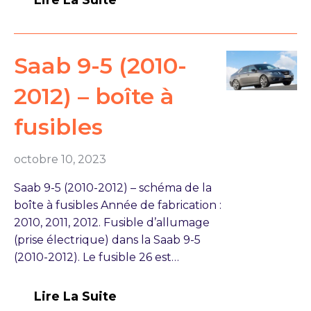
Lire La Suite
Saab 9-5 (2010-
2012) – boîte à
fusibles
octobre 10, 2023
Saab 9-5 (2010-2012) – schéma de la
boîte à fusibles Année de fabrication :
2010, 2011, 2012. Fusible d’allumage
(prise électrique) dans la Saab 9-5
(2010-2012). Le fusible 26 est…
Lire La Suite