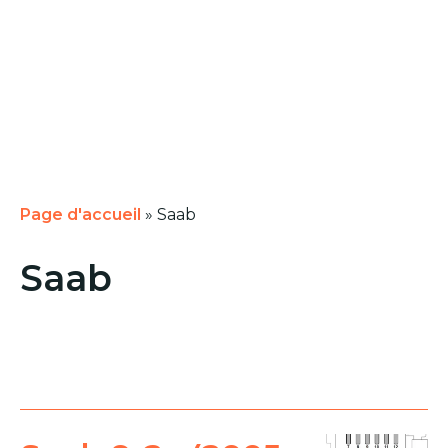
Page d'accueil
»
Saab
Saab