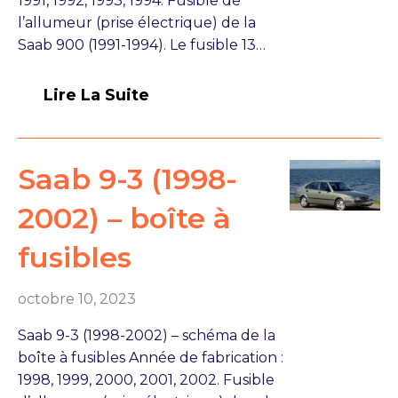
1991, 1992, 1993, 1994. Fusible de
l’allumeur (prise électrique) de la
Saab 900 (1991-1994). Le fusible 13…
Lire La Suite
Saab 9-3 (1998-
2002) – boîte à
fusibles
octobre 10, 2023
Saab 9-3 (1998-2002) – schéma de la
boîte à fusibles Année de fabrication :
1998, 1999, 2000, 2001, 2002. Fusible