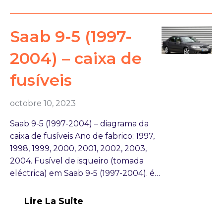
Saab 9-5 (1997-
2004) – caixa de
fusíveis
octobre 10, 2023
Saab 9-5 (1997-2004) – diagrama da
caixa de fusíveis Ano de fabrico: 1997,
1998, 1999, 2000, 2001, 2002, 2003,
2004. Fusível de isqueiro (tomada
eléctrica) em Saab 9-5 (1997-2004). é…
Lire La Suite