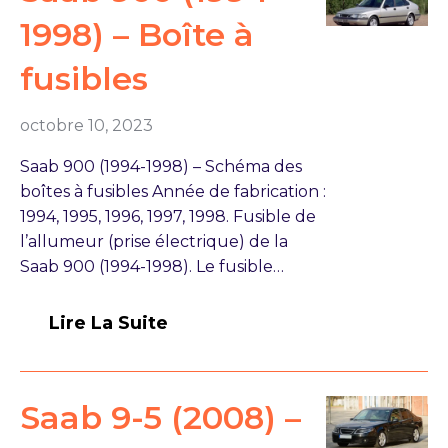
1998) – Boîte à
fusibles
octobre 10, 2023
Saab 900 (1994-1998) – Schéma des
boîtes à fusibles Année de fabrication :
1994, 1995, 1996, 1997, 1998. Fusible de
l’allumeur (prise électrique) de la
Saab 900 (1994-1998). Le fusible…
Lire La Suite
Saab 9-5 (2008) –