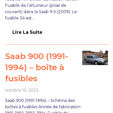
Fusible de l’allumeur (prise de
courant) dans la Saab 9-5 (2009). Le
fusible 34 est…
Lire La Suite
Saab 900 (1991-
1994) – boîte à
fusibles
octobre 10, 2023
Saab 900 (1991-1994) – Schéma des
boîtes à fusibles Année de fabrication :