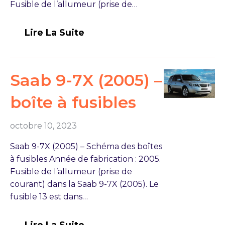
Fusible de l’allumeur (prise de…
Lire La Suite
Saab 9-7X (2005) –
boîte à fusibles
octobre 10, 2023
Saab 9-7X (2005) – Schéma des boîtes
à fusibles Année de fabrication : 2005.
Fusible de l’allumeur (prise de
courant) dans la Saab 9-7X (2005). Le
fusible 13 est dans…