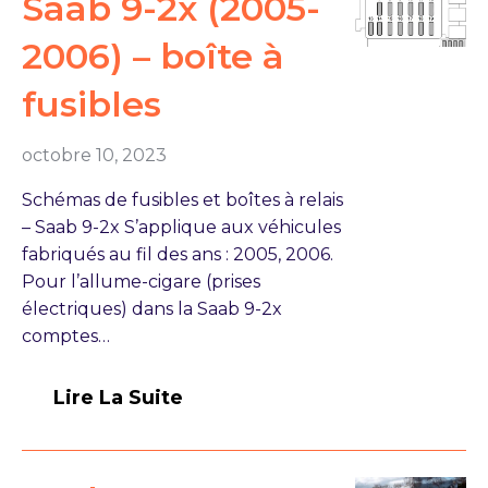
Saab 9-2x (2005-
2006) – boîte à
fusibles
octobre 10, 2023
Schémas de fusibles et boîtes à relais
– Saab 9-2x S’applique aux véhicules
fabriqués au fil des ans : 2005, 2006.
Pour l’allume-cigare (prises
électriques) dans la Saab 9-2x
comptes…
Lire La Suite