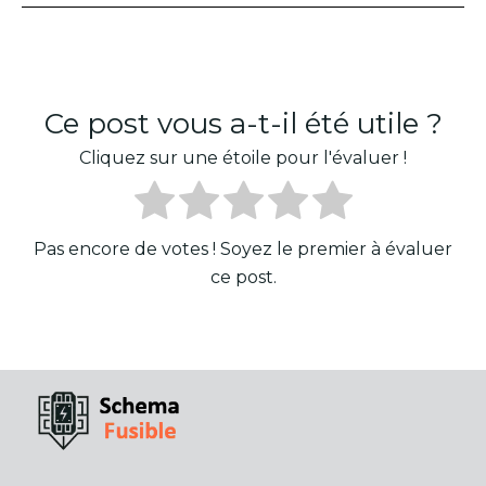
Ce post vous a-t-il été utile ?
Cliquez sur une étoile pour l'évaluer !
Pas encore de votes ! Soyez le premier à évaluer
ce post.