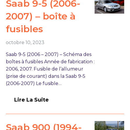
Saab 9-5 (2006-
2007) – boîte à
fusibles
octobre 10, 2023
Saab 9-5 (2006 – 2007) – Schéma des
boîtes à fusibles Année de fabrication :
2006, 2007. Fusible de l’allumeur
(prise de courant) dans la Saab 9-5
(2006-2007) Le fusible…
Lire La Suite
Saab 900 (1994-