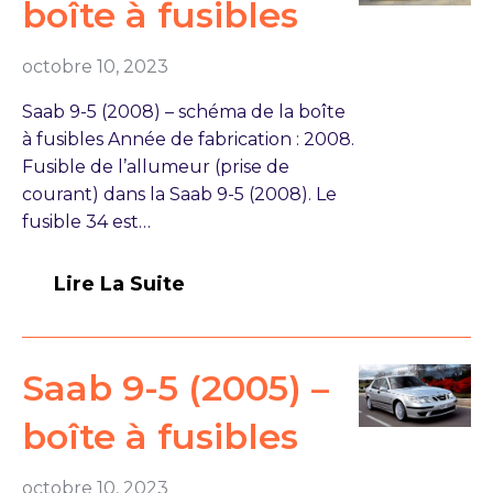
boîte à fusibles
octobre 10, 2023
Saab 9-5 (2008) – schéma de la boîte
à fusibles Année de fabrication : 2008.
Fusible de l’allumeur (prise de
courant) dans la Saab 9-5 (2008). Le
fusible 34 est…
Lire La Suite
Saab 9-5 (2005) –
boîte à fusibles
octobre 10, 2023