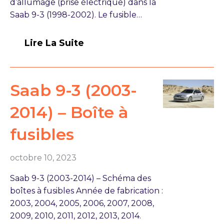
d’allumage (prise électrique) dans la
Saab 9-3 (1998-2002). Le fusible…
Lire La Suite
Saab 9-3 (2003-
2014) – Boîte à
fusibles
octobre 10, 2023
Saab 9-3 (2003-2014) – Schéma des
boîtes à fusibles Année de fabrication :
2003, 2004, 2005, 2006, 2007, 2008,
2009, 2010, 2011, 2012, 2013, 2014.