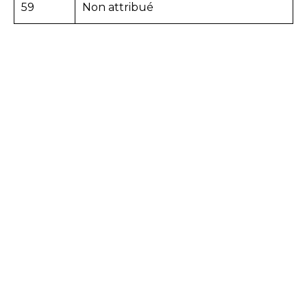
59
Non attribué