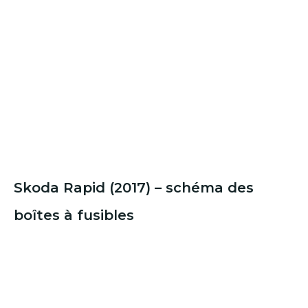
Skoda Rapid (2017) – schéma des
boîtes à fusibles