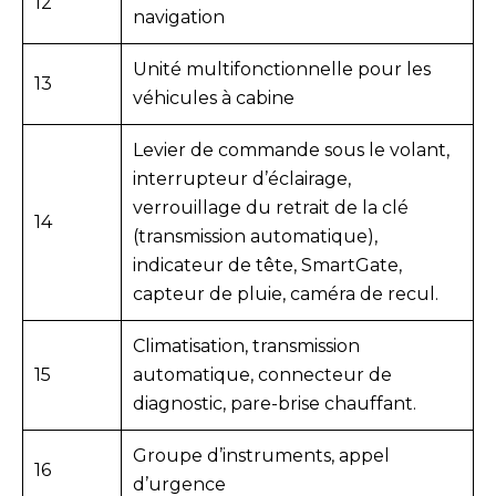
12
navigation
Unité multifonctionnelle pour les
13
véhicules à cabine
Levier de commande sous le volant,
interrupteur d’éclairage,
verrouillage du retrait de la clé
14
(transmission automatique),
indicateur de tête, SmartGate,
capteur de pluie, caméra de recul.
Climatisation, transmission
15
automatique, connecteur de
diagnostic, pare-brise chauffant.
Groupe d’instruments, appel
16
d’urgence