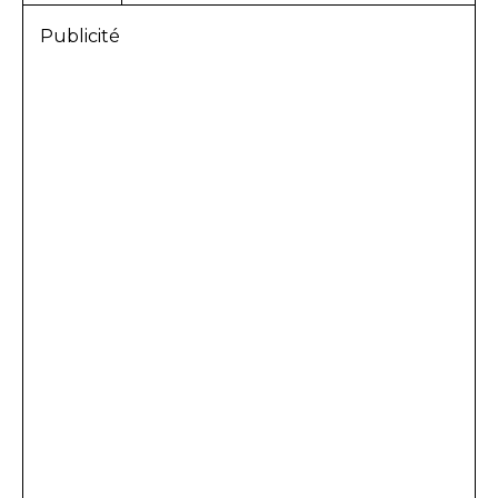
Publicité