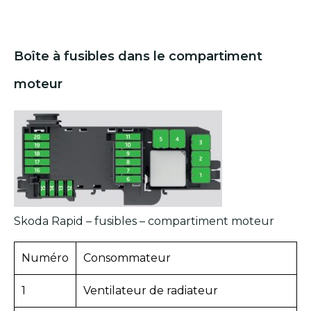
Boîte à fusibles dans le compartiment
moteur
Skoda Rapid – fusibles – compartiment moteur
Numéro
Consommateur
1
Ventilateur de radiateur