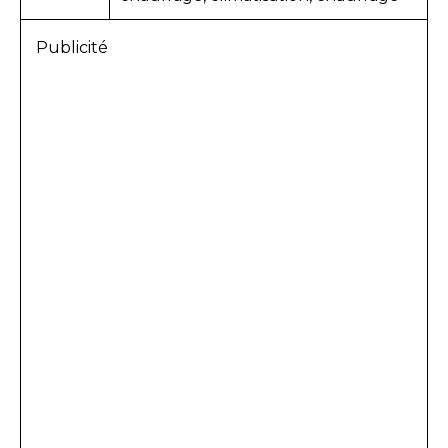
Publicité