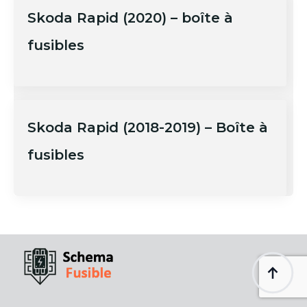
Skoda Rapid (2020) – boîte à
fusibles
Skoda Rapid (2018-2019) – Boîte à
fusibles