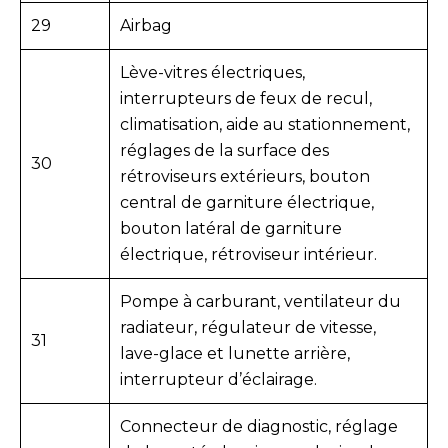
29
Airbag
Lève-vitres électriques,
interrupteurs de feux de recul,
climatisation, aide au stationnement,
réglages de la surface des
30
rétroviseurs extérieurs, bouton
central de garniture électrique,
bouton latéral de garniture
électrique, rétroviseur intérieur.
Pompe à carburant, ventilateur du
radiateur, régulateur de vitesse,
31
lave-glace et lunette arrière,
interrupteur d’éclairage.
Connecteur de diagnostic, réglage