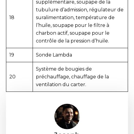
supplémentaire, soupape de la
tubulure d’admission, régulateur de
18
suralimentation, température de
l’huile, soupape pour le filtre à
charbon actif, soupape pour le
contrôle de la pression d’huile.
19
Sonde Lambda
Système de bougies de
20
préchauffage, chauffage de la
ventilation du carter.