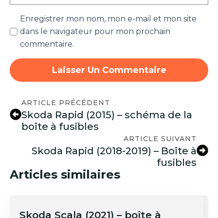
Enregistrer mon nom, mon e-mail et mon site
dans le navigateur pour mon prochain
commentaire.
ARTICLE PRÉCÉDENT
Skoda Rapid (2015) – schéma de la
boîte à fusibles
ARTICLE SUIVANT
Skoda Rapid (2018-2019) – Boîte à
fusibles
Articles similaires
Skoda Scala (2021) – boîte à