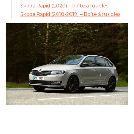
Skoda Rapid (2020) – boîte à fusibles
Skoda Rapid (2018-2019) – Boîte à fusibles