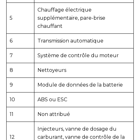
Chauffage électrique
5
supplémentaire, pare-brise
chauffant
6
Transmission automatique
7
Système de contrôle du moteur
8
Nettoyeurs
9
Module de données de la batterie
10
ABS ou ESC
11
Non attribué
Injecteurs, vanne de dosage du
12
carburant, vanne de contrôle de la