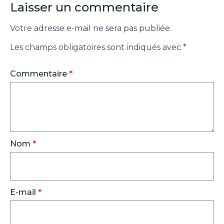
Laisser un commentaire
Votre adresse e-mail ne sera pas publiée.
Les champs obligatoires sont indiqués avec
*
Commentaire
*
Nom
*
E-mail
*