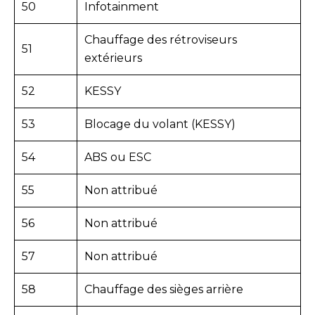
50
Infotainment
Chauffage des rétroviseurs
51
extérieurs
52
KESSY
53
Blocage du volant (KESSY)
54
ABS ou ESC
55
Non attribué
56
Non attribué
57
Non attribué
58
Chauffage des sièges arrière