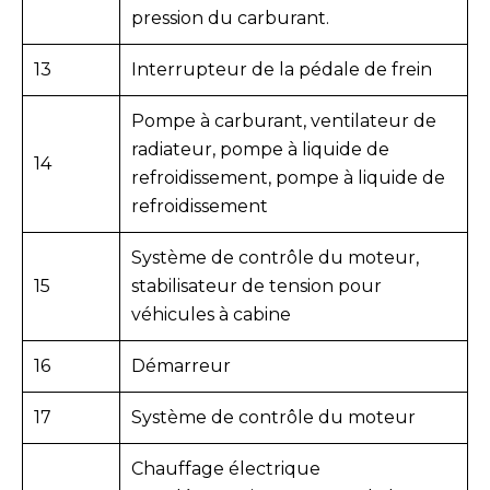
pression du carburant.
13
Interrupteur de la pédale de frein
Pompe à carburant, ventilateur de
radiateur, pompe à liquide de
14
refroidissement, pompe à liquide de
refroidissement
Système de contrôle du moteur,
15
stabilisateur de tension pour
véhicules à cabine
16
Démarreur
17
Système de contrôle du moteur
Chauffage électrique