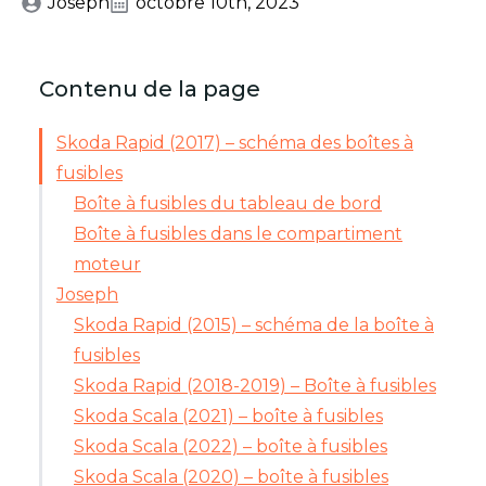
Joseph
octobre 10th, 2023
Contenu de la page
Skoda Rapid (2017) – schéma des boîtes à
fusibles
Boîte à fusibles du tableau de bord
Boîte à fusibles dans le compartiment
moteur
Joseph
Skoda Rapid (2015) – schéma de la boîte à
fusibles
Skoda Rapid (2018-2019) – Boîte à fusibles
Skoda Scala (2021) – boîte à fusibles
Skoda Scala (2022) – boîte à fusibles
Skoda Scala (2020) – boîte à fusibles