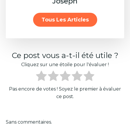
Joseph
Tous Les Articles
Ce post vous a-t-il été utile ?
Cliquez sur une étoile pour l'évaluer !
Pas encore de votes ! Soyez le premier à évaluer
ce post.
Sans commentaires.