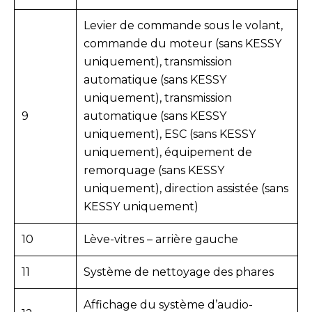
Levier de commande sous le volant,
commande du moteur (sans KESSY
uniquement), transmission
automatique (sans KESSY
uniquement), transmission
9
automatique (sans KESSY
uniquement), ESC (sans KESSY
uniquement), équipement de
remorquage (sans KESSY
uniquement), direction assistée (sans
KESSY uniquement)
10
Lève-vitres – arrière gauche
11
Système de nettoyage des phares
Affichage du système d’audio-