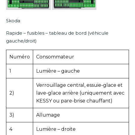
Skoda
Rapide – fusibles – tableau de bord (véhicule
gauche/droit)
Numéro
Consommateur
1
Lumière – gauche
Verrouillage central, essuie-glace et
2)
lave-glace arrière (uniquement avec
KESSY ou pare-brise chauffant)
3)
Allumage
4
Lumière – droite