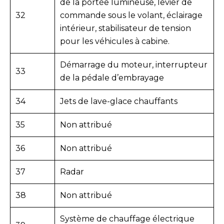
de la portée lumineuse, levier de
32
commande sous le volant, éclairage
intérieur, stabilisateur de tension
pour les véhicules à cabine.
Démarrage du moteur, interrupteur
33
de la pédale d’embrayage
34
Jets de lave-glace chauffants
35
Non attribué
36
Non attribué
37
Radar
38
Non attribué
Système de chauffage électrique