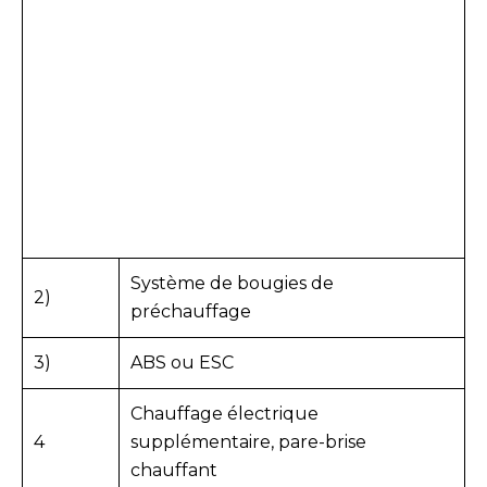
Système de bougies de
2)
préchauffage
3)
ABS ou ESC
Chauffage électrique
4
supplémentaire, pare-brise
chauffant