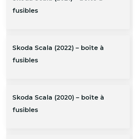
fusibles
Skoda Scala (2022) – boîte à
fusibles
Skoda Scala (2020) – boîte à
fusibles