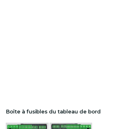
Boîte à fusibles du tableau de bord