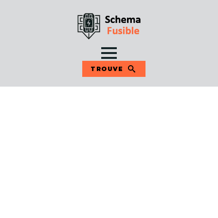
TROUVE