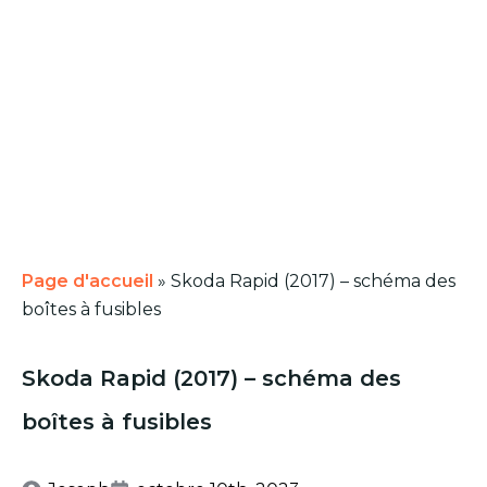
Page d'accueil
»
Skoda Rapid (2017) – schéma des
boîtes à fusibles
Skoda Rapid (2017) – schéma des
boîtes à fusibles