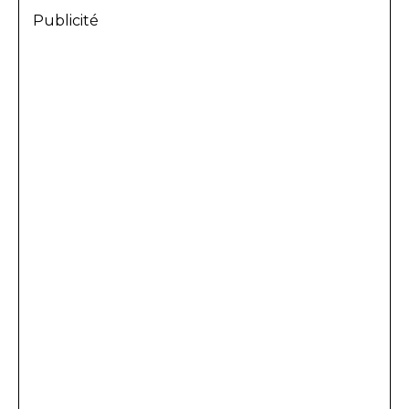
Publicité