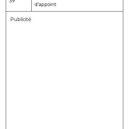
39
d’appoint
Publicité