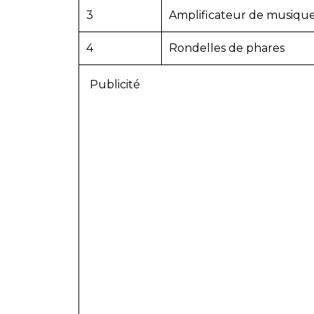
3
Amplificateur de musiqu
4
Rondelles de phares
Publicité