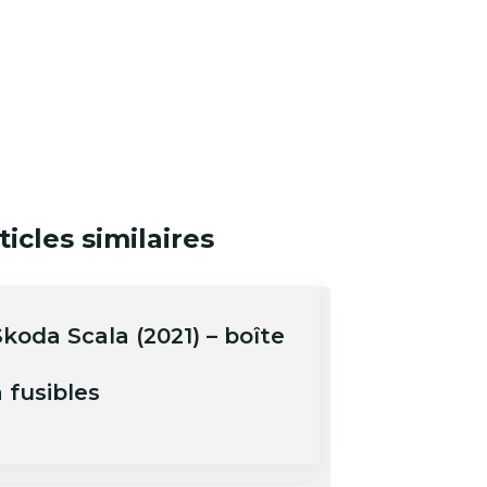
ticles similaires
Skoda Scala (2021) – boîte
 fusibles