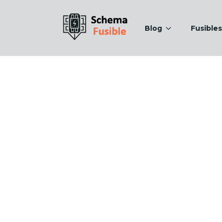
Blog
Fusibles