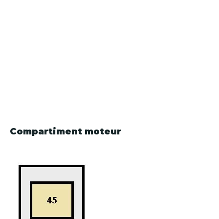
Compartiment moteur