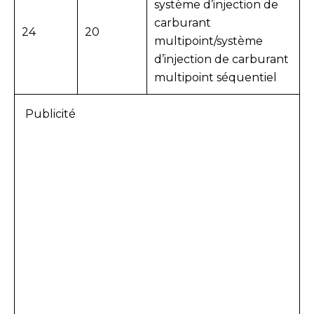
système d’injection de
carburant
24
20
multipoint/système
d’injection de carburant
multipoint séquentiel
Publicité