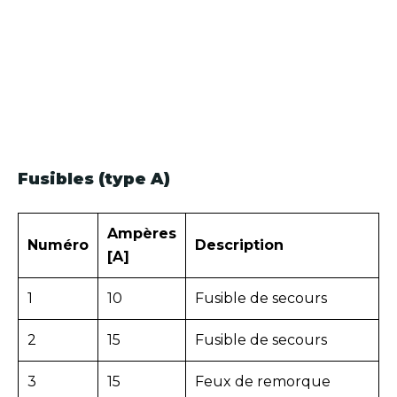
Fusibles (type A)
Ampères
Numéro
Description
[A]
1
10
Fusible de secours
2
15
Fusible de secours
3
15
Feux de remorque