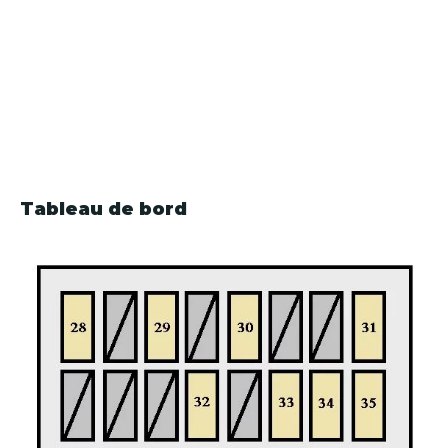
Tableau de bord