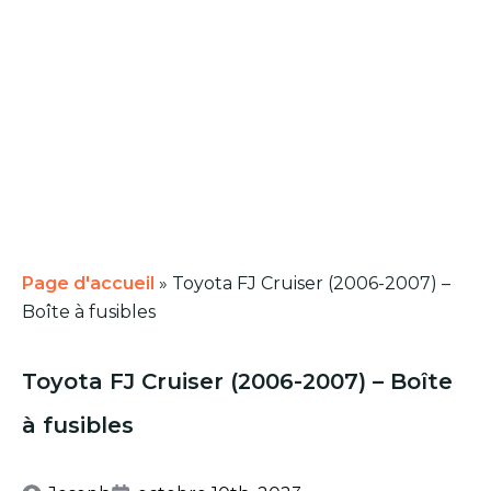
Page d'accueil
»
Toyota FJ Cruiser (2006-2007) –
Boîte à fusibles
Toyota FJ Cruiser (2006-2007) – Boîte
à fusibles