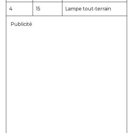
4
15
Lampe tout-terrain
Publicité