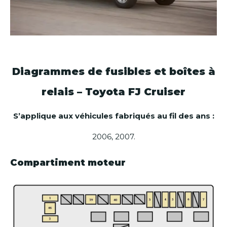
Diagrammes de fusibles et boîtes à
relais – Toyota FJ Cruiser
S’applique aux véhicules fabriqués au fil des ans :
2006, 2007.
Compartiment moteur