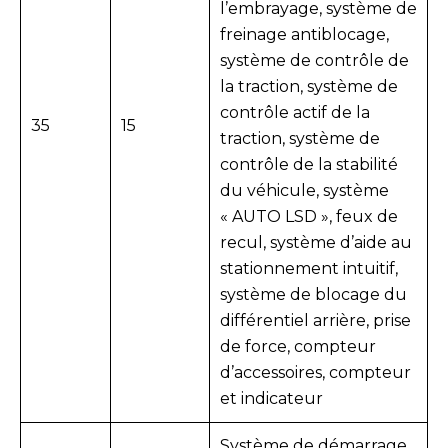
l’embrayage, système de
freinage antiblocage,
système de contrôle de
la traction, système de
contrôle actif de la
35
15
traction, système de
contrôle de la stabilité
du véhicule, système
« AUTO LSD », feux de
recul, système d’aide au
stationnement intuitif,
système de blocage du
différentiel arrière, prise
de force, compteur
d’accessoires, compteur
et indicateur
Système de démarrage,