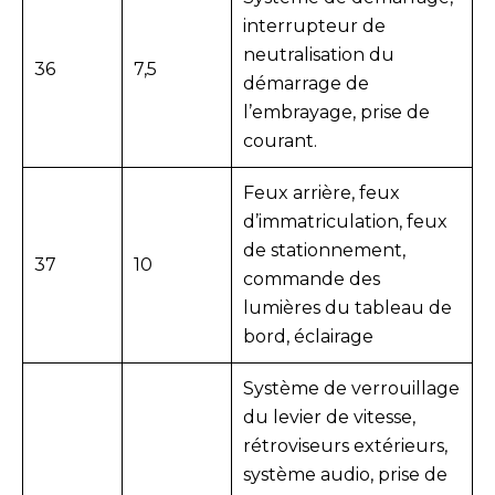
interrupteur de
neutralisation du
36
7,5
démarrage de
l’embrayage, prise de
courant.
Feux arrière, feux
d’immatriculation, feux
de stationnement,
37
10
commande des
lumières du tableau de
bord, éclairage
Système de verrouillage
du levier de vitesse,
rétroviseurs extérieurs,
système audio, prise de