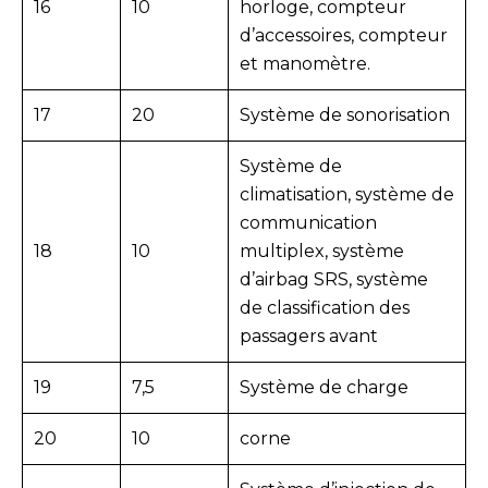
16
10
horloge, compteur
d’accessoires, compteur
et manomètre.
17
20
Système de sonorisation
Système de
climatisation, système de
communication
18
10
multiplex, système
d’airbag SRS, système
de classification des
passagers avant
19
7,5
Système de charge
20
10
corne