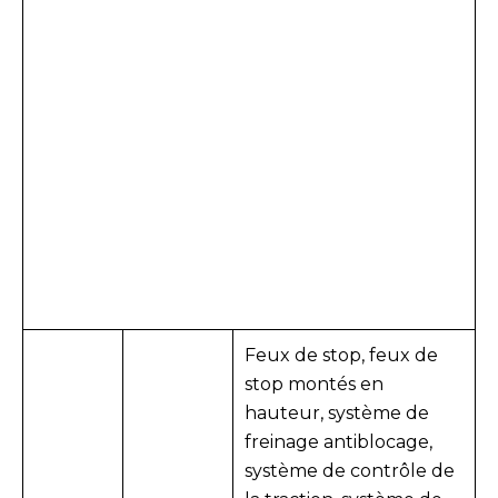
Feux de stop, feux de
stop montés en
hauteur, système de
freinage antiblocage,
système de contrôle de