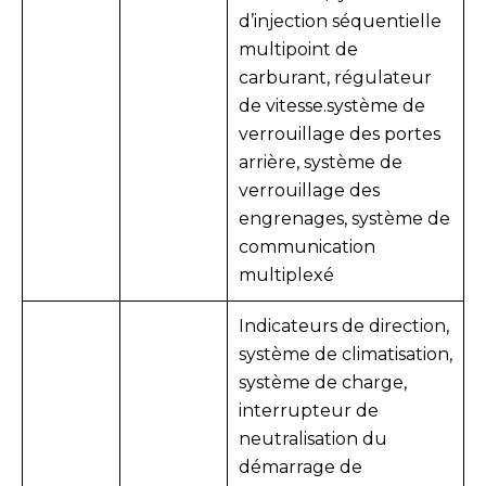
d’injection séquentielle
multipoint de
carburant, régulateur
de vitesse.
système de
verrouillage des portes
arrière, système de
verrouillage des
engrenages, système de
communication
multiplexé
Indicateurs de direction,
système de climatisation,
système de charge,
interrupteur de
neutralisation du
démarrage de