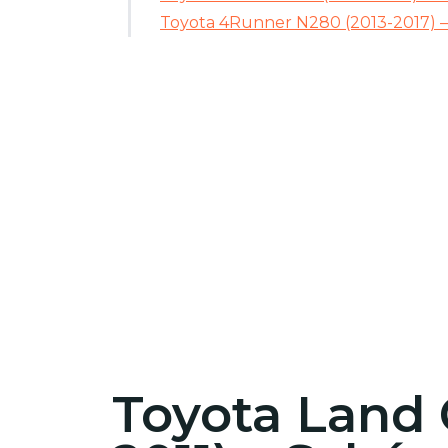
Toyota 4Runner N280 (2013-2017) – 
Toyota Land 