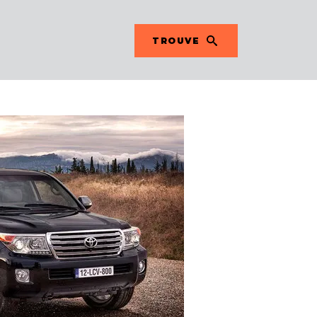
TROUVE