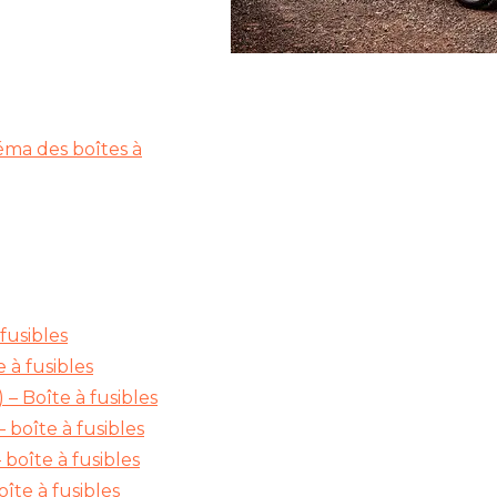
éma des boîtes à
fusibles
 à fusibles
– Boîte à fusibles
boîte à fusibles
boîte à fusibles
îte à fusibles