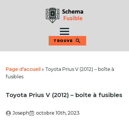
TROUVE
Page d'accueil
»
Toyota Prius V (2012) – boîte à
fusibles
Toyota Prius V (2012) – boîte à fusibles
Joseph
octobre 10th, 2023