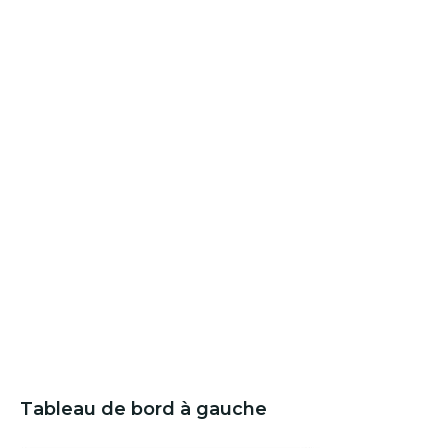
Tableau de bord à gauche