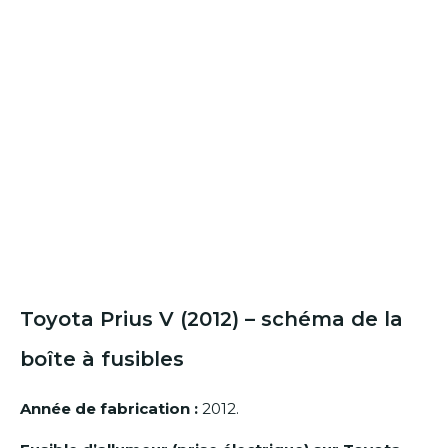
Toyota Prius V (2012) – schéma de la
boîte à fusibles
Année de fabrication :
2012.