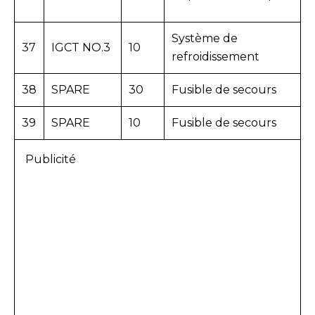
Système de
37
IGCT NO.3
10
refroidissement
38
SPARE
30
Fusible de secours
39
SPARE
10
Fusible de secours
Publicité