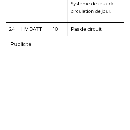
Système de feux de
circulation de jour.
24
HV BATT
10
Pas de circuit
Publicité