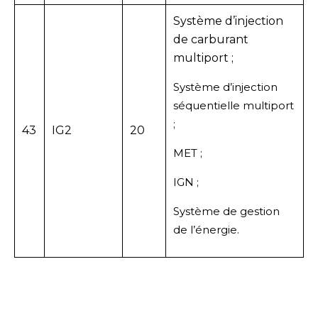
Système d’injection
de carburant
multiport ;
Système d’injection
séquentielle multiport
;
43
IG2
20
MET ;
IGN ;
Système de gestion
de l’énergie.