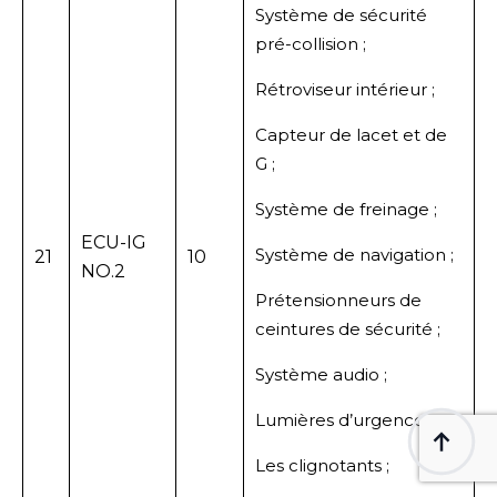
Système de sécurité
pré-collision ;
Rétroviseur intérieur ;
Capteur de lacet et de
G ;
Système de freinage ;
ECU-IG
Système de navigation ;
21
10
NO.2
Prétensionneurs de
ceintures de sécurité ;
Système audio ;
Lumières d’urgence ;
Les clignotants ;