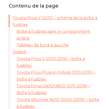
Contenu de la page
Toyota Prius V (2012) – schéma de la boîte à
fusibles
Boîte à fusibles dans le compartiment
arrière
Tableau de bord à gauche
Joseph
Toyota Prius V (2013-2016) – boîte à
fusibles
Toyota Prius Plug-in Hybrid (2011-2015) –
boîte à fusibles
Toyota Dyna U600/U800 (2011-2018) –
Boîte à fusibles
Toyota 4Runner N210 (2003-2009) – boîte
à fusibles