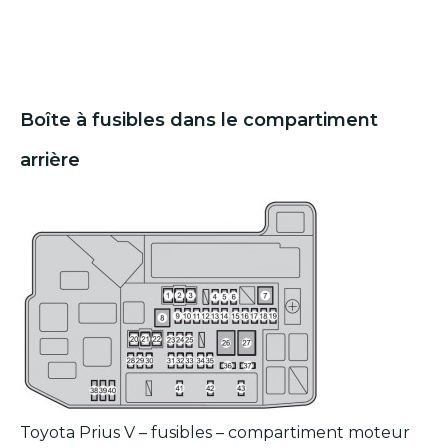
Boîte à fusibles dans le compartiment
arrière
Toyota Prius V – fusibles – compartiment moteur