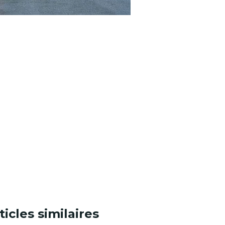
ticles similaires