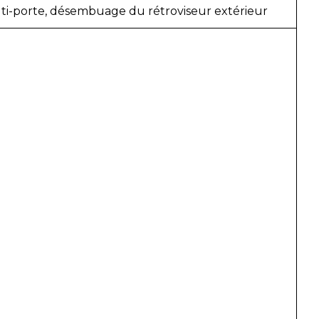
ti-porte, désembuage du rétroviseur extérieur