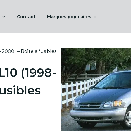
Contact
Marques populaires
-2000) – Boîte à fusibles
L10 (1998-
fusibles