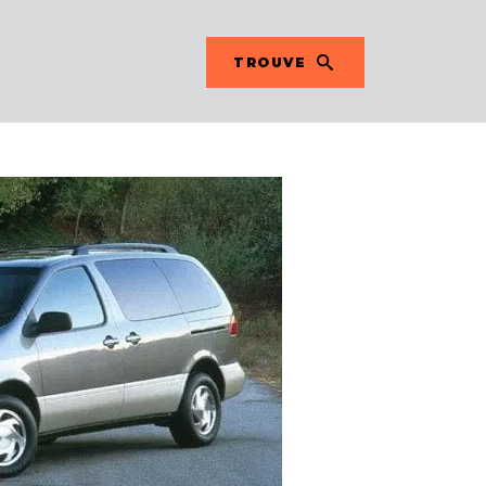
TROUVE