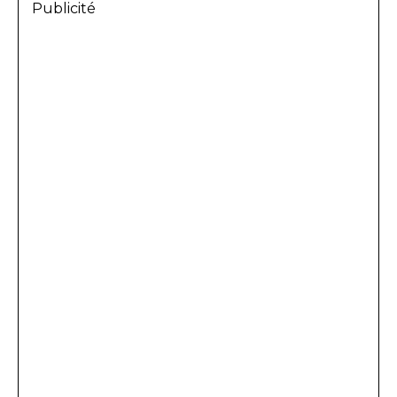
Publicité