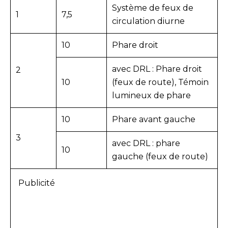
Système de feux de
1
7,5
circulation diurne
10
Phare droit
avec DRL : Phare droit
2
10
(feux de route), Témoin
lumineux de phare
10
Phare avant gauche
3
avec DRL : phare
10
gauche (feux de route)
Publicité