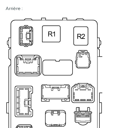
Arrière :