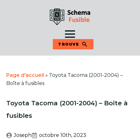
TROUVE
Page d'accueil
»
Toyota Tacoma (2001-2004) –
Boîte à fusibles
Toyota Tacoma (2001-2004) – Boîte à
fusibles
Joseph
octobre 10th, 2023