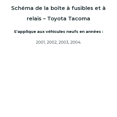
Schéma de la boîte à fusibles et à
relais – Toyota Tacoma
S’applique aux véhicules neufs en années :
2001, 2002, 2003, 2004.