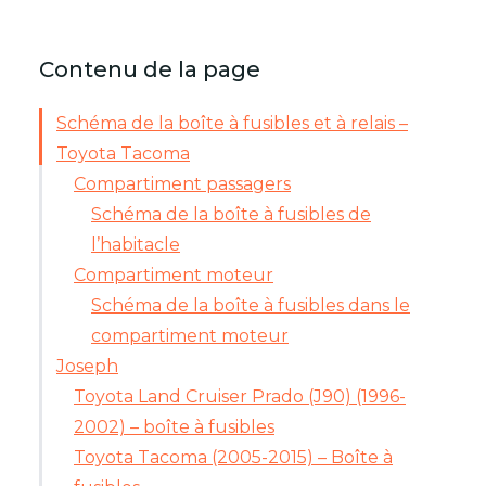
Contenu de la page
Schéma de la boîte à fusibles et à relais –
Toyota Tacoma
Compartiment passagers
Schéma de la boîte à fusibles de
l’habitacle
Compartiment moteur
Schéma de la boîte à fusibles dans le
compartiment moteur
Joseph
Toyota Land Cruiser Prado (J90) (1996-
2002) – boîte à fusibles
Toyota Tacoma (2005-2015) – Boîte à