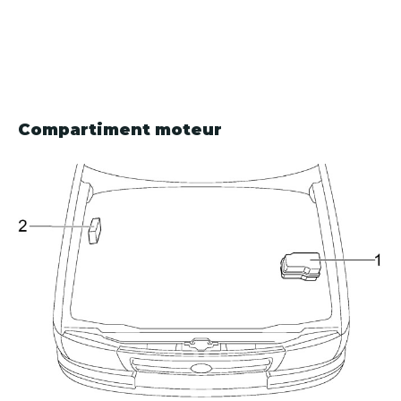
Compartiment moteur