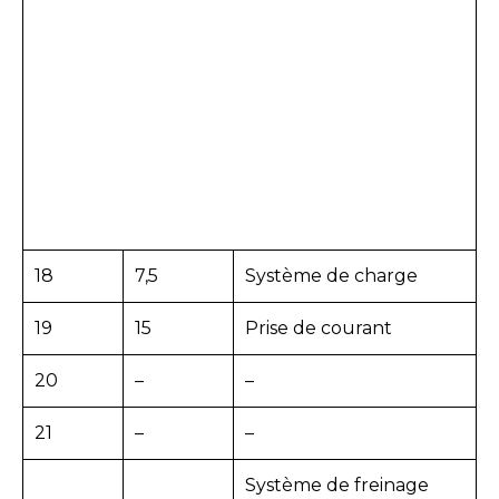
18
7,5
Système de charge
19
15
Prise de courant
20
–
–
21
–
–
Système de freinage