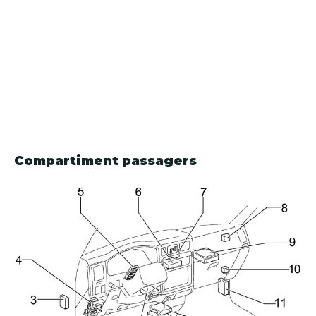
Compartiment passagers