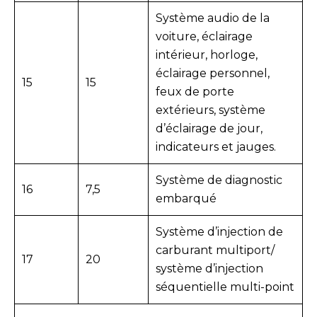
Système audio de la
voiture, éclairage
intérieur, horloge,
éclairage personnel,
15
15
feux de porte
extérieurs, système
d’éclairage de jour,
indicateurs et jauges.
Système de diagnostic
16
7,5
embarqué
Système d’injection de
carburant multiport/
17
20
système d’injection
séquentielle multi-point