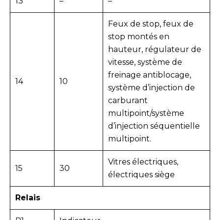
13
–
–
Feux de stop, feux de
stop montés en
hauteur, régulateur de
vitesse, système de
freinage antiblocage,
14
10
système d’injection de
carburant
multipoint/système
d’injection séquentielle
multipoint.
Vitres électriques,
15
30
électriques
siège
Relais