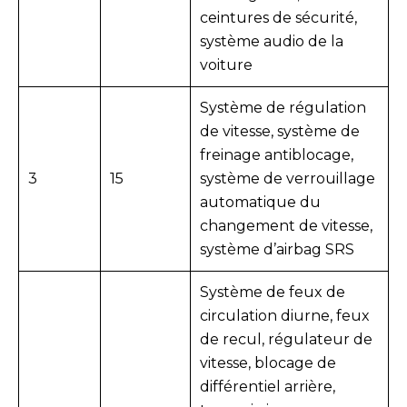
ceintures de sécurité,
système audio de la
voiture
Système de régulation
de vitesse, système de
freinage antiblocage,
3
15
système de verrouillage
automatique du
changement de vitesse,
système d’airbag SRS
Système de feux de
circulation diurne, feux
de recul, régulateur de
vitesse, blocage de
différentiel arrière,