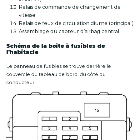
Relais de commande de changement de
vitesse
Relais de feux de circulation diurne (principal)
Assemblage du capteur d’airbag central
Schéma de la boîte à fusibles de
l’habitacle
Le panneau de fusibles se trouve derrière le
couvercle du tableau de bord, du côté du
conducteur.