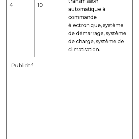
transmission
4
10
automatique à
commande
électronique, système
de démarrage, système
de charge, système de
climatisation.
Publicité