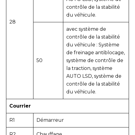
contrôle de la stabilité
du véhicule.
28
avec système de
contrôle de la stabilité
du véhicule : Système
de freinage antiblocage,
50
système de contrôle de
la traction, système
AUTO LSD, système de
contrôle de la stabilité
du véhicule.
Courrier
R1
Démarreur
R2
Chauffage