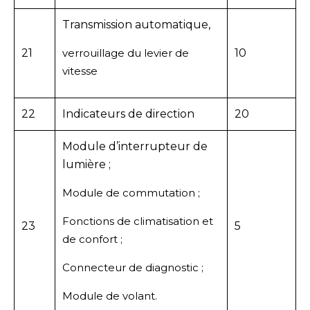
Transmission automatique,
21
verrouillage du levier de
10
vitesse
22
Indicateurs de direction
20
Module d’interrupteur de
lumière ;
Module de commutation ;
Fonctions de climatisation et
23
5
de confort ;
Connecteur de diagnostic ;
Module de volant.