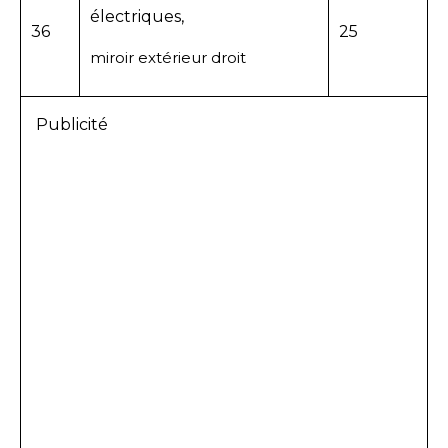
électriques,
36
25
miroir extérieur droit
Publicité