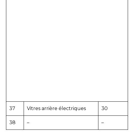
37
Vitres arrière électriques
30
38
–
–