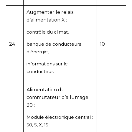
Augmenter le relais
d’alimentation X :
contrôle du climat,
24
banque de conducteurs
10
d’énergie,
informations sur le
conducteur.
Alimentation du
commutateur d’allumage
30 :
Module électronique central :
50, S, X, 15 ;