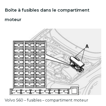
Boîte à fusibles dans le compartiment
moteur
Volvo S60 – fusibles – compartiment moteur