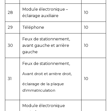
Module électronique –
28
10
éclairage auxiliaire
29
Téléphone
10
Feux de stationnement,
30
avant gauche et arrière
10
gauche
Feux de stationnement,
Avant droit et arrière droit,
31
10
éclairage de la plaque
d’immatriculation
Module électronique