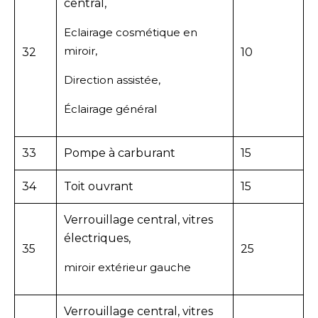
central,
Eclairage cosmétique en
miroir,
32
10
Direction assistée,
Éclairage général
33
Pompe à carburant
15
34
Toit ouvrant
15
Verrouillage central, vitres
électriques,
35
25
miroir extérieur gauche
Verrouillage central, vitres