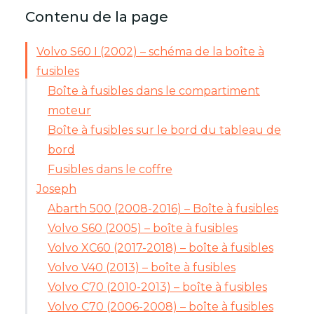
Contenu de la page
Volvo S60 I (2002) – schéma de la boîte à
fusibles
Boîte à fusibles dans le compartiment
moteur
Boîte à fusibles sur le bord du tableau de
bord
Fusibles dans le coffre
Joseph
Abarth 500 (2008-2016) – Boîte à fusibles
Volvo S60 (2005) – boîte à fusibles
Volvo XC60 (2017-2018) – boîte à fusibles
Volvo V40 (2013) – boîte à fusibles
Volvo C70 (2010-2013) – boîte à fusibles
Volvo C70 (2006-2008) – boîte à fusibles