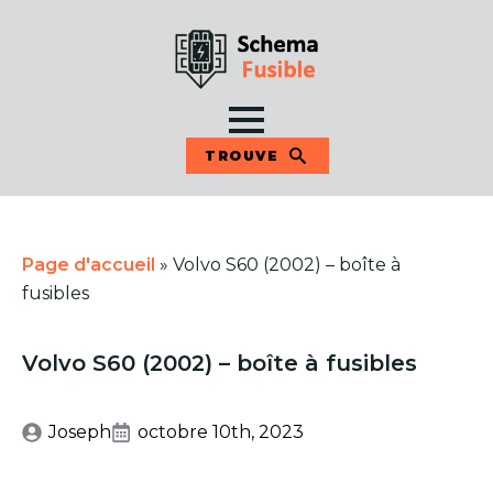
TROUVE
Page d'accueil
»
Volvo S60 (2002) – boîte à
fusibles
Volvo S60 (2002) – boîte à fusibles
Joseph
octobre 10th, 2023