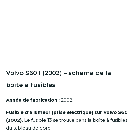
Volvo S60 I (2002) – schéma de la
boîte à fusibles
Année de fabrication :
2002.
Fusible d’allumeur (prise électrique) sur Volvo S60
(2002).
Le fusible 13 se trouve dans la boîte à fusibles
du tableau de bord.