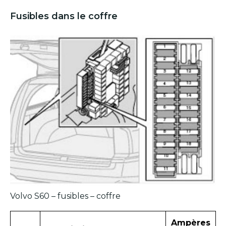
Fusibles dans le coffre
Volvo S60 – fusibles – coffre
Ampères