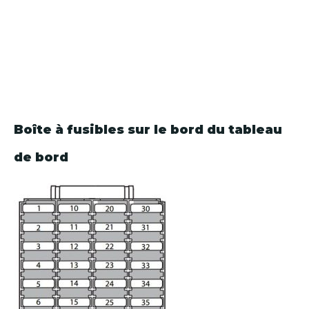
Boîte à fusibles sur le bord du tableau
de bord