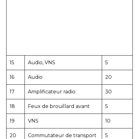
15
Audio, VNS
5
16
Audio
20
17
Amplificateur radio
30
18
Feux de brouillard avant
5
19
VNS
10
20
Commutateur de transport
5