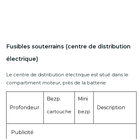
Fusibles souterrains (centre de distribution
électrique)
Le centre de distribution électrique est situé dans le
compartiment moteur, près de la batterie.
Bezp.
Mini
Profondeur.
Description
cartouche
bezp
Publicité