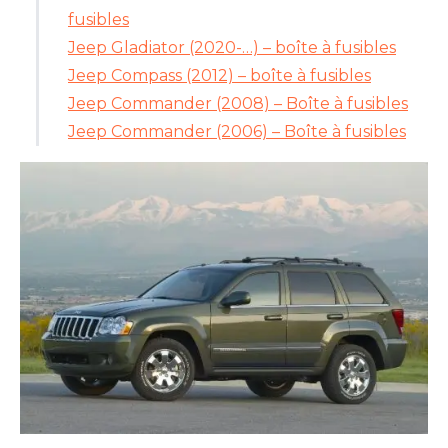
fusibles
Jeep Gladiator (2020-…) – boîte à fusibles
Jeep Compass (2012) – boîte à fusibles
Jeep Commander (2008) – Boîte à fusibles
Jeep Commander (2006) – Boîte à fusibles