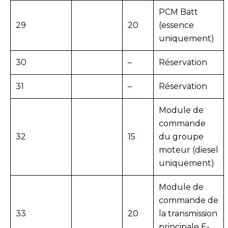
PCM Batt
29
20
(essence
uniquement)
30
–
Réservation
31
–
Réservation
Module de
commande
32
15
du groupe
moteur (diesel
uniquement)
Module de
commande de
33
20
la transmission
principale E-