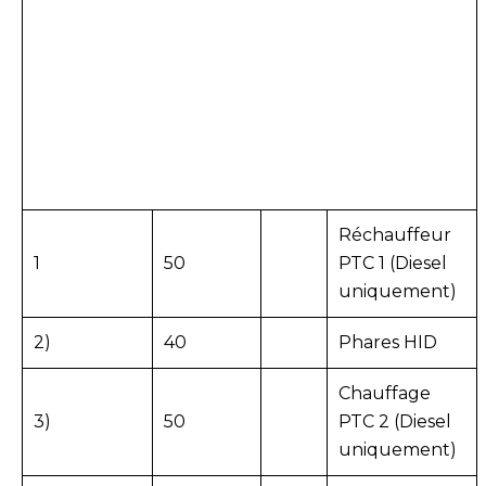
Réchauffeur
1
50
PTC 1 (Diesel
uniquement)
2)
40
Phares HID
Chauffage
3)
50
PTC 2 (Diesel
uniquement)