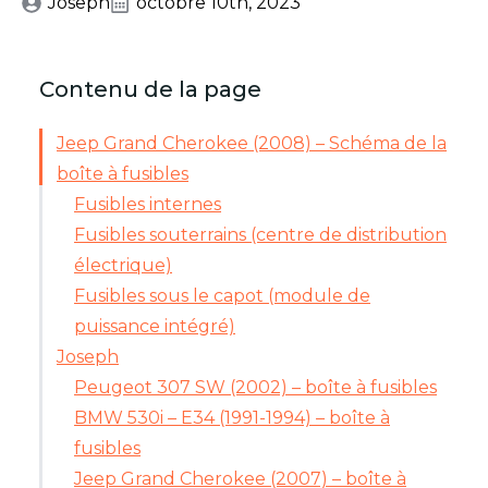
Joseph
octobre 10th, 2023
Contenu de la page
Jeep Grand Cherokee (2008) – Schéma de la
boîte à fusibles
Fusibles internes
Fusibles souterrains (centre de distribution
électrique)
Fusibles sous le capot (module de
puissance intégré)
Joseph
Peugeot 307 SW (2002) – boîte à fusibles
BMW 530i – E34 (1991-1994) – boîte à
fusibles
Jeep Grand Cherokee (2007) – boîte à