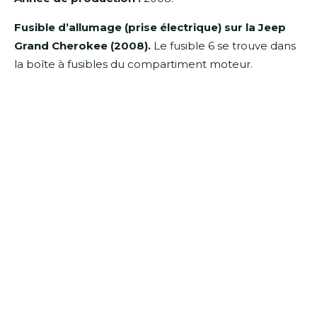
Fusible d’allumage (prise électrique) sur la Jeep
Grand Cherokee (2008).
Le fusible 6 se trouve dans
la boîte à fusibles du compartiment moteur.