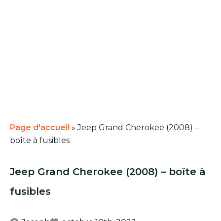
Page d'accueil
»
Jeep Grand Cherokee (2008) –
boîte à fusibles
Jeep Grand Cherokee (2008) – boîte à
fusibles