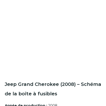
Jeep Grand Cherokee (2008) – Schéma
de la boîte à fusibles
Année de production :
2008.