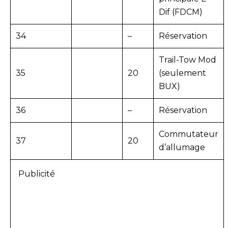
Dif (FDCM)
34
–
Réservation
Trail-Tow Mod
35
20
(seulement
BUX)
36
–
Réservation
Commutateur
37
20
d’allumage
Publicité