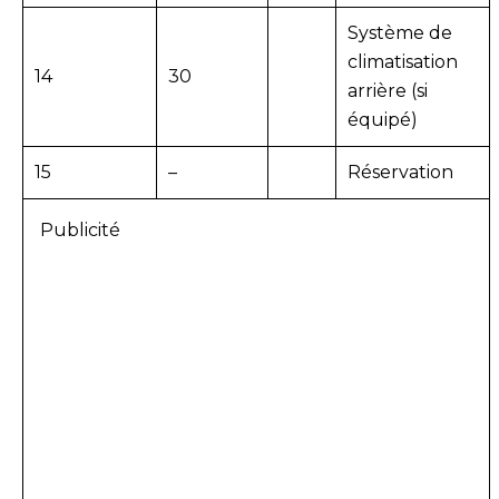
Système de
climatisation
14
30
arrière (si
équipé)
15
–
Réservation
Publicité