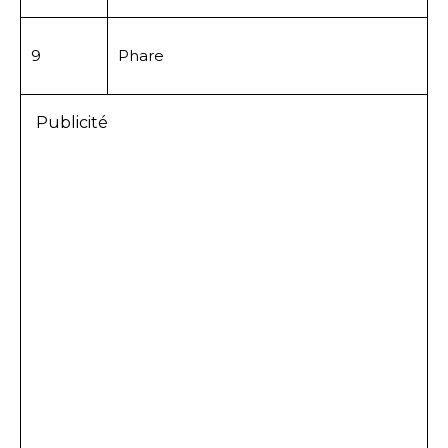
9
Phare
Publicité