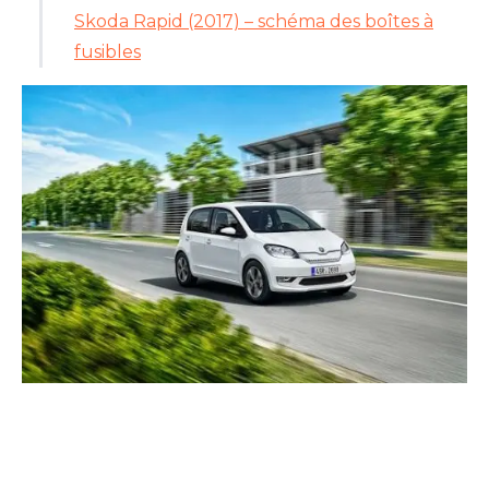
Skoda Rapid (2017) – schéma des boîtes à
fusibles