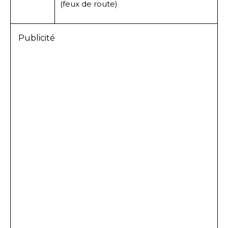
(feux de route)
Publicité