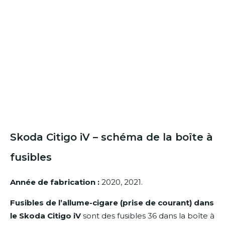
Skoda Citigo iV – schéma de la boîte à
fusibles
Année de fabrication :
2020, 2021.
Fusibles de l’allume-cigare (prise de courant) dans
le Skoda Citigo iV
sont des fusibles 36 dans la boîte à