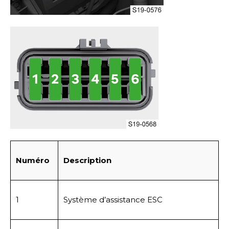
Numéro
Description
1
Système d’assistance ESC