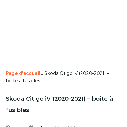
Page d'accueil
»
Skoda Citigo iV (2020-2021) –
boîte à fusibles
Skoda Citigo iV (2020-2021) – boîte à
fusibles