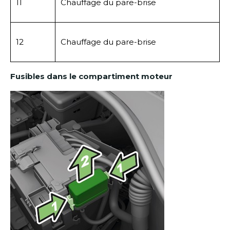
11
Chauffage du pare-brise
12
Chauffage du pare-brise
Fusibles dans le compartiment moteur