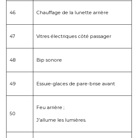
46
Chauffage de la lunette arrière
47
Vitres électriques côté passager
48
Bip sonore
49
Essuie-glaces de pare-brise avant
Feu arrière ;
50
J’allume les lumières.