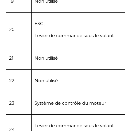
19
Non utilisé
ESC ;
20
Levier de commande sous le volant.
21
Non utilisé
22
Non utilisé
23
Système de contrôle du moteur
Levier de commande sous le volant
24