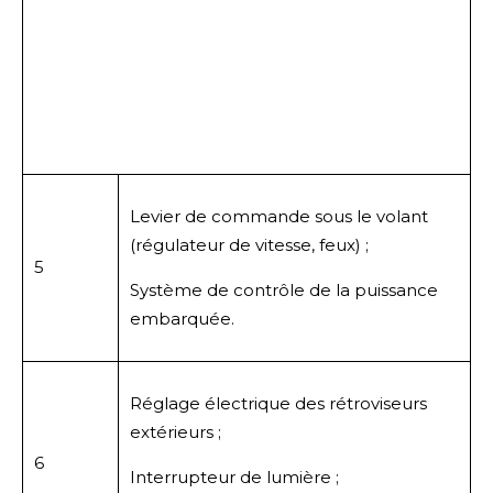
Levier de commande sous le volant
(régulateur de vitesse, feux) ;
5
Système de contrôle de la puissance
embarquée.
Réglage électrique des rétroviseurs
extérieurs ;
6
Interrupteur de lumière ;