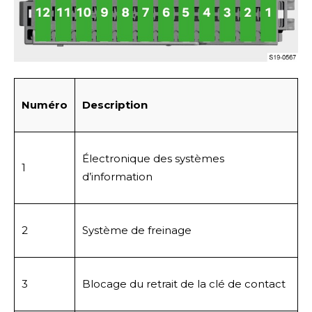
Numéro
Description
Électronique des systèmes
1
d’information
2
Système de freinage
3
Blocage du retrait de la clé de contact