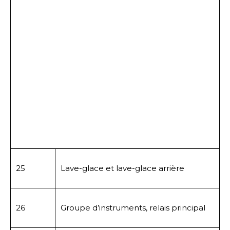
25
Lave-glace et lave-glace arrière
26
Groupe d’instruments, relais principal