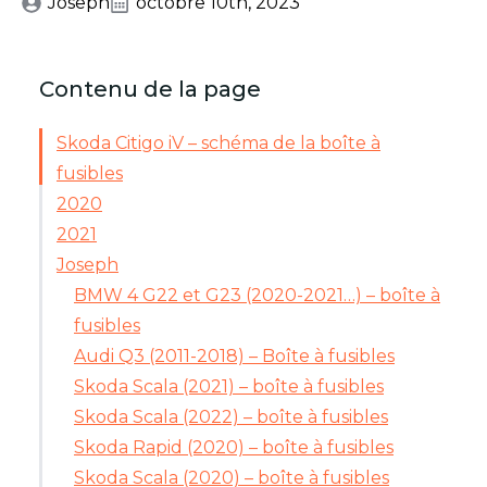
Joseph
octobre 10th, 2023
Contenu de la page
Skoda Citigo iV – schéma de la boîte à
fusibles
2020
2021
Joseph
BMW 4 G22 et G23 (2020-2021…) – boîte à
fusibles
Audi Q3 (2011-2018) – Boîte à fusibles
Skoda Scala (2021) – boîte à fusibles
Skoda Scala (2022) – boîte à fusibles
Skoda Rapid (2020) – boîte à fusibles
Skoda Scala (2020) – boîte à fusibles