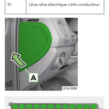
51
Lève-vitre électrique côté conducteur