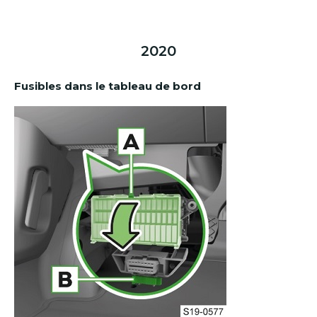
2020
Fusibles dans le tableau de bord