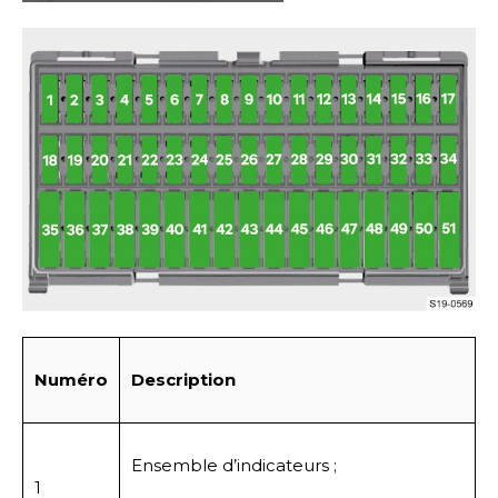
Numéro
Description
Ensemble d’indicateurs ;
1