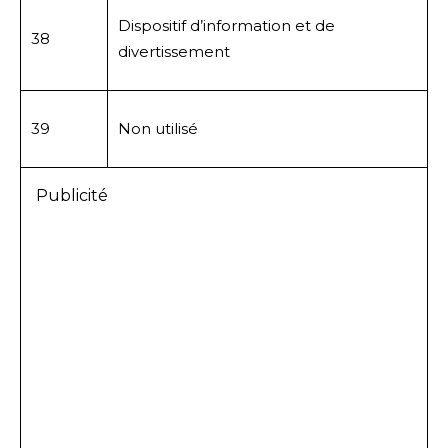
Dispositif d’information et de
38
divertissement
39
Non utilisé
Publicité