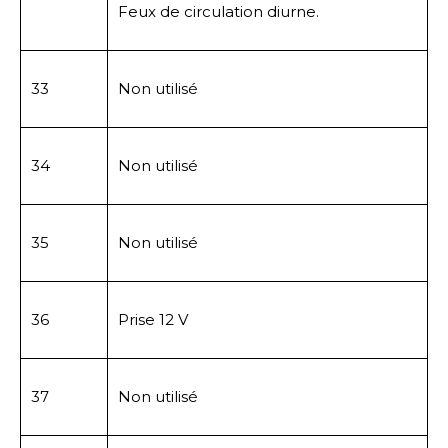
Feux de circulation diurne.
33
Non utilisé
34
Non utilisé
35
Non utilisé
36
Prise 12 V
37
Non utilisé