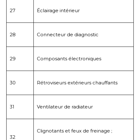
27
Éclairage intérieur
28
Connecteur de diagnostic
29
Composants électroniques
30
Rétroviseurs extérieurs chauffants
31
Ventilateur de radiateur
Clignotants et feux de freinage ;
32