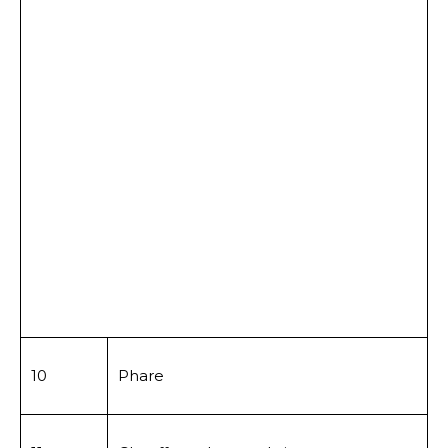
10
Phare