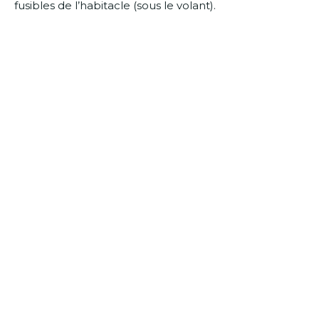
fusibles de l’habitacle (sous le volant).