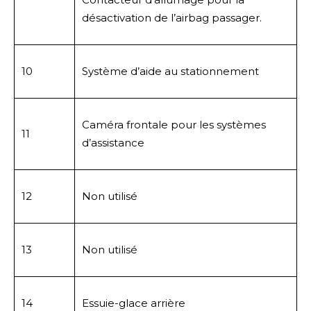
désactivation de l’airbag passager.
10
Système d’aide au stationnement
Caméra frontale pour les systèmes
11
d’assistance
12
Non utilisé
13
Non utilisé
14
Essuie-glace arrière