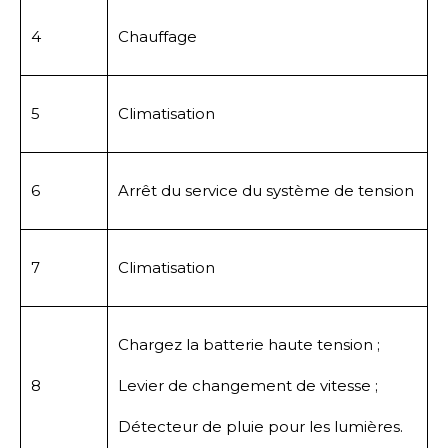
4
Chauffage
5
Climatisation
6
Arrêt du service du système de tension
7
Climatisation
Chargez la batterie haute tension ;
8
Levier de changement de vitesse ;
Détecteur de pluie pour les lumières.