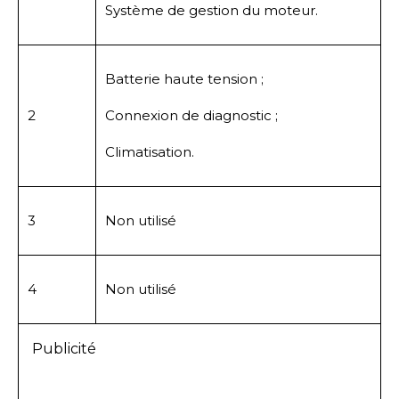
Système de gestion du moteur.
Batterie haute tension ;
2
Connexion de diagnostic ;
Climatisation.
3
Non utilisé
4
Non utilisé
Publicité