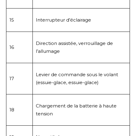
15
Interrupteur d’éclairage
Direction assistée, verrouillage de
16
l’allumage
Levier de commande sous le volant
17
(essuie-glace, essuie-glace)
Chargement de la batterie à haute
18
tension