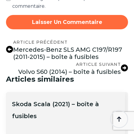
commentaire.
ARTICLE PRÉCÉDENT
Mercedes-Benz SLS AMG C197/R197
(2011-2015) – boîte à fusibles
ARTICLE SUIVANT
Volvo S60 (2014) – boîte à fusibles
Articles similaires
Skoda Scala (2021) – boîte à
fusibles