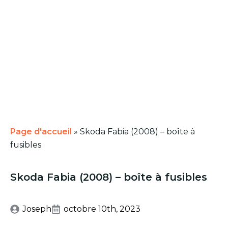
Page d'accueil
»
Skoda Fabia (2008) – boîte à
fusibles
Skoda Fabia (2008) – boîte à fusibles
Joseph
octobre 10th, 2023