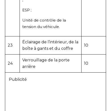
ESP ;
Unité de contrôle de la
tension du véhicule.
Éclairage de l’intérieur, de la
23
10
boîte à gants et du coffre
Verrouillage de la porte
24
10
arrière
Publicité