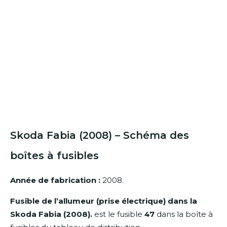
Skoda Fabia (2008) – Schéma des
boîtes à fusibles
Année de fabrication :
2008.
Fusible de l’allumeur (prise électrique) dans la
Skoda Fabia (2008).
est le fusible
47
dans la boîte à