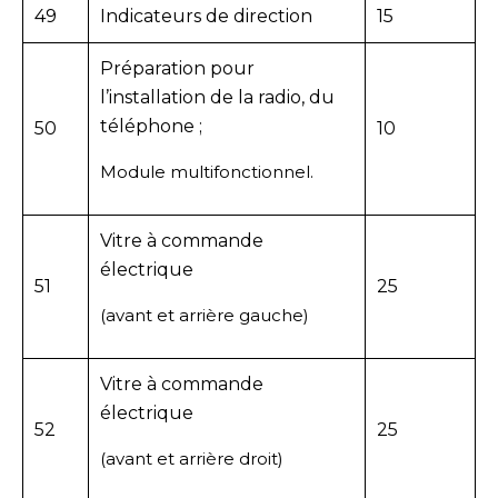
49
Indicateurs de direction
15
Préparation pour
l’installation de la radio, du
téléphone ;
50
10
Module multifonctionnel.
Vitre à commande
électrique
51
25
(avant et arrière gauche)
Vitre à commande
électrique
52
25
(avant et arrière droit)