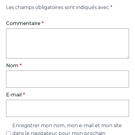
Les champs obligatoires sont indiqués avec
*
Commentaire
*
Nom
*
E-mail
*
Enregistrer mon nom, mon e-mail et mon site
dans le navigateur pour mon prochain