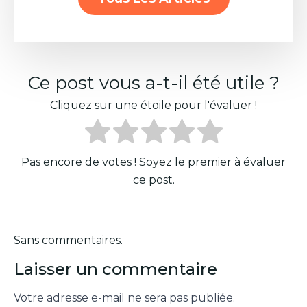
Ce post vous a-t-il été utile ?
Cliquez sur une étoile pour l'évaluer !
Pas encore de votes ! Soyez le premier à évaluer
ce post.
Sans commentaires.
Laisser un commentaire
Votre adresse e-mail ne sera pas publiée.