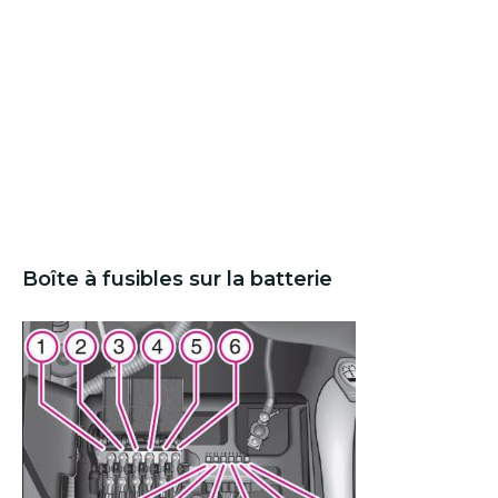
Boîte à fusibles sur la batterie