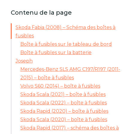
Contenu de la page
Skoda Fabia (2008) – Schéma des boîtes à
fusibles
Boîte à fusibles sur le tableau de bord
Boîte à fusibles sur la batterie
Joseph
Mercedes-Benz SLS AMG C197/R197 (2011-
2015) – boîte à fusibles
Volvo S60 (2014) – boîte à fusibles
Skoda Scala (2021) – boîte à fusibles
Skoda Scala (2022) – boîte à fusibles
Skoda Rapid (2020) – boîte à fusibles
Skoda Scala (2020) – boîte à fusibles
Skoda Rapid (2017) – schéma des boîtes à