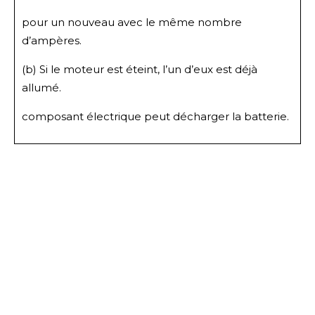
pour un nouveau avec le même nombre
d’ampères.
(b) Si le moteur est éteint, l’un d’eux est déjà
allumé.
composant électrique peut décharger la batterie.