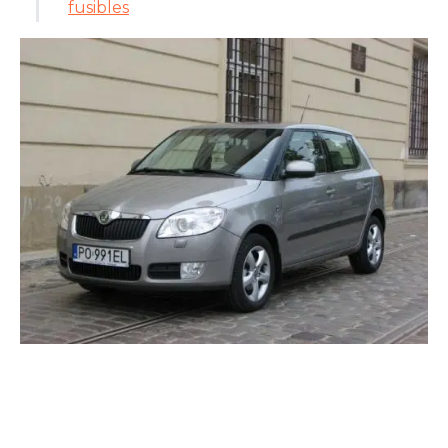
fusibles