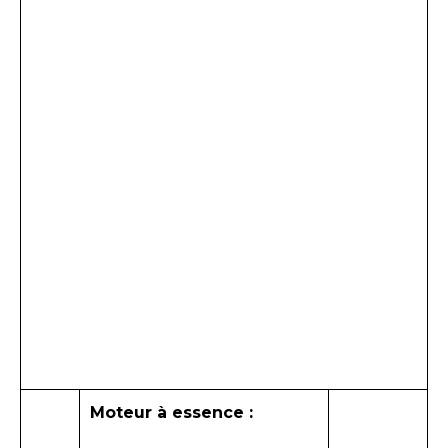
Moteur à essence :