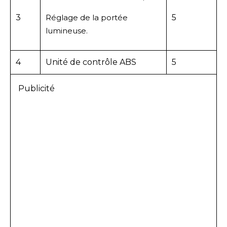
3
Réglage de la portée
5
lumineuse.
4
Unité de contrôle ABS
5
Publicité