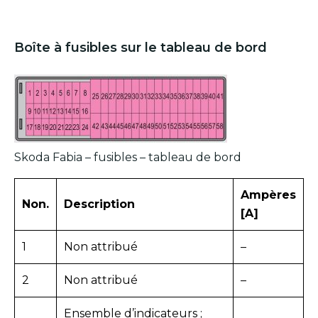
Boîte à fusibles sur le tableau de bord
Skoda Fabia – fusibles – tableau de bord
Ampères
Non.
Description
[A]
1
Non attribué
–
2
Non attribué
–
Ensemble d’indicateurs ;