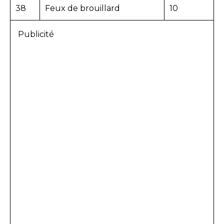
38
Feux de brouillard
10
Publicité