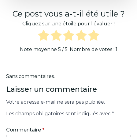
Ce post vous a-t-il été utile ?
Cliquez sur une étoile pour l'évaluer !
Note moyenne
5
/ 5. Nombre de votes :
1
Sans commentaires.
Laisser un commentaire
Votre adresse e-mail ne sera pas publiée.
Les champs obligatoires sont indiqués avec
*
Commentaire
*