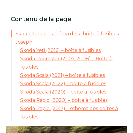
Contenu de la page
Skoda Karoq – schéma de la boîte à fusibles
Joseph
Skoda Yeti (2016) – boîte à fusibles
Skoda Roomster (2007-2008) – Boîte à
fusibles
Skoda Scala (2021) – boîte à fusibles
Skoda Scala (2022) – boîte à fusibles
Skoda Scala (2020) – boîte à fusibles
Skoda Rapid (2020) – boîte à fusibles
Skoda Rapid (2017) – schéma des boîtes à
fusibles