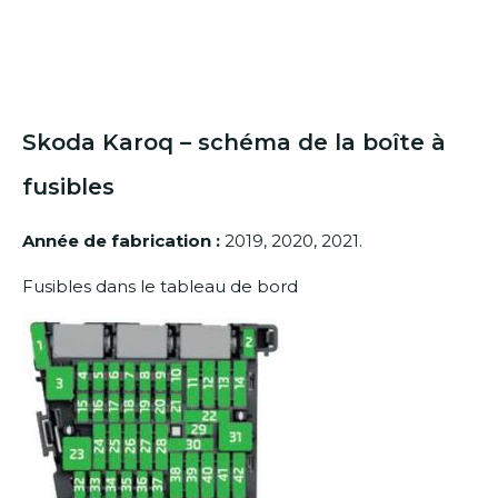
Skoda Karoq – schéma de la boîte à
fusibles
Année de fabrication :
2019, 2020, 2021.
Fusibles dans le tableau de bord