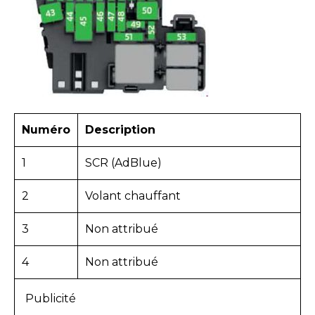
Numéro
Description
1
SCR (AdBlue)
2
Volant chauffant
3
Non attribué
4
Non attribué
Publicité