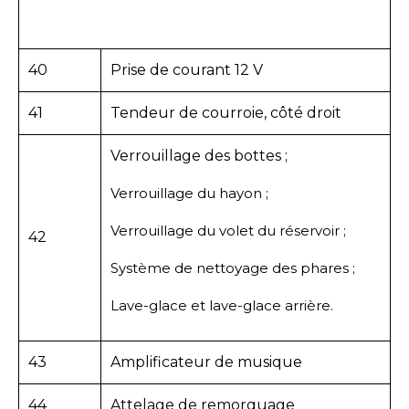
40
Prise de courant 12 V
41
Tendeur de courroie, côté droit
Verrouillage des bottes ;
Verrouillage du hayon ;
Verrouillage du volet du réservoir ;
42
Système de nettoyage des phares ;
Lave-glace et lave-glace arrière.
43
Amplificateur de musique
44
Attelage de remorquage