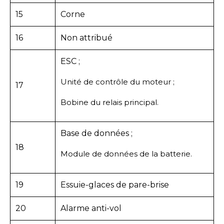
15
Corne
16
Non attribué
ESC ;
Unité de contrôle du moteur ;
17
Bobine du relais principal.
Base de données ;
18
Module de données de la batterie.
19
Essuie-glaces de pare-brise
20
Alarme anti-vol