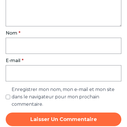
Nom
*
E-mail
*
Enregistrer mon nom, mon e-mail et mon site
dans le navigateur pour mon prochain
commentaire.