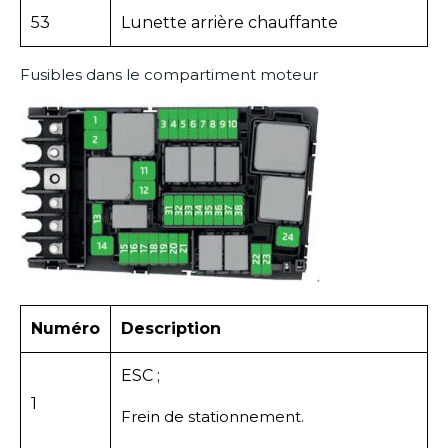
53
Lunette arrière chauffante
Fusibles dans le compartiment moteur
Numéro
Description
ESC ;
1
Frein de stationnement.