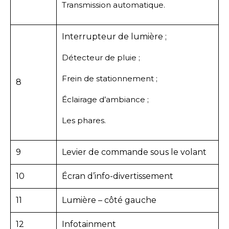
Transmission automatique.
Interrupteur de lumière ;
Détecteur de pluie ;
Frein de stationnement ;
8
Éclairage d’ambiance ;
Les phares.
9
Levier de commande sous le volant
10
Écran d’info-divertissement
11
Lumière – côté gauche
12
Infotainment