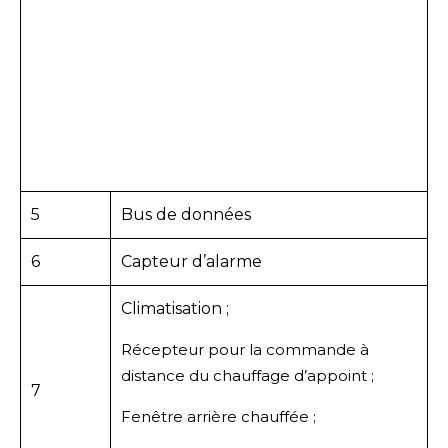
5
Bus de données
6
Capteur d’alarme
Climatisation ;
Récepteur pour la commande à
distance du chauffage d’appoint ;
7
Fenêtre arrière chauffée ;