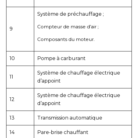
Système de préchauffage ;
Compteur de masse d’air ;
9
Composants du moteur.
10
Pompe à carburant
Système de chauffage électrique
11
d’appoint
Système de chauffage électrique
12
d’appoint
13
Transmission automatique
14
Pare-brise chauffant