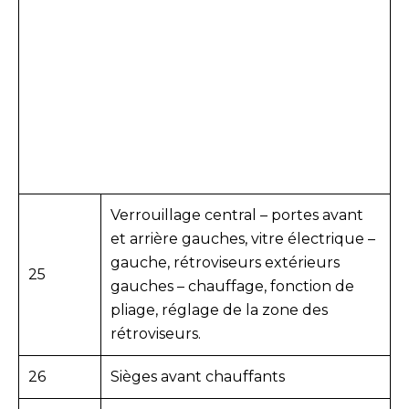
Verrouillage central – portes avant
et arrière gauches, vitre électrique –
gauche, rétroviseurs extérieurs
25
gauches – chauffage, fonction de
pliage, réglage de la zone des
rétroviseurs.
26
Sièges avant chauffants