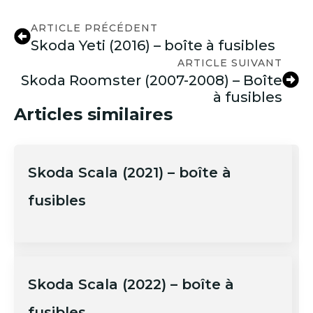
ARTICLE PRÉCÉDENT
Skoda Yeti (2016) – boîte à fusibles
ARTICLE SUIVANT
Skoda Roomster (2007-2008) – Boîte
à fusibles
Articles similaires
Skoda Scala (2021) – boîte à
fusibles
Skoda Scala (2022) – boîte à
fusibles