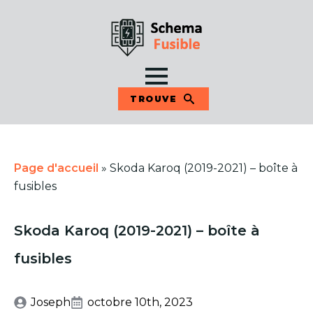
TROUVE
Page d'accueil
»
Skoda Karoq (2019-2021) – boîte à
fusibles
Skoda Karoq (2019-2021) – boîte à
fusibles
Joseph
octobre 10th, 2023