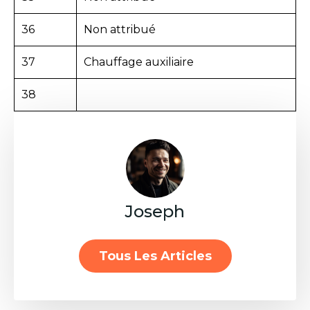
36
Non attribué
37
Chauffage auxiliaire
38
Joseph
Tous Les Articles