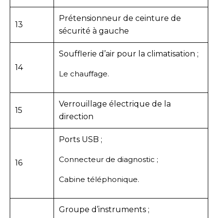
Prétensionneur de ceinture de
13
sécurité à gauche
Soufflerie d’air pour la climatisation ;
14
Le chauffage.
Verrouillage électrique de la
15
direction
Ports USB ;
Connecteur de diagnostic ;
16
Cabine téléphonique.
Groupe d’instruments ;