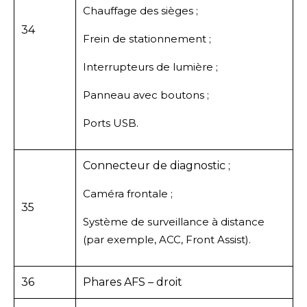
Chauffage des sièges ;
34
Frein de stationnement ;
Interrupteurs de lumière ;
Panneau avec boutons ;
Ports USB.
Connecteur de diagnostic ;
Caméra frontale ;
35
Système de surveillance à distance
(par exemple, ACC, Front Assist).
36
Phares AFS – droit