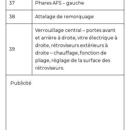
37
Phares AFS – gauche
38
Attelage de remorquage
Verrouillage central – portes avant
et arrière à droite, vitre électrique à
droite, rétroviseurs extérieurs à
39
droite – chauffage, fonction de
pliage, réglage de la surface des
rétroviseurs.
Publicité