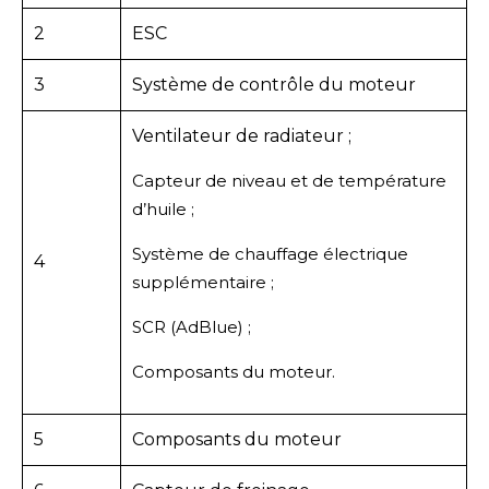
2
ESC
3
Système de contrôle du moteur
Ventilateur de radiateur ;
Capteur de niveau et de température
d’huile ;
Système de chauffage électrique
4
supplémentaire ;
SCR (AdBlue) ;
Composants du moteur.
5
Composants du moteur