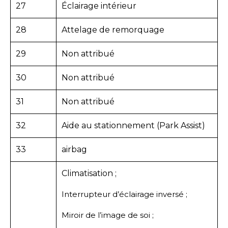
27
Éclairage intérieur
28
Attelage de remorquage
29
Non attribué
30
Non attribué
31
Non attribué
32
Aide au stationnement (Park Assist)
33
airbag
Climatisation ;
Interrupteur d’éclairage inversé ;
Miroir de l’image de soi ;