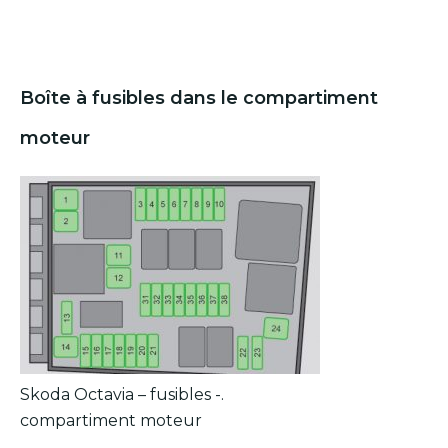
Boîte à fusibles dans le compartiment
moteur
Skoda Octavia – fusibles -.
compartiment moteur