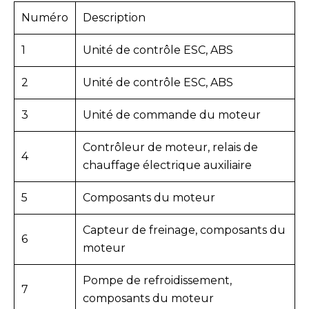
Numéro
Description
1
Unité de contrôle ESC, ABS
2
Unité de contrôle ESC, ABS
3
Unité de commande du moteur
Contrôleur de moteur, relais de
4
chauffage électrique auxiliaire
5
Composants du moteur
Capteur de freinage, composants du
6
moteur
Pompe de refroidissement,
7
composants du moteur