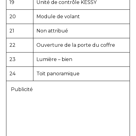
19
Unité de contrôle KESSY
20
Module de volant
21
Non attribué
22
Ouverture de la porte du coffre
23
Lumière – bien
24
Toit panoramique
Publicité