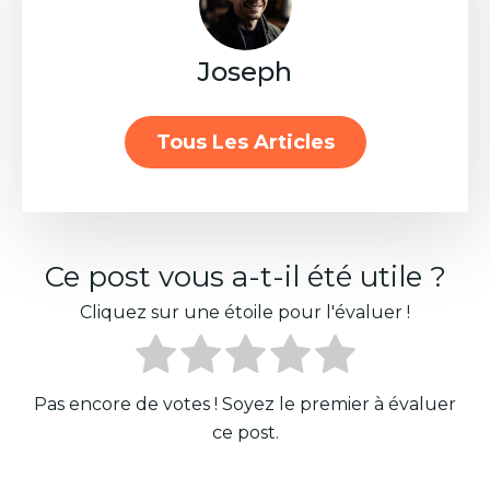
Joseph
Tous Les Articles
Ce post vous a-t-il été utile ?
Cliquez sur une étoile pour l'évaluer !
Pas encore de votes ! Soyez le premier à évaluer
ce post.