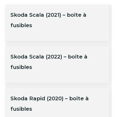
Skoda Scala (2021) – boîte à
fusibles
Skoda Scala (2022) – boîte à
fusibles
Skoda Rapid (2020) – boîte à
fusibles