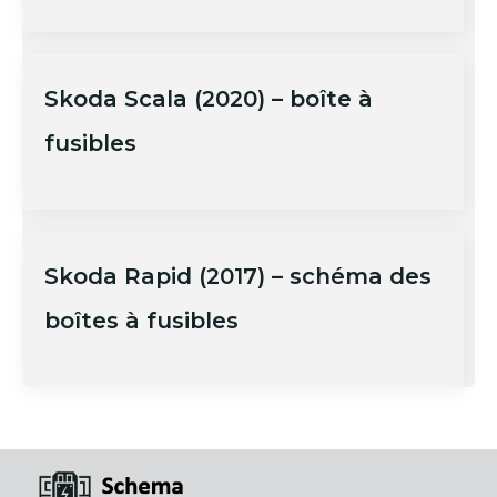
Skoda Scala (2020) – boîte à
fusibles
Skoda Rapid (2017) – schéma des
boîtes à fusibles