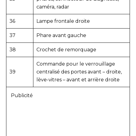
caméra, radar
36
Lampe frontale droite
37
Phare avant gauche
38
Crochet de remorquage
Commande pour le verrouillage
39
centralisé des portes avant – droite,
lève-vitres – avant et arrière droite
Publicité