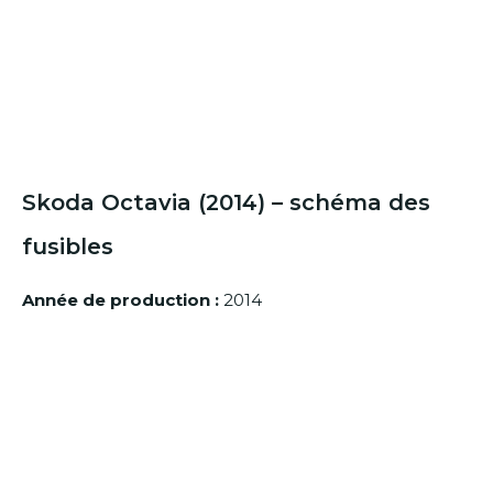
Skoda Octavia (2014) – schéma des
fusibles
Année de production :
2014