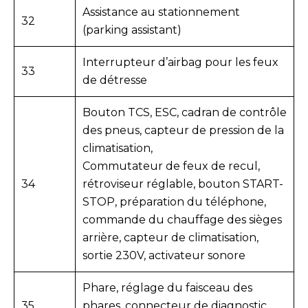
Assistance au stationnement
32
(parking assistant)
Interrupteur d’airbag pour les feux
33
de détresse
Bouton TCS, ESC, cadran de contrôle
des pneus, capteur de pression de la
climatisation,
Commutateur de feux de recul,
34
rétroviseur réglable, bouton START-
STOP, préparation du téléphone,
commande du chauffage des sièges
arrière, capteur de climatisation,
sortie 230V, activateur sonore
Phare, réglage du faisceau des
35
phares, connecteur de diagnostic,