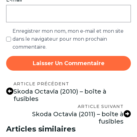
Enregistrer mon nom, mon e-mail et mon site
dans le navigateur pour mon prochain
commentaire.
ARTICLE PRÉCÉDENT
Skoda Octavia (2010) – boîte à
fusibles
ARTICLE SUIVANT
Skoda Octavia (2011) – boîte à
fusibles
Articles similaires