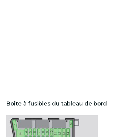
Boîte à fusibles du tableau de bord