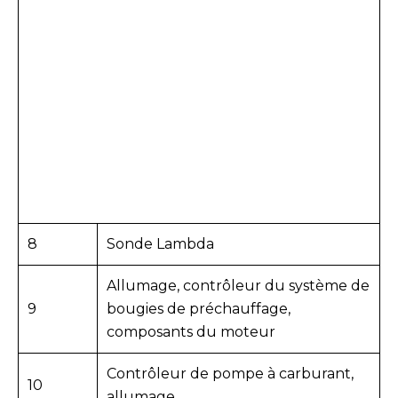
8
Sonde Lambda
Allumage, contrôleur du système de
9
bougies de préchauffage,
composants du moteur
Contrôleur de pompe à carburant,
10
allumage