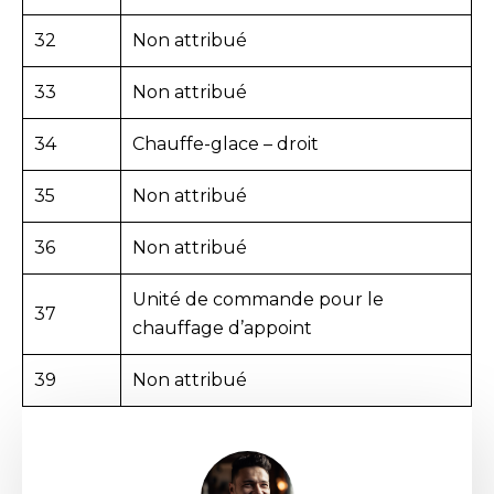
32
Non attribué
33
Non attribué
34
Chauffe-glace – droit
35
Non attribué
36
Non attribué
Unité de commande pour le
37
chauffage d’appoint
39
Non attribué