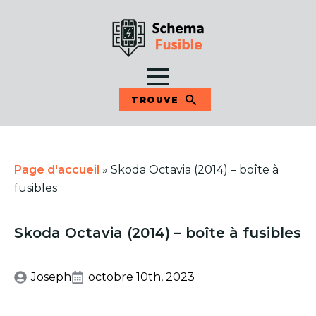
TROUVE
Page d'accueil
»
Skoda Octavia (2014) – boîte à
fusibles
Skoda Octavia (2014) – boîte à fusibles
Joseph
octobre 10th, 2023