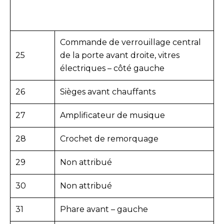
Commande de verrouillage central
25
de la porte avant droite, vitres
électriques – côté gauche
26
Sièges avant chauffants
27
Amplificateur de musique
28
Crochet de remorquage
29
Non attribué
30
Non attribué
31
Phare avant – gauche