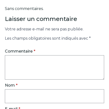
Sans commentaires.
Laisser un commentaire
Votre adresse e-mail ne sera pas publiée.
Les champs obligatoires sont indiqués avec
*
Commentaire
*
Nom
*
E-mail
*