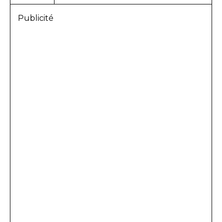
Publicité