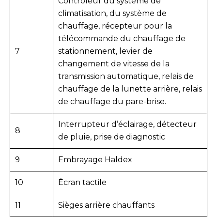
Contrôleur du système de
climatisation, du système de
chauffage, récepteur pour la
télécommande du chauffage de
7
stationnement, levier de
changement de vitesse de la
transmission automatique, relais de
chauffage de la lunette arrière, relais
de chauffage du pare-brise.
Interrupteur d’éclairage, détecteur
8
de pluie, prise de diagnostic
9
Embrayage Haldex
10
Écran tactile
11
Sièges arrière chauffants