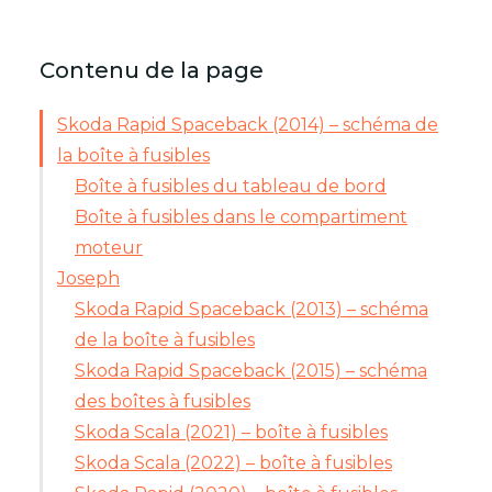
Contenu de la page
Skoda Rapid Spaceback (2014) – schéma de
la boîte à fusibles
Boîte à fusibles du tableau de bord
Boîte à fusibles dans le compartiment
moteur
Joseph
Skoda Rapid Spaceback (2013) – schéma
de la boîte à fusibles
Skoda Rapid Spaceback (2015) – schéma
des boîtes à fusibles
Skoda Scala (2021) – boîte à fusibles
Skoda Scala (2022) – boîte à fusibles