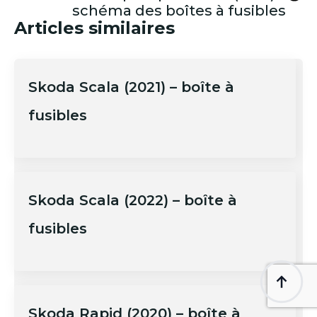
schéma des boîtes à fusibles
Articles similaires
Skoda Scala (2021) – boîte à
fusibles
Skoda Scala (2022) – boîte à
fusibles
Skoda Rapid (2020) – boîte à