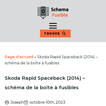
TROUVE
Page d'accueil
»
Skoda Rapid Spaceback (2014) –
schéma de la boîte à fusibles
Skoda Rapid Spaceback (2014) –
schéma de la boîte à fusibles
Joseph
octobre 10th, 2023