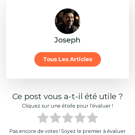
Joseph
Tous Les Articles
Ce post vous a-t-il été utile ?
Cliquez sur une étoile pour l'évaluer !
Pas encore de votes ! Soyez le premier à évaluer