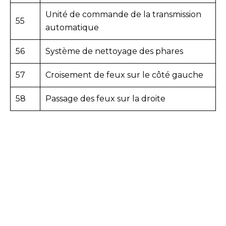
Unité de commande de la transmission
55
automatique
56
Système de nettoyage des phares
57
Croisement de feux sur le côté gauche
58
Passage des feux sur la droite