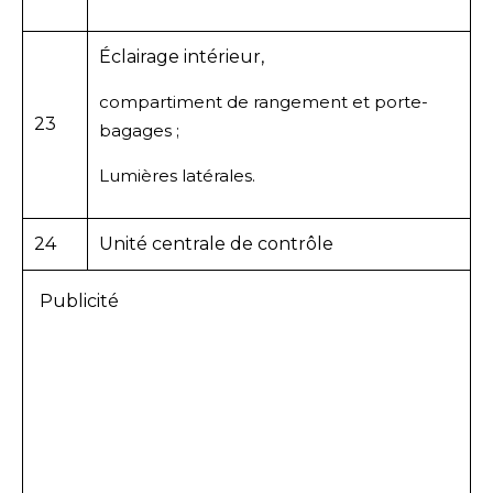
Éclairage intérieur,
compartiment de rangement et porte-
23
bagages ;
Lumières latérales.
24
Unité centrale de contrôle
Publicité