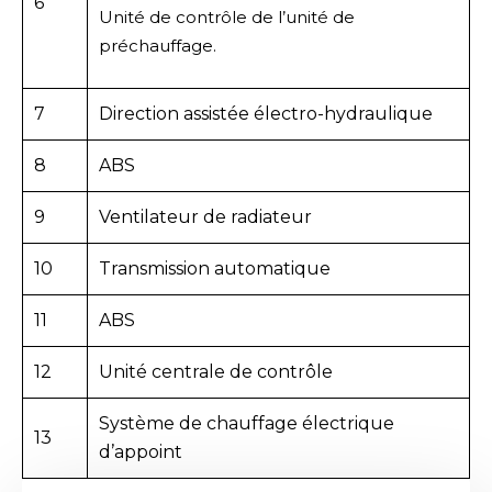
6
Unité de contrôle de l’unité de
préchauffage.
7
Direction assistée électro-hydraulique
8
ABS
9
Ventilateur de radiateur
10
Transmission automatique
11
ABS
12
Unité centrale de contrôle
Système de chauffage électrique
13
d’appoint