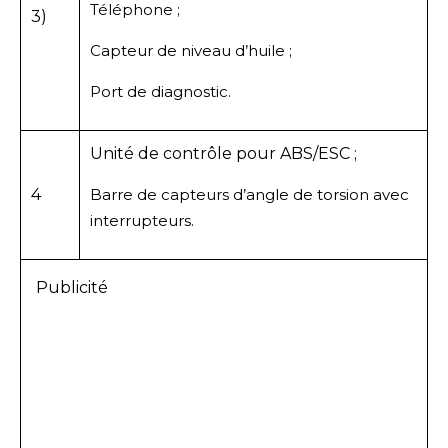
Téléphone ;
3)
Capteur de niveau d’huile ;
Port de diagnostic.
Unité de contrôle pour ABS/ESC ;
4
Barre de capteurs d’angle de torsion avec
interrupteurs.
Publicité