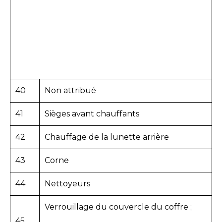
40
Non attribué
41
Sièges avant chauffants
42
Chauffage de la lunette arrière
43
Corne
44
Nettoyeurs
Verrouillage du couvercle du coffre ;
45