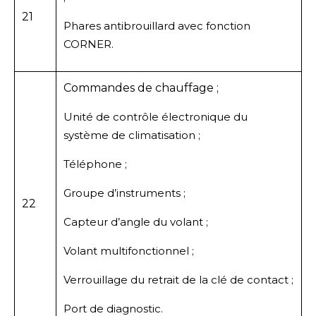
21
Phares antibrouillard avec fonction
CORNER.
Commandes de chauffage ;
Unité de contrôle électronique du
système de climatisation ;
Téléphone ;
Groupe d’instruments ;
22
Capteur d’angle du volant ;
Volant multifonctionnel ;
Verrouillage du retrait de la clé de contact ;
Port de diagnostic.