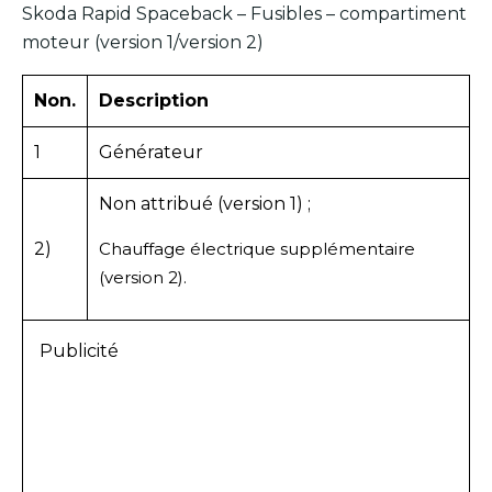
Skoda Rapid Spaceback – Fusibles – compartiment
moteur (version 1/version 2)
Non.
Description
1
Générateur
Non attribué (version 1) ;
2)
Chauffage électrique supplémentaire
(version 2).
Publicité