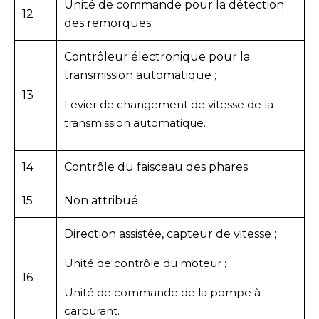
Unité de commande pour la détection
12
des remorques
Contrôleur électronique pour la
transmission automatique ;
13
Levier de changement de vitesse de la
transmission automatique.
14
Contrôle du faisceau des phares
15
Non attribué
Direction assistée, capteur de vitesse ;
Unité de contrôle du moteur ;
16
Unité de commande de la pompe à
carburant.