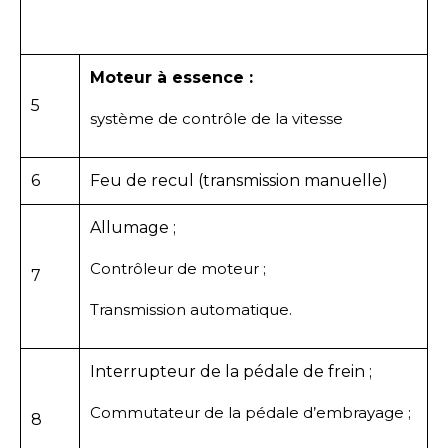
Moteur à essence :
5
système de contrôle de la vitesse
6
Feu de recul (transmission manuelle)
Allumage ;
Contrôleur de moteur ;
7
Transmission automatique.
Interrupteur de la pédale de frein ;
Commutateur de la pédale d’embrayage ;
8