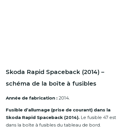
Skoda Rapid Spaceback (2014) –
schéma de la boîte à fusibles
Année de fabrication :
2014.
Fusible d’allumage (prise de courant) dans la
Skoda Rapid Spaceback (2014).
Le fusible 47 est
dans la boîte à fusibles du tableau de bord.