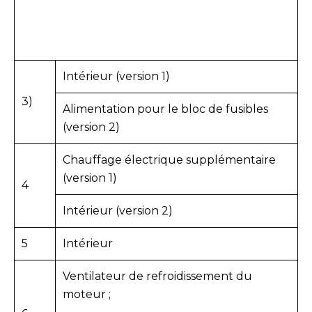
Intérieur (version 1)
3)
Alimentation pour le bloc de fusibles
(version 2)
Chauffage électrique supplémentaire
(version 1)
4
Intérieur (version 2)
5
Intérieur
Ventilateur de refroidissement du
moteur ;