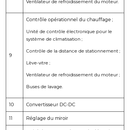
Ventilateur de refroidissement du moteur.
Contrôle opérationnel du chauffage ;
Unité de contrôle électronique pour le
système de climatisation ;
Contrôle de la distance de stationnement ;
9
Lève-vitre ;
Ventilateur de refroidissement du moteur ;
Buses de lavage.
10
Convertisseur DC-DC
11
Réglage du miroir