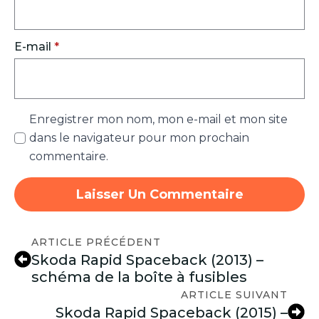
E-mail
*
Enregistrer mon nom, mon e-mail et mon site
dans le navigateur pour mon prochain
commentaire.
ARTICLE PRÉCÉDENT
Skoda Rapid Spaceback (2013) –
schéma de la boîte à fusibles
ARTICLE SUIVANT
Skoda Rapid Spaceback (2015) –