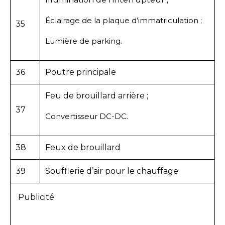
Éclairage de la plaque d’immatriculation ;
35
Lumière de parking.
36
Poutre principale
Feu de brouillard arrière ;
37
Convertisseur DC-DC.
38
Feux de brouillard
39
Soufflerie d’air pour le chauffage
Publicité