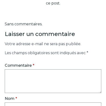
ce post.
Sans commentaires.
Laisser un commentaire
Votre adresse e-mail ne sera pas publiée.
Les champs obligatoires sont indiqués avec
*
Commentaire
*
Nom
*