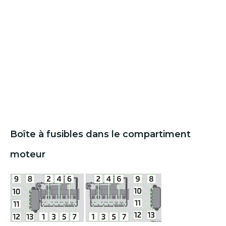
Boîte à fusibles dans le compartiment
moteur