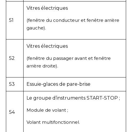
Vitres électriques
51
(fenêtre du conducteur et fenêtre arrière
gauche).
Vitres électriques
52
(fenêtre du passager avant et fenêtre
arrière droite).
53
Essuie-glaces de pare-brise
Le groupe d’instruments START-STOP ;
Module de volant ;
54
Volant multifonctionnel.