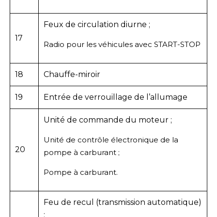
Feux de circulation diurne ;
17
Radio pour les véhicules avec START-STOP
18
Chauffe-miroir
19
Entrée de verrouillage de l’allumage
Unité de commande du moteur ;
Unité de contrôle électronique de la
20
pompe à carburant ;
Pompe à carburant.
Feu de recul (transmission automatique)
;