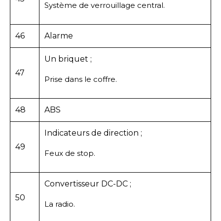
Système de verrouillage central.
46
Alarme
Un briquet ;
47
Prise dans le coffre.
48
ABS
Indicateurs de direction ;
49
Feux de stop.
Convertisseur DC-DC ;
50
La radio.