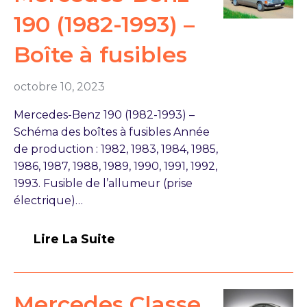
190 (1982-1993) –
Boîte à fusibles
octobre 10, 2023
Mercedes-Benz 190 (1982-1993) –
Schéma des boîtes à fusibles Année
de production : 1982, 1983, 1984, 1985,
1986, 1987, 1988, 1989, 1990, 1991, 1992,
1993. Fusible de l’allumeur (prise
électrique)…
Lire La Suite
Mercedes Classe