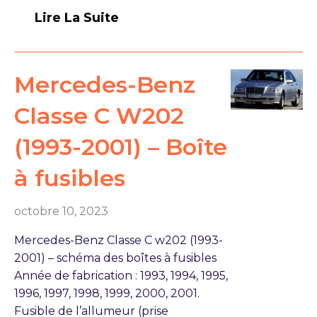
Lire La Suite
Mercedes-Benz
Classe C W202
(1993-2001) – Boîte
à fusibles
octobre 10, 2023
Mercedes-Benz Classe C w202 (1993-
2001) – schéma des boîtes à fusibles
Année de fabrication : 1993, 1994, 1995,
1996, 1997, 1998, 1999, 2000, 2001.
Fusible de l’allumeur (prise