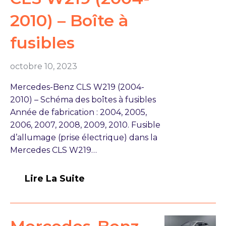
2010) – Boîte à
fusibles
octobre 10, 2023
Mercedes-Benz CLS W219 (2004-
2010) – Schéma des boîtes à fusibles
Année de fabrication : 2004, 2005,
2006, 2007, 2008, 2009, 2010. Fusible
d’allumage (prise électrique) dans la
Mercedes CLS W219…
Lire La Suite