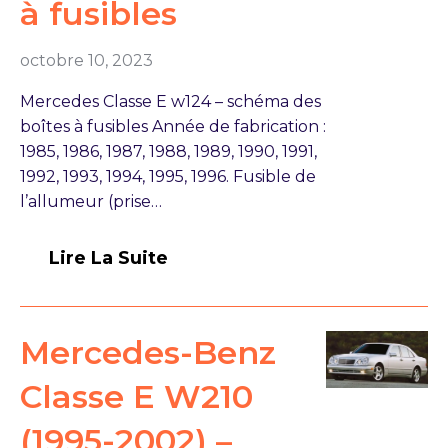
à fusibles
octobre 10, 2023
Mercedes Classe E w124 – schéma des
boîtes à fusibles Année de fabrication :
1985, 1986, 1987, 1988, 1989, 1990, 1991,
1992, 1993, 1994, 1995, 1996. Fusible de
l’allumeur (prise…
Lire La Suite
Mercedes-Benz
Classe E W210
(1995-2002) –