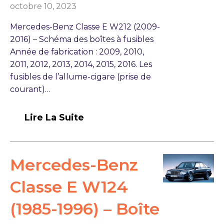
octobre 10, 2023
Mercedes-Benz Classe E W212 (2009-
2016) – Schéma des boîtes à fusibles
Année de fabrication : 2009, 2010,
2011, 2012, 2013, 2014, 2015, 2016. Les
fusibles de l’allume-cigare (prise de
courant)…
Lire La Suite
Mercedes-Benz
Classe E W124
(1985-1996) – Boîte