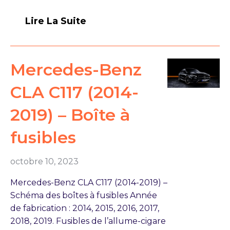
Lire La Suite
Mercedes-Benz
CLA C117 (2014-
2019) – Boîte à
fusibles
octobre 10, 2023
Mercedes-Benz CLA C117 (2014-2019) –
Schéma des boîtes à fusibles Année
de fabrication : 2014, 2015, 2016, 2017,
2018, 2019. Fusibles de l’allume-cigare