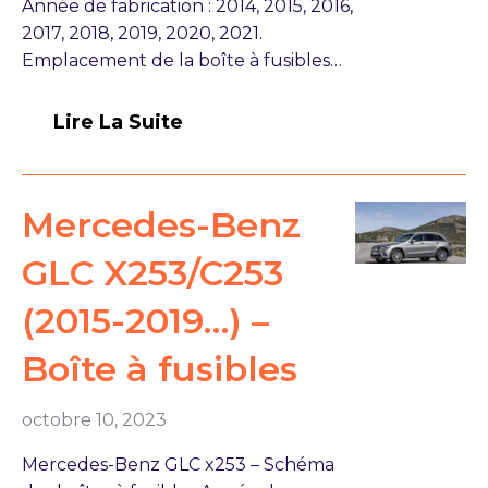
Année de fabrication : 2014, 2015, 2016,
2017, 2018, 2019, 2020, 2021.
Emplacement de la boîte à fusibles…
Lire La Suite
Mercedes-Benz
GLC X253/C253
(2015-2019…) –
Boîte à fusibles
octobre 10, 2023
Mercedes-Benz GLC x253 – Schéma