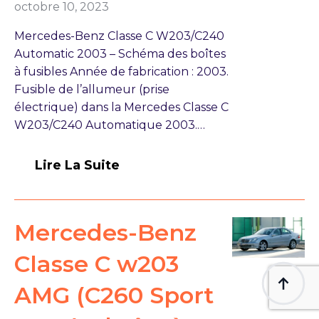
octobre 10, 2023
Mercedes-Benz Classe C W203/C240
Automatic 2003 – Schéma des boîtes
à fusibles Année de fabrication : 2003.
Fusible de l’allumeur (prise
électrique) dans la Mercedes Classe C
W203/C240 Automatique 2003.…
Lire La Suite
Mercedes-Benz
Classe C w203
AMG (C260 Sport