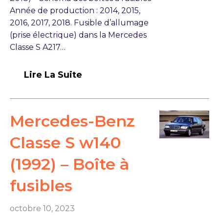
Année de production : 2014, 2015,
2016, 2017, 2018. Fusible d’allumage
(prise électrique) dans la Mercedes
Classe S A217…
Lire La Suite
Mercedes-Benz
Classe S w140
(1992) – Boîte à
fusibles
octobre 10, 2023