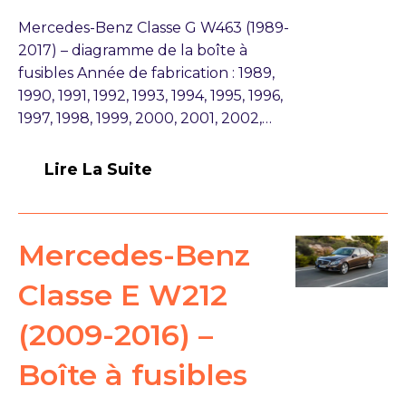
Mercedes-Benz Classe G W463 (1989-
2017) – diagramme de la boîte à
fusibles Année de fabrication : 1989,
1990, 1991, 1992, 1993, 1994, 1995, 1996,
1997, 1998, 1999, 2000, 2001, 2002,…
Lire La Suite
Mercedes-Benz
Classe E W212
(2009-2016) –
Boîte à fusibles