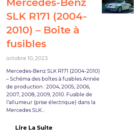
Mercedes-Benz
SLK R171 (2004-
2010) – Boîte à
fusibles
octobre 10, 2023
Mercedes-Benz SLK R171 (2004-2010)
– Schéma des boîtes à fusibles Année
de production : 2004, 2005, 2006,
2007, 2008, 2009, 2010. Fusible de
l’allumeur (prise électrique) dans la
Mercedes SLK…
Lire La Suite