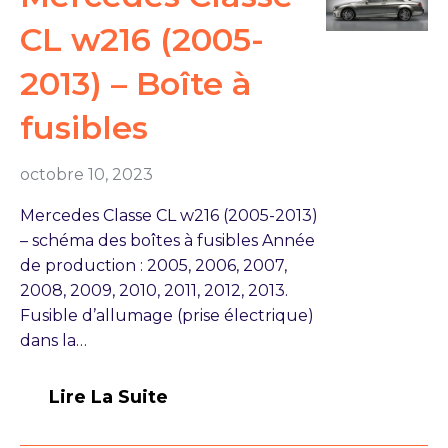
CL w216 (2005-
2013) – Boîte à
fusibles
octobre 10, 2023
Mercedes Classe CL w216 (2005-2013)
– schéma des boîtes à fusibles Année
de production : 2005, 2006, 2007,
2008, 2009, 2010, 2011, 2012, 2013.
Fusible d’allumage (prise électrique)
dans la…
Lire La Suite