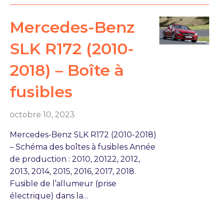
Mercedes-Benz
SLK R172 (2010-
2018) – Boîte à
fusibles
octobre 10, 2023
Mercedes-Benz SLK R172 (2010-2018)
– Schéma des boîtes à fusibles Année
de production : 2010, 20122, 2012,
2013, 2014, 2015, 2016, 2017, 2018.
Fusible de l’allumeur (prise
électrique) dans la…