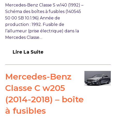
Mercedes-Benz Classe S w140 (1992) –
Schéma des boîtes à fusibles (140545
50 00 SB 10.1.96) Année de
production : 1992. Fusible de
l’allumeur (prise électrique) dans la
Mercedes Classe…
Lire La Suite
Mercedes-Benz
Classe C w205
(2014-2018) – boîte
à fusibles