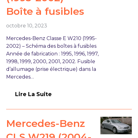
Boîte à fusibles
octobre 10, 2023
Mercedes-Benz Classe E W210 (1995-
2002) – Schéma des boîtes à fusibles
Année de fabrication : 1995, 1996, 1997,
1998, 1999, 2000, 2001, 2002. Fusible
d’allumage (prise électrique) dans la
Mercedes…
Lire La Suite
Mercedes-Benz
CLS W219 (2004-