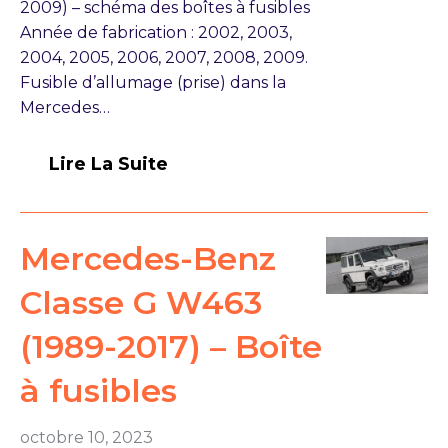
2009) – schéma des boîtes à fusibles
Année de fabrication : 2002, 2003,
2004, 2005, 2006, 2007, 2008, 2009.
Fusible d’allumage (prise) dans la
Mercedes…
Lire La Suite
Mercedes-Benz
Classe G W463
(1989-2017) – Boîte
à fusibles
octobre 10, 2023