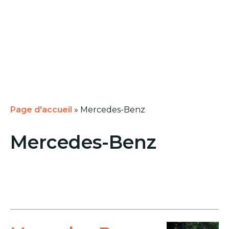
Page d'accueil
»
Mercedes-Benz
Mercedes-Benz