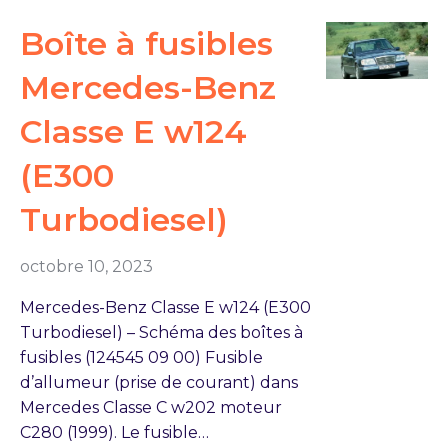
Boîte à fusibles
Mercedes-Benz
Classe E w124
(E300
Turbodiesel)
octobre 10, 2023
Mercedes-Benz Classe E w124 (E300
Turbodiesel) – Schéma des boîtes à
fusibles (124545 09 00) Fusible
d’allumeur (prise de courant) dans
Mercedes Classe C w202 moteur
C280 (1999). Le fusible…