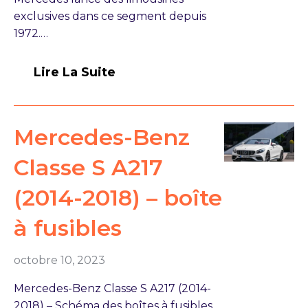
exclusives dans ce segment depuis
1972.…
Lire La Suite
Mercedes-Benz
Classe S A217
(2014-2018) – boîte
à fusibles
octobre 10, 2023
Mercedes-Benz Classe S A217 (2014-
2018) – Schéma des boîtes à fusibles