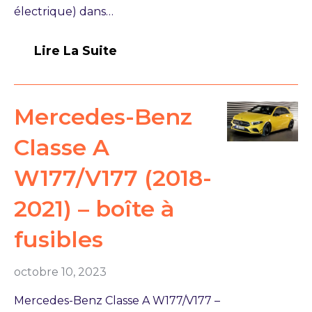
électrique) dans…
Lire La Suite
Mercedes-Benz
Classe A
W177/V177 (2018-
2021) – boîte à
fusibles
octobre 10, 2023
Mercedes-Benz Classe A W177/V177 –