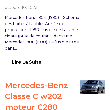
octobre 10, 2023
Mercedes-Benz 190E (1990) – Schéma
des boîtes à fusibles Année de
production : 1990. Fusible de l’allume-
cigare (prise de courant) dans une
Mercedes 190E (1990). Le fusible 19 est
dans…
Lire La Suite
Mercedes-Benz
Classe C w202
moteur C280