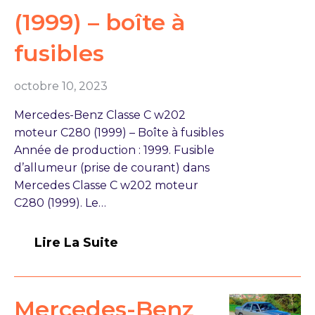
(1999) – boîte à
fusibles
octobre 10, 2023
Mercedes-Benz Classe C w202
moteur C280 (1999) – Boîte à fusibles
Année de production : 1999. Fusible
d’allumeur (prise de courant) dans
Mercedes Classe C w202 moteur
C280 (1999). Le…
Lire La Suite
Mercedes-Benz