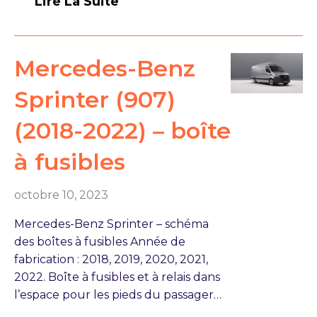
Lire La Suite
Mercedes-Benz
Sprinter (907)
(2018-2022) – boîte
à fusibles
octobre 10, 2023
Mercedes-Benz Sprinter – schéma
des boîtes à fusibles Année de
fabrication : 2018, 2019, 2020, 2021,
2022. Boîte à fusibles et à relais dans
l’espace pour les pieds du passager…