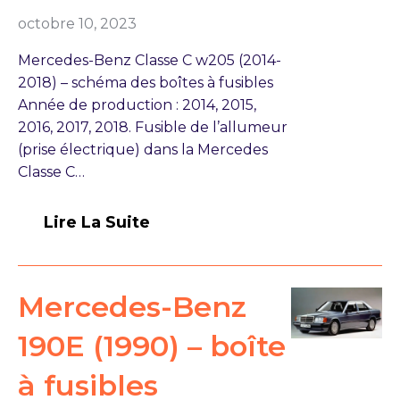
octobre 10, 2023
Mercedes-Benz Classe C w205 (2014-
2018) – schéma des boîtes à fusibles
Année de production : 2014, 2015,
2016, 2017, 2018. Fusible de l’allumeur
(prise électrique) dans la Mercedes
Classe C…
Lire La Suite
Mercedes-Benz
190E (1990) – boîte
à fusibles