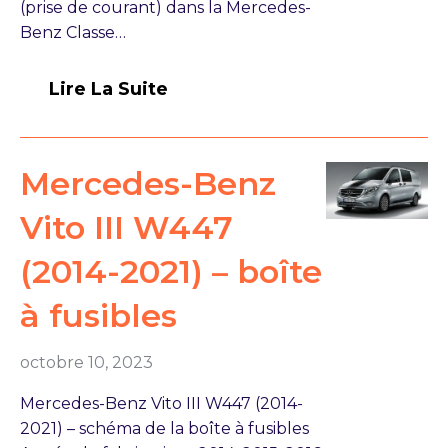
(prise de courant) dans la Mercedes-
Benz Classe…
Lire La Suite
Mercedes-Benz
Vito III W447
(2014-2021) – boîte
à fusibles
octobre 10, 2023
Mercedes-Benz Vito III W447 (2014-
2021) – schéma de la boîte à fusibles