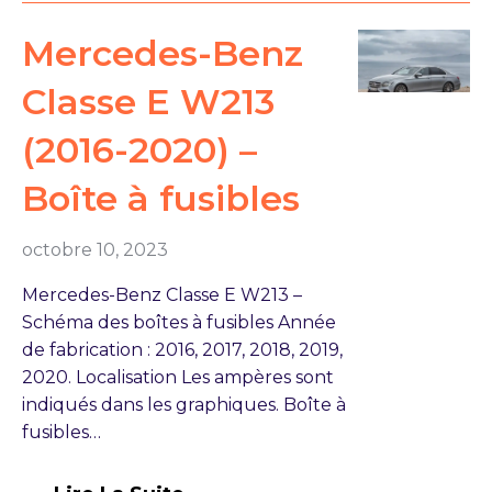
Mercedes-Benz
Classe E W213
(2016-2020) –
Boîte à fusibles
octobre 10, 2023
Mercedes-Benz Classe E W213 –
Schéma des boîtes à fusibles Année
de fabrication : 2016, 2017, 2018, 2019,
2020. Localisation Les ampères sont
indiqués dans les graphiques. Boîte à
fusibles…