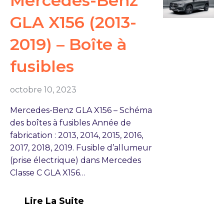
Mercedes-Benz
GLA X156 (2013-
2019) – Boîte à
fusibles
octobre 10, 2023
Mercedes-Benz GLA X156 – Schéma
des boîtes à fusibles Année de
fabrication : 2013, 2014, 2015, 2016,
2017, 2018, 2019. Fusible d’allumeur
(prise électrique) dans Mercedes
Classe C GLA X156…
Lire La Suite