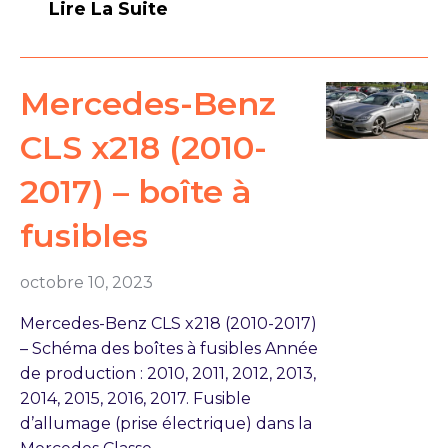
Lire La Suite
Mercedes-Benz
CLS x218 (2010-
2017) – boîte à
fusibles
octobre 10, 2023
Mercedes-Benz CLS x218 (2010-2017)
– Schéma des boîtes à fusibles Année
de production : 2010, 2011, 2012, 2013,
2014, 2015, 2016, 2017. Fusible
d’allumage (prise électrique) dans la